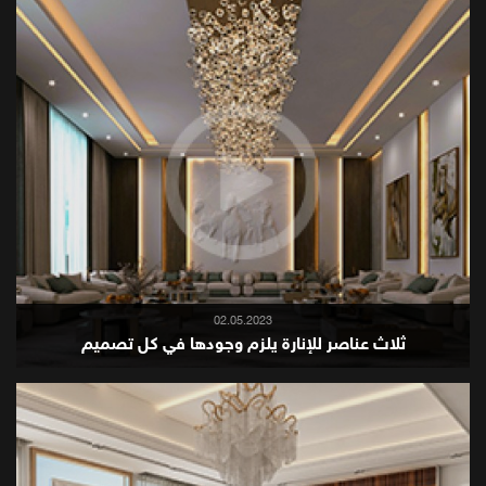
02.05.2023
ثلاث عناصر للإنارة يلزم وجودها في كل تصميم