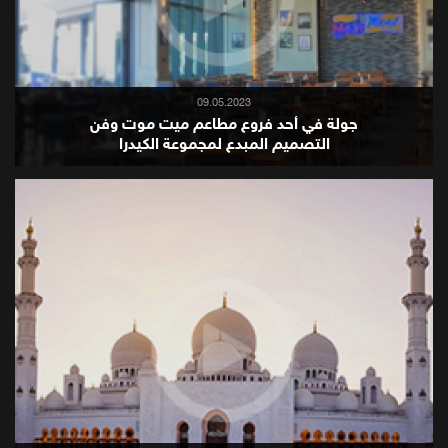
09.05.2023
جولة في أحد فروع مطاعم ميت موت وفن
التصميم المبدع لمجموعة الكيدرا