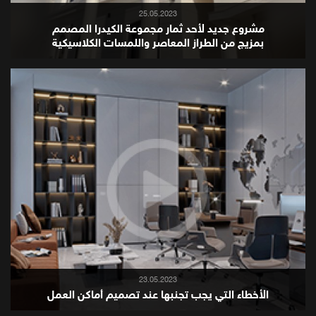
25.05.2023
مشروع جديد لأحد ثمار مجموعة الكيدرا المصمم
بمزيج من الطراز المعاصر واللمسات الكلاسيكية
23.05.2023
الأخطاء التي يجب تجنبها عند تصميم أماكن العمل