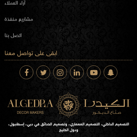
آراء العملاء
مشاريع منفذة
اتصل بنا
ابقى على تواصل معنا
التصميم الداخلي، التصميم المعماري، وتصميم الحدائق في دبي، إسطنبول،
ودول الخليج