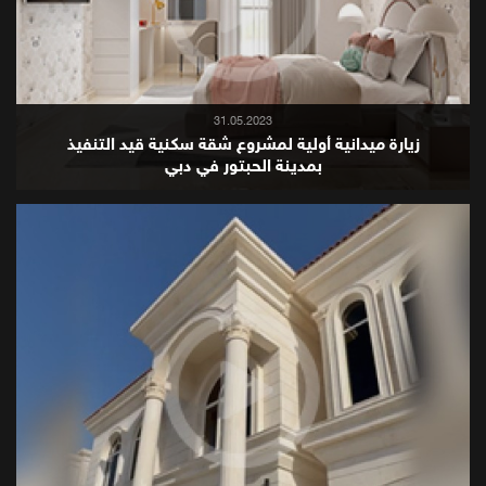
31.05.2023
زيارة ميدانية أولية لمشروع شقة سكنية قيد التنفيذ
بمدينة الحبتور في دبي