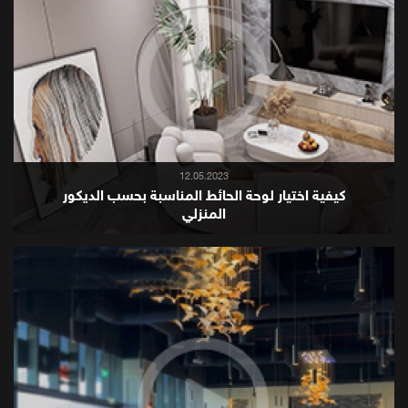
12.05.2023
كيفية اختيار لوحة الحائط المناسبة بحسب الديكور
المنزلي