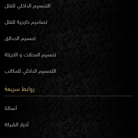
التصميم الداخلي للفلل
تصاميم خارجية للفلل
تصميم الحدائق
تصميم المحلات و التجزئة
التصميم الداخلي للمكاتب
روابط سريعة
أعمالنا
أخبار الشركة