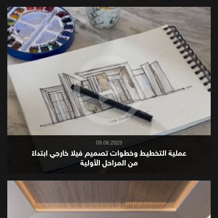
09.06.2023
عملية التخطيط وخطوات تصميم فيلا خارجي ابتداءً
من المراحل الأولية