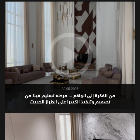
22.05.2023
من الفكرة إلى الواقع ... مرحلة تسليم فيلا من
تصميم وتنفيذ الكيدرا على الطراز الحديث