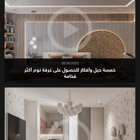
08.06.2023
خمسة حيل وأفكار للحصول على غرفة نوم أكثر
فخامة