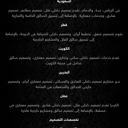
السعودية
في الرياض، جدة، والدمام، نقدم تصميم داخلي فلل، تصميم مطاعم، تصميم
فنادق، وخدمات معمارية، بالإضافة إلى تنسيق الحدائق الخاصة والتجارية.
قطر
نقوم بتصميم شقق، تخطيط أبراج، وتصميم داخلي للضيافة في الدوحة، بالإضافة
إلى تنسيق حدائق الفلل والمشاريع الخارجية.
الكويت
نقدم خدمات تصميم داخلي سكني وتجاري، تصميم معماري، وتصميم حدائق
شامل في مدينة الكويت.
البحرين
ندير مشاريع تصميم داخلي للفنادق والمساكن، تصميم معماري أبراج، وتصميم
خارجي للحدائق والمجمعات في المنامة.
عمان
الكيدرا تقدم تصميم داخلي فلل، تصميم داخلي فنادق، وتصميم معماري في
مسقط، بالإضافة إلى تصميم حدائق ومشاريع خارجية فاخرة.
تخصصات التصميم