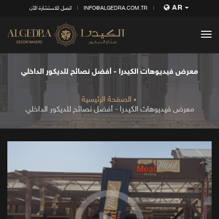
AR
INFO@ALGEDRA.COM.TR
اتصل للاستشارة الآن
tog
nav
معرض فيديوهات الكيدرا - أفضل نصائح للديكور الداخلي
الصفحة الرئيسية
معرض فيديوهات الكيدرا - أفضل نصائح للديكور الداخلي