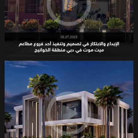
05.07.2023
الإبداع والابتكار في تصميم وتنفيذ أحد فروع مطاعم
ميت موت في دبي منطقة الخوانيج