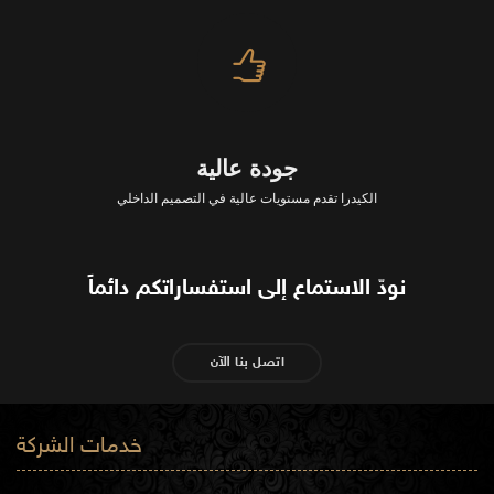
جودة عالية
الكيدرا تقدم مستويات عالية في التصميم الداخلي
نودّ الاستماع إلى استفساراتكم دائماً
اتصل بنا الآن
خدمات الشركة