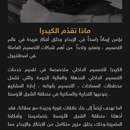
ماذا تقدّم الكيدرا
نؤمن إيماناً راسخاً في الإبداع وخلق أفكار فريدة في عالم
التصميم ، ونعتبر واحداً من أهم شركات التصميم العاملة
في اسطتنبول.
الكيدرا للتصميم الداخلي متخصصة في تقديم خدمات
التصميم الداخلي المذهلة والعالية الجودة والتي تشمل
مخططات المساحات ، التصميم بأنواعه ، إدارة المشاريع
بنوعيها التجارية والسكنية في منطقة الشرق الأوسط .
كما نهدف أيضاً إلى بناء علاقات قوية وجيدة مع عملائنا، فقد
أذهلنا منطقة الشرق الأوسط بتصاميمنا وأفكارنا
المتميزة.وذلك بخلق مزيج متكامل من الابتكار والإبداع مما