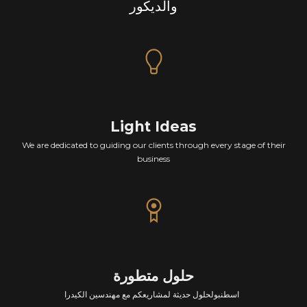
والديكور
Light Ideas
We are dedicated to guiding our clients through every stage of their
business
حلول متطورة
اسطنبولحلول حديثة لمشاريعكم مع مهندسين الكيدرا