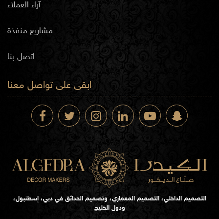
آراء العملاء
مشاريع منفذة
اتصل بنا
ابقى على تواصل معنا
التصميم الداخلي، التصميم المعماري، وتصميم الحدائق في دبي، إسطنبول،
ودول الخليج