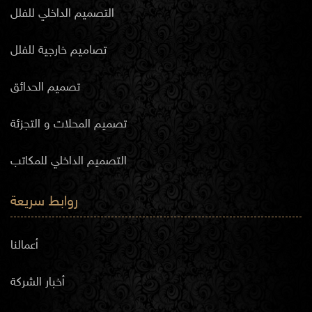
التصميم الداخلي للفلل
تصاميم خارجية للفلل
تصميم الحدائق
تصميم المحلات و التجزئة
التصميم الداخلي للمكاتب
روابط سريعة
أعمالنا
أخبار الشركة