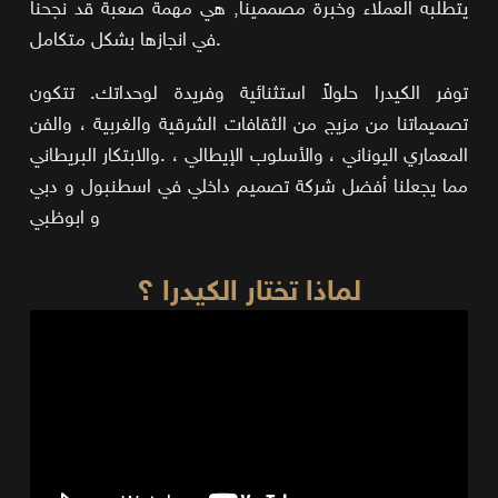
يتطلبه العملاء وخبرة مصممينا, هي مهمة صعبة قد نجحنا
في انجازها بشكل متكامل.
توفر الكيدرا حلولاً استثنائية وفريدة لوحداتك. تتكون
تصميماتنا من مزيج من الثقافات الشرقية والغربية ، والفن
المعماري اليوناني ، والأسلوب الإيطالي ، .والابتكار البريطاني
مما يجعلنا أفضل شركة تصميم داخلي في اسطنبول و دبي
و ابوظبي
لماذا تختار الكيدرا ؟