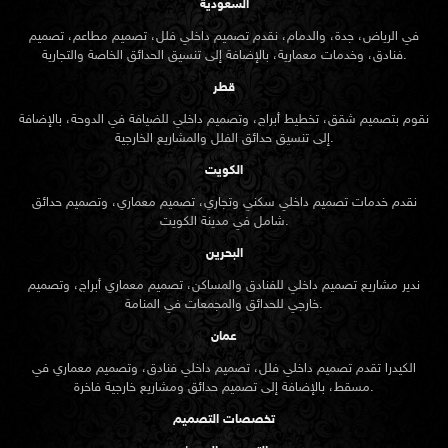
السعودية
في الرياض، جدة، والدمام، نقدم تصميم داخلي فلل، تصميم مطاعم، تصميم
فنادق، وخدمات معمارية، بالإضافة إلى تنسيق الحدائق الخاصة والتجارية.
قطر
نقوم بتصميم شقق، تخطيط أبراج، وتصميم داخلي للضيافة في الدوحة، بالإضافة
إلى تنسيق حدائق الفلل والمشاريع الخارجية.
الكويت
نقدم خدمات تصميم داخلي سكني وتجاري، تصميم معماري، وتصميم حدائق
شامل في مدينة الكويت.
البحرين
ندير مشاريع تصميم داخلي للفنادق والمساكن، تصميم معماري أبراج، وتصميم
خارجي للحدائق والمجمعات في المنامة.
عمان
الكيدرا تقدم تصميم داخلي فلل، تصميم داخلي فنادق، وتصميم معماري في
مسقط، بالإضافة إلى تصميم حدائق ومشاريع خارجية فاخرة.
تخصصات التصميم