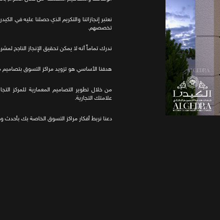
نعتبر إنجازاتنا والتكريم الذي حصلنا عليه في الكي
تخصصهم.
ندرك تماماً أنه لا يمكن تحقيق الإنجاز الناجح لم
هدفنا الأساسي هو تزويد مراكز التسوق بتصاميم مذه
من خلال تطوير التصاميم المعمارية للمركز التج
علامتك التجارية.
دعنا نربط أفكار مراكز التسوق الخاصة بك بأحدث و