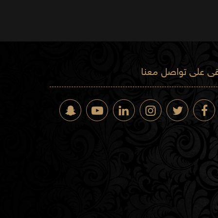
قى على تواصل معنا