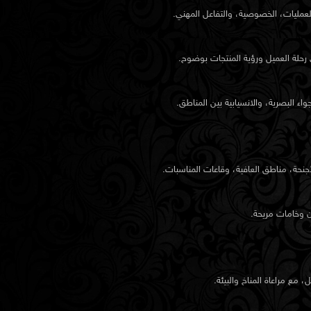
العمليات، الخصوصية، والتفاعل المهني.
 رحلة العميل ورؤية المنتجات بوضوح.
 البصرية، والانسيابية بين المناطق.
نحة، مناطق العافية، وقاعات المناسبات.
 وخامات مريحة.
ع مراعاة المناخ والبيئة.