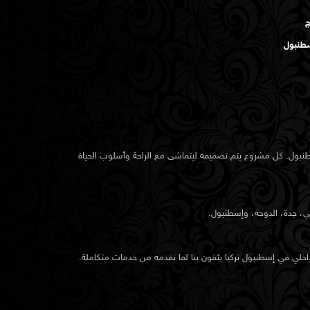
ج
سطنبول
طنبول. كل مشروع يتم تصميمه ليتماشى مع الراحة وأسلوب الحياة
ي، جدة، الدوحة، وإسطنبول.
اخلي في إسطنبول
تركيا يثقون بنا لما نقدمه من خدمات متكاملة.