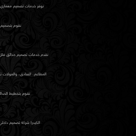
نوفر خدمات تصميم معماري لأ
نقوم بتصميم ا
نقدم خدمات
تصميم حدائق
فلل 
المطاعم، الفنادق، والمولات 
نقوم بتخطيط الحدائق
الكيدرا شركة تصميم داخل