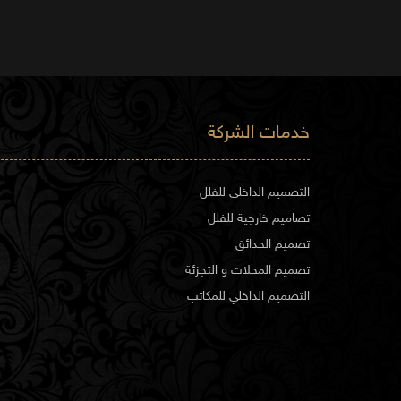
خدمات الشركة
التصميم الداخلي للفلل
تصاميم خارجية للفلل
تصميم الحدائق
تصميم المحلات و التجزئة
التصميم الداخلي للمكاتب