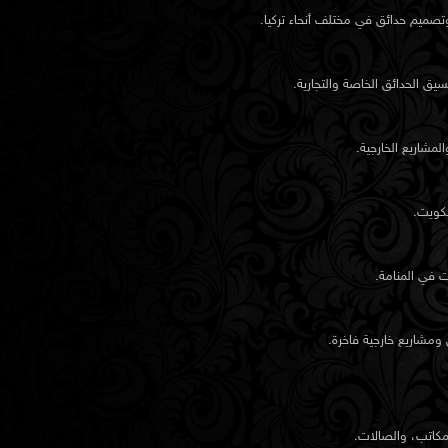
تصميم حدائق في مختلف أنحاء تركيا.
ق الحدائق الخاصة والتجارية.
مشاريع الخارجية.
كويت.
 في المنامة.
مشاريع خارجية فاخرة.
مكاتب، والصالات.