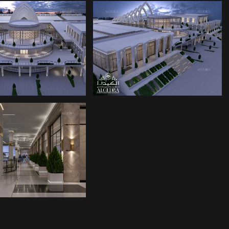
تصاميم معمارية لمراكز
تصاميم معمارية لم
التسوق
التسوق
تصاميم معمارية لم
التسوق