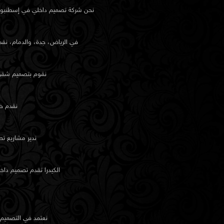
نحن شركة تصميم داخلي في إسطنبول تر
في الرياض، جدة، والدمام، نقد
نقوم بتصميم شقق، 
نقدم خ
ندير مشاريع ت
الكيدرا تقدم تصميم دا
نعتمد في التصميم 