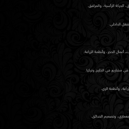
الحركة الرأسية، والمرافق.
نقل الداخلي.
 أعمال الحجر، وأنظمة الزراعة.
ي مشاريع في الخليج وتركيا.
راعة، وأنظمة الري.
عماري، وتصميم الحدائق.