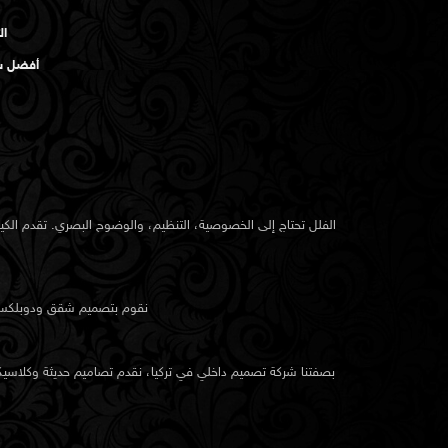
ال
أفضل شر
الفلل تحتاج إلى الخصوصية، التنظيم، والوضوح البصري. تقدم الك
نقوم بتصميم شقق ودوبلكسات 
بصفتنا شركة تصميم داخلي في تركيا، نقدم تصاميم حديثة وكلاسيكية