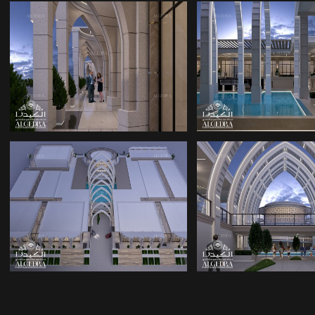
م معمارية لمراكز
تصاميم معمارية لمراكز
التسوق
التسوق
م معمارية لمراكز
تصاميم معمارية لمراكز
التسوق
التسوق