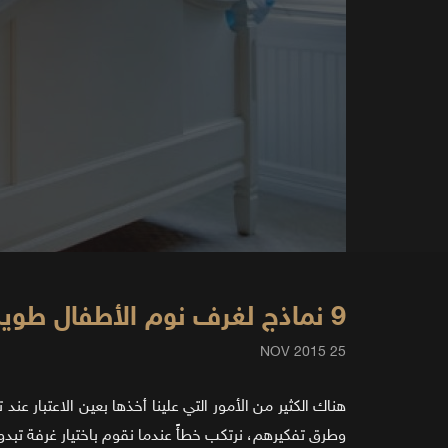
9 نماذج لغرف نوم الأطفال طويلة الأمد
25 NOV 2015
هناك الكثير من الأمور التي علينا أخذها بعين الاعتبار 
وطرق تفكيرهم، نرتكب خطأً عندما نقوم باختيار غرفة تبدو