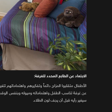
الابتعاد عن الطابع المحدد للغرفة:
الأطفال متقلبوا المزاج دائماً وتفكيرهم واهتماماتهم ت
عن غرفة تناسب الطفل واهتماماته وميوله وبنفس الوقت ت
سيغير رأيه قبل أن يجف لون الطلاء.