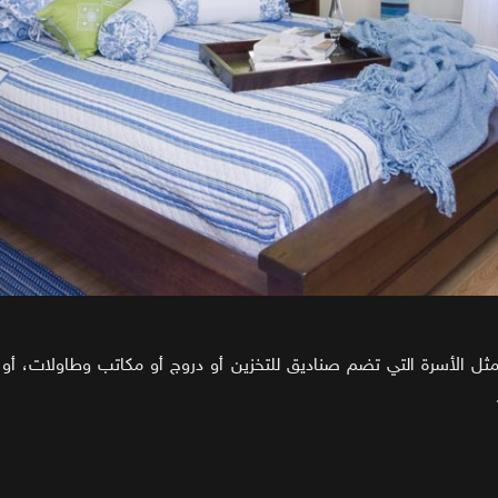
مثل الأسرة التي تضم صناديق للتخزين أو دروج أو مكاتب وطاولات، أو ا