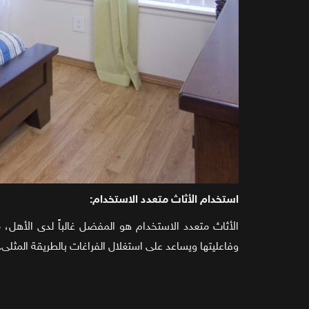
استخدام الأثاث متعدد الاستخدام:
الأثاث متعدد الاستخدام هو المفضل غالباً لدى الأهل، 
وفاعليتها ويساعد على استغلال الفراغات بالطريقة المثلى.