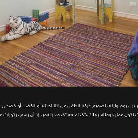
تغير بين يوم وليلة، تصميم غرفة للطفل عن القراصنة أو الفضاء أو قصص ال
كون عملية ومناسبة للاستخدام مع تقدمه بالعمر، إذ أن رسم ديكورات على 