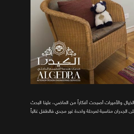
خيال والأميرات أصبحت أفكاراً من الماضي، علينا البحث
الجدران مناسبة لمرحلة واحدة غير مجدي فالطفل غالباً