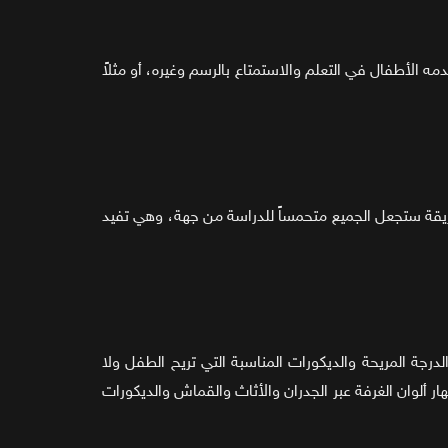
 الأطفال في التعلم والاستمتاع بالرسم وغيره، أو مثلاً
يقة ستجعل الجميع متحمساً للدراسة من جهة، وهي تفيد
درجة المريحة والديكورات المناسبة التي تريح الطفل ولا
ر ألوان الغرفة عبر الجدران والأثاث والقماش والديكورات