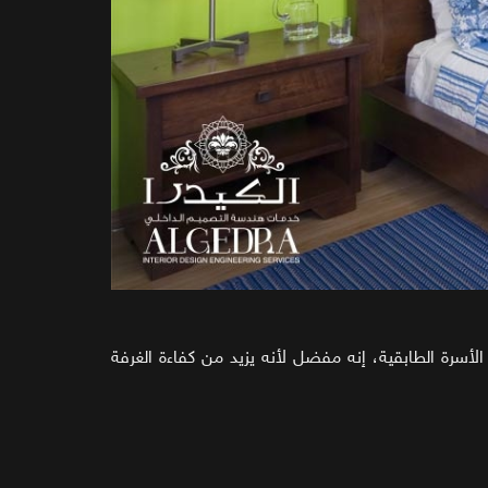
لأسرة الطابقية، إنه مفضل لأنه يزيد من كفاءة الغرفة