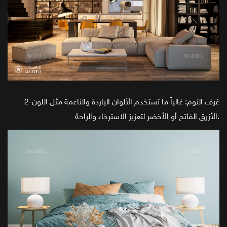
2-غرف النوم: غالباً ما تستخدم الألوان الباردة والناعمة مثل اللون
الأزرق الفاتح أو الأخضر لتعزيز الاسترخاء والراحة.