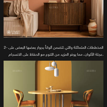
2- المخططات المتماثلة والتي تتضمن ألواناً بجوار بعضها البعض على
عجلة الألوان، مما يوفر المزيد من التنوع مع الحفاظ على الانسجام.