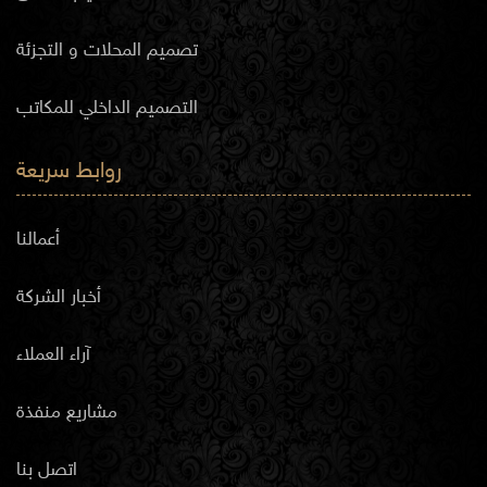
تصميم المحلات و التجزئة
التصميم الداخلي للمكاتب
روابط سريعة
أعمالنا
أخبار الشركة
آراء العملاء
مشاريع منفذة
اتصل بنا