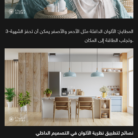
3-المطابخ: الألوان الدافئة مثل الأحمر والأصفر يمكن أن تحفز الشهية
وتجلب الطاقة إلى المكان.
نصائح لتطبيق نظرية الألوان في التصميم الداخلي