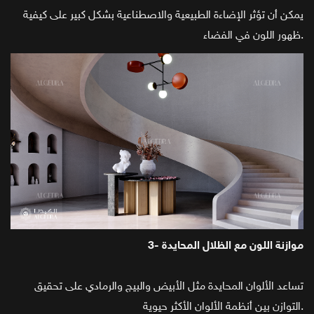
يمكن أن تؤثر الإضاءة الطبيعية والاصطناعية بشكل كبير على كيفية
ظهور اللون في الفضاء.
3- موازنة اللون مع الظلال المحايدة
تساعد الألوان المحايدة مثل الأبيض والبيج والرمادي على تحقيق
التوازن بين أنظمة الألوان الأكثر حيوية.