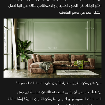
اختبر ألوانك في الضوء الطبيعي والاصطناعي للتأكد من أنها تعمل
بشكل جيد في جميع الظروف.
س: هل يمكن تطبيق نظرية الألوان على المساحات الصغيرة؟
ج: بالتأكيد! يمكن أن يؤدي استخدام الألوان الفاتحة إلى جعل
المساحات الصغيرة تبدو أكبر، بينما يمكن للألوان الجريئة إنشاء نقاط