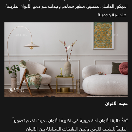
الديكور الداخلي لتحقيق مظهر متناغم وجذاب عبر دمج الألوان بطريقة
هندسية وجميلة.
عجلة الألوان
تُعَدُّ دائرة الألوان أداة حيوية في نظرية الألوان، حيث تقدم تصويراً
لطيفاً للطيف اللوني وتبين العلاقات المتبادلة بين الألوان.