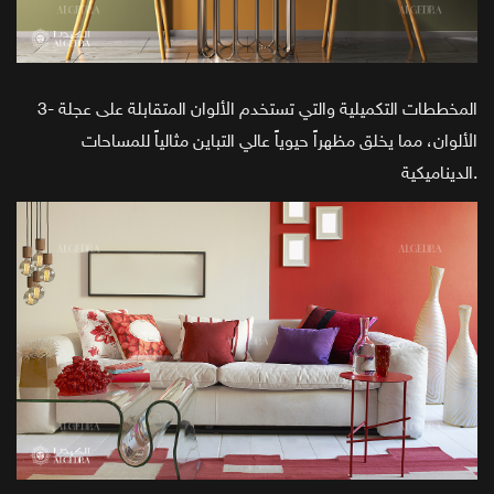
3- المخططات التكميلية والتي تستخدم الألوان المتقابلة على عجلة
الألوان، مما يخلق مظهراً حيوياً عالي التباين مثالياً للمساحات
الديناميكية.