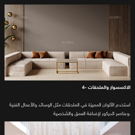
4- الاكسسوار والملحقات
استخدم الألوان المميزة في الملحقات مثل الوسائد والأعمال الفنية
وعناصر الديكور لإضافة العمق والشخصية.