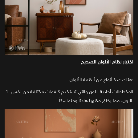
اختيار نظام الألوان الصحيح
هناك عدة أنواع من أنظمة الألوان:
1- المخططات أحادية اللون والتي تستخدم كنغمات مختلفة من نفس
اللون، مما يخلق مظهراً هادئاً ومتماسكاً.