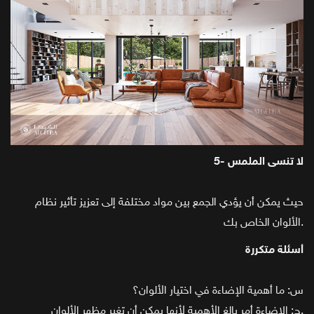
5- لا تنسى الملمس
حيث يمكن أن يؤدي الجمع بين مواد مختلفة إلى تعزيز تأثير نظام
الألوان الخاص بك.
أسئلة متكررة
س: ما أهمية الإضاءة في اختيار الألوان؟
ج: الإضاءة أمر بالغ الأهمية لأنها يمكن أن تغير مظهر الألوان.