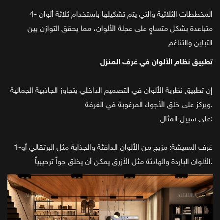
4- المخططات الثلاثية والتي يتم تشكيلها باستخدام ثلاثة ألوان
متباعدة بشكل متساوٍ على عجلة الألوان، مما يحقق التوازن بين
التباين والتناغم
تطبيق نظام الألوان في غرف المنزل
إن تطبيق نظرية الألوان في التصميم الداخلي يتجاوز الجاذبية الجمالية
ويركز على خلق الأجواء المرغوبة في الغرفة.
على سبيل المثال:
1-غرف المعيشة: مزيج من الألوان الدافئة والجذابة مثل البرتقالي أو
الألوان الباردة والهادئة مثل الأزرق يمكن أن يخلق جواً ترحيبياً.