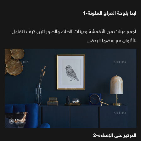
1-ابدأ بلوحة المزاج الملونة
اجمع عينات من الأقمشة وعينات الطلاء والصور لترى كيف تتفاعل
الألوان مع بعضها البعض.
2-التركيز على الإضاءة