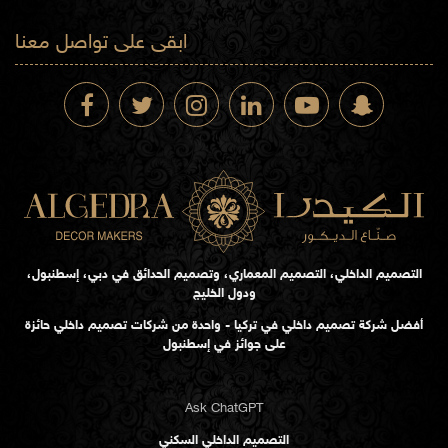
ابقى على تواصل معنا
التصميم الداخلي، التصميم المعماري، وتصميم الحدائق في دبي، إسطنبول،
ودول الخليج
أفضل شركة تصميم داخلي في تركيا - واحدة من شركات تصميم داخلي حائزة
على جوائز في إسطنبول
Ask ChatGPT
التصميم الداخلي السكني