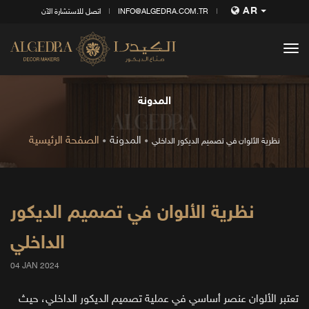
AR
INFO@ALGEDRA.COM.TR
اتصل للاستشارة الآن
tog
nav
المدونة
المدونة
الصفحة الرئيسية
نظرية الألوان في تصميم الديكور الداخلي
نظرية الألوان في تصميم الديكور
الداخلي
04 JAN 2024
تعتبر الألوان عنصر أساسي في عملية تصميم الديكور الداخلي، حيث