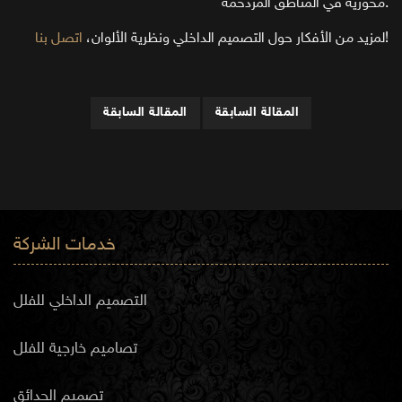
محورية في المناطق المزدحمة.
!
لمزيد من الأفكار حول التصميم الداخلي ونظرية الألوان،
اتصل بنا
المقالة السابقة
المقالة السابقة
خدمات الشركة
التصميم الداخلي للفلل
تصاميم خارجية للفلل
تصميم الحدائق