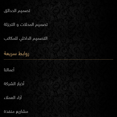
تصميم الحدائق
تصميم المحلات و التجزئة
التصميم الداخلي للمكاتب
روابط سريعة
أعمالنا
أخبار الشركة
آراء العملاء
مشاريع منفذة