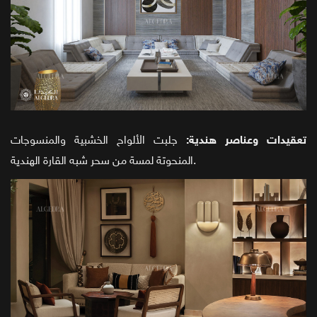
تعقيدات وعناصر هندية:
جلبت الألواح الخشبية والمنسوجات
المنحوتة لمسة من سحر شبه القارة الهندية.