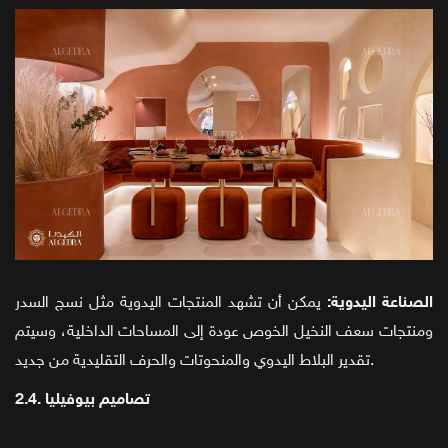
الصناعة اليدوية:
يمكن أن تشهد المنتجات اليدوية مثل نسج السدر
ومنتجات سعف النخيل الخوص عودة إلى المساحات الداخلية، وسيتم
تقدير البلاط اليدوي والمنحوتات والحرف التقليدية من جديد.
2.4. تصاميم بيوفيليا