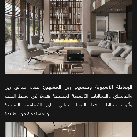
البساطة الآسيوية وتصميم زين المشهور:
تقدم حدائق زين
والبونساي والجماليات الآسيوية المبسطة هدوءً في وسط الحضر
وأثرت جماليات هذا النمط الياباني على التصاميم البسيطة
والمستوحاة من الطبيعة.