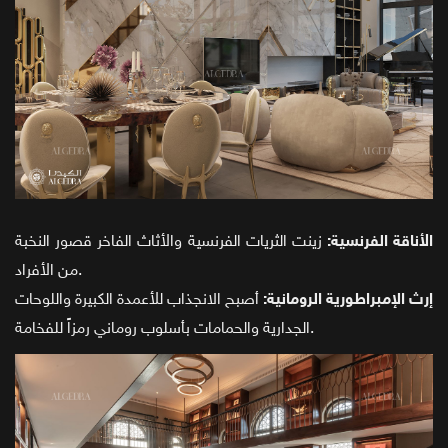
الأناقة الفرنسية:
زينت الثريات الفرنسية والأثاث الفاخر قصور النخبة
من الأفراد.
إرث الإمبراطورية الرومانية:
أصبح الانجذاب للأعمدة الكبيرة واللوحات
الجدارية والحمامات بأسلوب روماني رمزاً للفخامة.