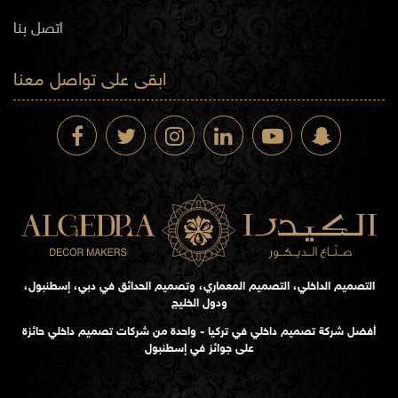
اتصل بنا
ابقى على تواصل معنا
التصميم الداخلي، التصميم المعماري، وتصميم الحدائق في دبي، إسطنبول،
ودول الخليج
أفضل شركة تصميم داخلي في تركيا - واحدة من شركات تصميم داخلي حائزة
على جوائز في إسطنبول