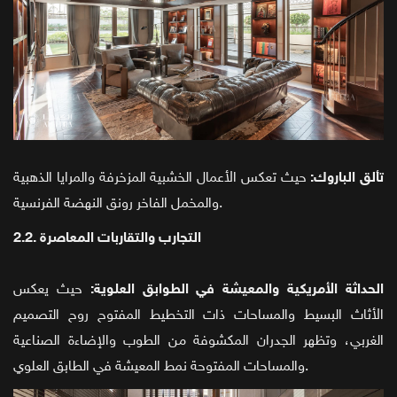
تألق الباروك:
حيث تعكس الأعمال الخشبية المزخرفة والمرايا الذهبية
والمخمل الفاخر رونق النهضة الفرنسية.
2.2. التجارب والتقاربات المعاصرة
الحداثة الأمريكية والمعيشة في الطوابق العلوية:
حيث يعكس
الأثاث البسيط والمساحات ذات التخطيط المفتوح روح التصميم
الغربي، وتظهر الجدران المكشوفة من الطوب والإضاءة الصناعية
والمساحات المفتوحة نمط المعيشة في الطابق العلوي.