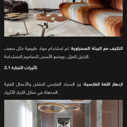
التكيف مع البيئة الصحراوية:
تم استخدام مواد طبيعية مثل سعف
النخيل للعزل، ووضع الأسس لتصاميم المستدامة.
2.1 تأثيرات التجارة
ازدهار اللغة الفارسية:
برز السجاد الفارسي المتقن والأعمال الفنية
المذهلة في منازل التجار الأثرياء.