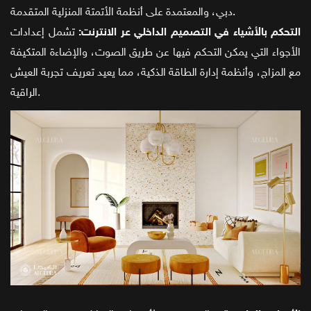
دبي، والمعتمدة على أنظمة الأتمتة المنزلية المتقدمة.
التحكم بالأشياء في التصميم الداخلي عر الانترنت:
تشمل إعدادات
الأجواء التي يمكن التحكم فيها عن طريق الصوت، والإضاءة المتكيفة
مع المزاج، وأنظمة إدارة الطاقة الذكية، مما يعيد تعريف تجربة العيش
الراقية.