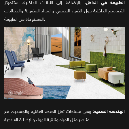
الطبيعة في الداخل:
بالإضافة إلى النباتات الداخلية، ستتمركز
التصاميم الداخلية حول الضوء الطبيعي والمواد العضوية والجماليات
المستوحاة من الطبيعة.
الهندسة الصحية:
وهي مساحات تعزز الصحة العقلية والجسدية، مع
عناصر مثل المياه وتنقية الهواء والإضاءة العلاجية.