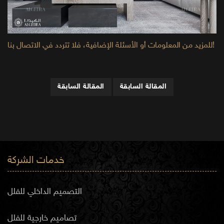
للمزيد من المعلومات أو الأسئلة الإضافية، فلا تتردد في الاتصال بنا!
المقالة السابقة
المقالة السابقة
خدمات الشركة
التصميم الداخلي للفلل
تصاميم خارجية للفلل