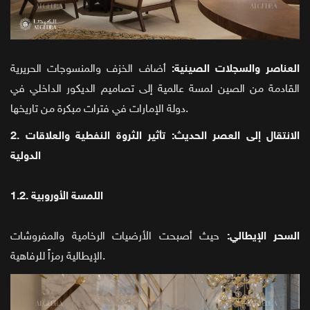
العناصر والسجلات الصينية:
أضاف الخزف والمنسوجات الحريرية
القادمة من الصين لمسة عالمية إلى تصاميم الديكور الداخلي في
دولة الإمارات في فترات مبكرة من تاريخها.
2. الانتقال إلى العصر الحديث: تأثير الثروة النفطية والعلاقات
الدولية
1.2. اللمسة الأوروبية
السحر الإيطالي:
حيث أصبحت الأرضيات الرخامية والمفروشات
الإيطالية رمزاً للرفاهية.