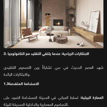
3. الابتكارات الريادية: عندما يلتقي التقليد مع التكنولوجيا
شهد العصر الحديث في دبي تشابكاً بين التصميم التقليدي
والابتكارات الرائدة.
1.3الاستدامة المتقدمة
العمارة البيئية:
تسلط المباني في المدينة المستدامة الضوء على
التصاميم المعمارية والداخلية الصديقة للبيئة.