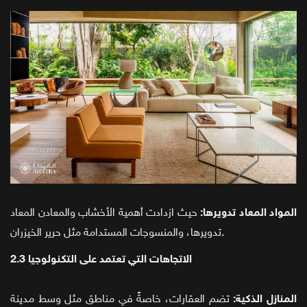
المواد المعاد تدويرها:
حيث ازدادت أهمية الأخشاب والمعادن المعاد
تدويرها، والمنسوجات المستدامة مثل حرير الخيزران.
2.3 الاتجاهات التي تعتمد على التكنولوجيا
المنازل الذكية:
تضم العقارات، خاصةً في مناطق مثل وسط مدينة