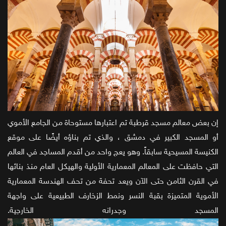
إن بعض معالم مسجد قرطبة تم اعتبارها مستوحاة من الجامع الأموي
أو المسجد الكبير في دمشق ، والذي تم بناؤه أيضًا على موقع
الكنيسة المسيحية سابقاً. وهو يعج واحد من أقدم المساجد في العالم
التي حافظت على المعالم المعمارية الأولية والهيكل العام منذ بنائها
في القرن الثامن حتى الآن ويعد تحفة من تحف الهندسة المعمارية
الأموية المتميزة بقبة النسر ونمط الزخارف الطبيعية على واجهة
المسجد وجدرانه الخارجية.