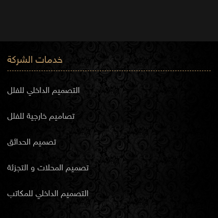
خدمات الشركة
التصميم الداخلي للفلل
تصاميم خارجية للفلل
تصميم الحدائق
تصميم المحلات و التجزئة
التصميم الداخلي للمكاتب