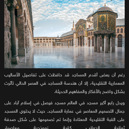
رغم أن بعض أقدم المساجد قد حافظت على تفاصيل الأساليب
المعمارية التقليدية، إلا أن هندسة المساجد في العصر الحالي تأثرت
بشكل واضح بالأفكار والمفاهيم الحديثة.
ويدل رابع أكبر مسجد في العالم مسجد فيصل في إسلام آباد على
جمال التصميم المعاصر في عمارة المساجد. حيث لا يحتوي المسجد
على القبة التقليدية المعتادة وإنما تم تصميمها على شكل صدفة
ثمانية الجوانب كقبة نموذجية معاصرة.