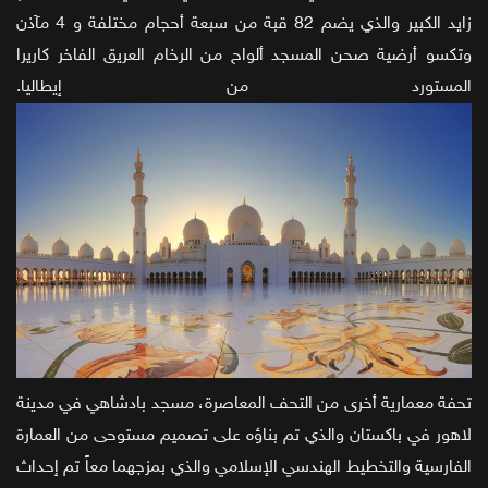
زايد الكبير والذي يضم 82 قبة من سبعة أحجام مختلفة و 4 مآذن
وتكسو أرضية صحن المسجد ألواح من الرخام العريق الفاخر كاريرا
المستورد من إيطاليا.
تحفة معمارية أخرى من التحف المعاصرة، مسجد بادشاهي في مدينة
لاهور في باكستان والذي تم بناؤه على تصميم مستوحى من العمارة
الفارسية والتخطيط الهندسي الإسلامي والذي بمزجهما معاً تم إحداث