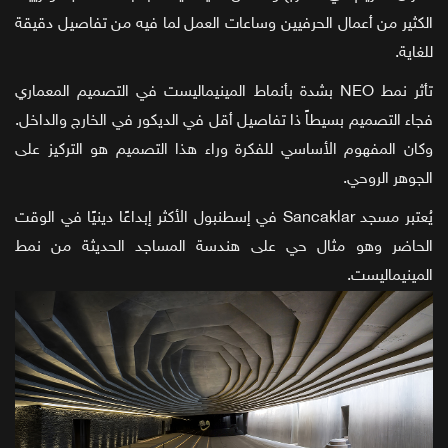
الكثير من أعمال الحرفيين وساعات العمل لما فيه من تفاصيل دقيقة
للغاية.
تأثر نمط NEO بشدة بأنماط المينيماليست في التصميم المعماري
فجاء التصميم بسيطاً ذا تفاصيل أقل في الديكور في الخارج والداخل.
وكان المفهوم الأساسي للفكرة وراء هذا التصميم هو التركيز على
الجوهر الروحي.
يُعتبر مسجد Sancaklar في إسطنبول الأكثر إبداعًا دينيًا في الوقت
الحاضر وهو مثال حي على هندسة المساجد الحديثة من نمط
المينيماليست.