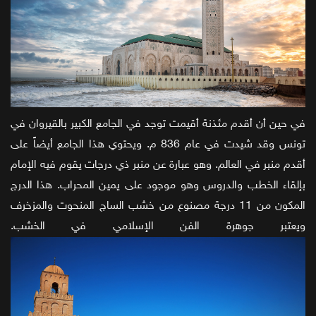
في حين أن أقدم مئذنة أقيمت توجد في الجامع الكبير بالقيروان في
تونس وقد شيدت في عام 836 م. ويحتوي هذا الجامع أيضاً على
أقدم منبر في العالم. وهو عبارة عن منبر ذي درجات يقوم فيه الإمام
بإلقاء الخطب والدروس وهو موجود على يمين المحراب. هذا الدرج
المكون من 11 درجة مصنوع من خشب الساج المنحوت والمزخرف
ويعتبر جوهرة الفن الإسلامي في الخشب.