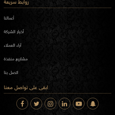
روابط سريعة
أعمالنا
أخبار الشركة
آراء العملاء
مشاريع منفذة
اتصل بنا
ابقى على تواصل معنا