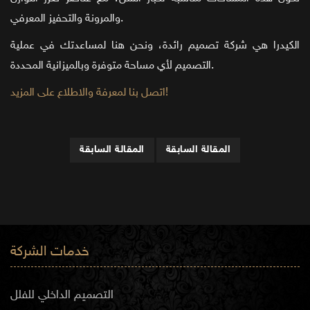
والمرونة والتحفيز المعرفي.
الكيدرا هي شركة تصميم رائدة، ونحن هنا لمساعدتك في عملية
التصميم لأي مساحة متوفرة وبالميزانية المحددة.
اتصل بنا لمعرفة والاطلاع على المزيد!
المقالة السابقة
المقالة السابقة
خدمات الشركة
التصميم الداخلي للفلل