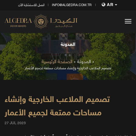
AR
INFO@ALGEDRA.COM.TR
اتصل للاستشارة الآن
tog
nav
المدونة
المدونة
الصفحة الرئيسية
تصميم الملاعب الخارجية وإنشاء مساحات ممتعة لجميع الأعمار
تصميم الملاعب الخارجية وإنشاء
مساحات ممتعة لجميع الأعمار
27 JUL 2023