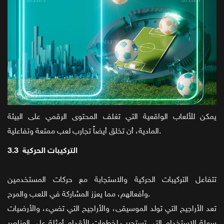
يمكن للألعاب الواقعية التي تغلف المحتوى الرقمي على البيئة
المادية، أن تخلق أيضاً تجارب لعب ممتعة وتفاعلية.
3.3 التركيبات الحركية
تتفاعل التركيبات الحركية والاستجابة مع حركات المستخدمين
وأفعالهم، مما يعزز المشاركة في اللعب والمرح.
تعد الأراجيح التي تولد الموسيقى، والأراجيح التي تضيء، والأرضيات
سهلة الاستخدام التي تستجيب لخطوات الأقدام أمثلة على العناصر