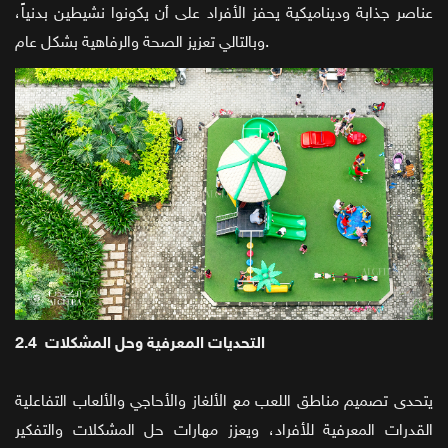
عناصر جذابة وديناميكية يحفز الأفراد على أن يكونوا نشيطين بدنياً،
وبالتالي تعزيز الصحة والرفاهية بشكل عام.
2.4 التحديات المعرفية وحل المشكلات
يتحدى تصميم مناطق اللعب مع الألغاز والأحاجي والألعاب التفاعلية
القدرات المعرفية للأفراد، ويعزز مهارات حل المشكلات والتفكير