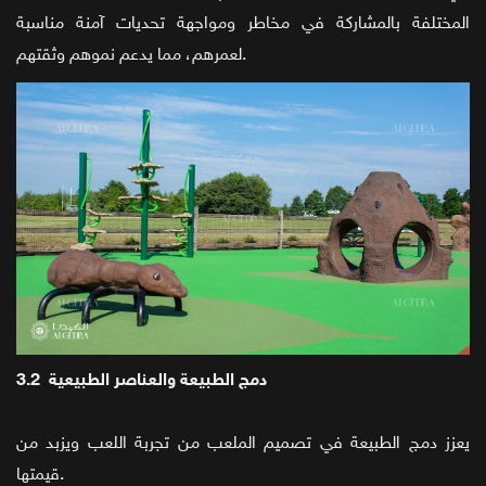
المختلفة بالمشاركة في مخاطر ومواجهة تحديات آمنة مناسبة
لعمرهم، مما يدعم نموهم وثقتهم.
3.2 دمج الطبيعة والعناصر الطبيعية
يعزز دمج الطبيعة في تصميم الملعب من تجربة اللعب ويزبد من
قيمتها.