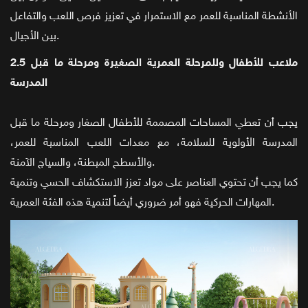
الأنشطة المناسبة للعمر مع الاستمرار في تعزيز فرص اللعب والتفاعل
بين الأجيال.
2.5 ملاعب للأطفال وللمرحلة العمرية الصغيرة ومرحلة ما قبل
المدرسة
يجب أن تعطي المساحات المصممة للأطفال الصغار ومرحلة ما قبل
المدرسة الأولوية للسلامة، مع معدات اللعب المناسبة للعمر،
والأسطح المبطنة، والسياج الآمنة.
كما يجب أن تحتوي العناصر على مواد تعزز الاستكشاف الحسي وتنمية
المهارات الحركية فهو أمر ضروري أيضاً لتنمية هذه الفئة العمرية.