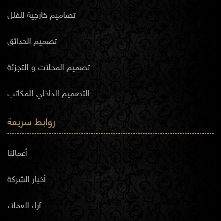
تصاميم خارجية للفلل
تصميم الحدائق
تصميم المحلات و التجزئة
التصميم الداخلي للمكاتب
روابط سريعة
أعمالنا
أخبار الشركة
آراء العملاء