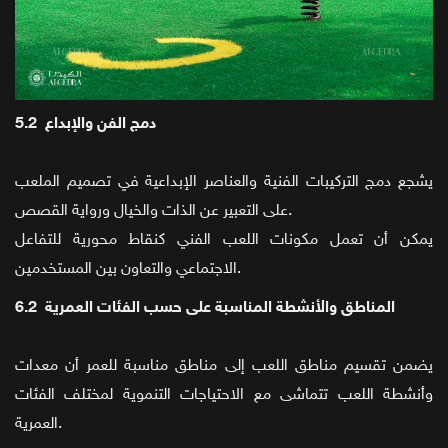
5.2 دمج الفن والإبداع
يشجع دمج التركيبات الفنية والعناصر الإبداعية في تصميم الملعب
على التعبير عن الذات والخيال ورواية القصص.
يمكن أن تعمل مكونات اللعب الفني كنقاط محورية للتفاعل
الاجتماعي والتعاون بين المستخدمين.
6.2 المناطق والأنشطة المناسبة على حسب الفئات العمرية
يضمن تقسيم مناطق اللعب إلى مناطق مناسبة للعمر أن معدات
وأنشطة اللعب تتماشى مع الاحتياجات التنموية لمختلف الفئات
العمرية.