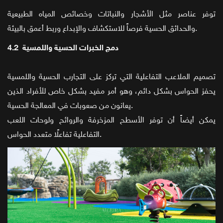
توفر عناصر مثل الأشجار والنباتات وخصائص المياه الطبيعية
والحدائق الحسية فرصاً للاستكشاف والإبداع وربط أعمق بالبيئة.
4.2 دمج الخبرات الحسية واللمسية
تصميم الملاعب التفاعلية التي تركز على التجارب الحسية واللمسية
يحفز الحواس بشكل دائم، وهو أمر مفيد بشكل خاص للأفراد الذين
يعانون من صعوبات في المعالجة الحسية.
يمكن أيضاً أن توفر الأسطح المزخرفة والروائح ولوحات اللعب
التفاعلية تفاعلًا متعدد الحواس.