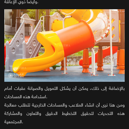
وأيضا ذوي الإعاقة.
بالإضافة إلى ذلك، يمكن أن يشكل التمويل والصيانة عقبات أمام
استدامة هذه المساحات.
ومن هنا نرى أن انشاء الملاعب والمساحات الخارجية تتطلب معالجة
هذه التحديات لتحقيق التخطيط الدقيق والتعاون والمشاركة
المجتمعية.