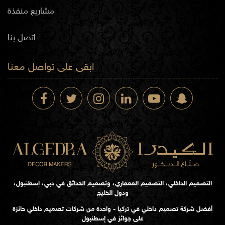
مشاريع منفذة
اتصل بنا
ابقى على تواصل معنا
التصميم الداخلي، التصميم المعماري، وتصميم الحدائق في دبي، إسطنبول،
ودول الخليج
أفضل شركة تصميم داخلي في تركيا - واحدة من شركات تصميم داخلي حائزة
على جوائز في إسطنبول