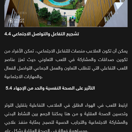
4.4 تشجيع التفاعل والتواصل الاجتماعي
يمكن أن تكون الملاعب منصات للتفاعل الاجتماعي، تمكن الأفراد من
تكوين صداقات والمشاركة في اللعب التعاوني حيث تعزز عناصر
اللعب التفاعلي التي تتطلب التعاون والعمل الجماعي التواصل الفعال
والمهارات الاجتماعية.
5.4 التأثير على الصحة النفسية والحد من الإجهاد
ارتبط اللعب في الهواء الطلق في الملاعب التفاعلية بتقليل التوتر
وتحسين الصحة العقلية و من هنا يمكننا الجمع بين النشاط البدني
والمشاركة الاجتماعية والتجارب الحسية لتصبح بمثابة منفذ علاجي
ومساهمة فعالة في الصحة العقلية بشكل عام.