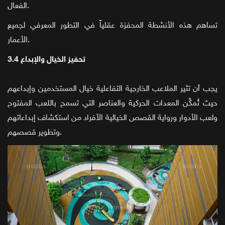
الفعال.
تساهم هذه الأنشطة المحفزة عقلياً في التطور المعرفي لجميع
الأعمار.
3.4 تحفيز الخيال والإبداع
يجب أن تثير الملاعب الخارجية التفاعلية خيال المستخدمين وإبداعهم
حيث تُمكِّن المعدات الحركية والعناصر التي تسمح باللعب المفتوح
ولعب الأدوار ورواية القصص الخيالية الأفراد من استكشاف إبداعاتهم
وتطوير قصصهم.