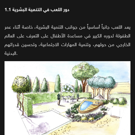
1.1 دور اللعب في التنمية البشرية
يعد اللعب جانباً أساسياً من جوانب التنمية البشرية، خاصة أثناء عمر
الطفولة لدوره الكبير في مساعدة الأطفال على التعرف على العالم
الخارجي من حولهم، وتنمية المهارات الاجتماعية، وتحسين قدراتهم
البدنية.