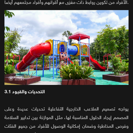
الأفراد من تكوين روابط ذات مغزى مع أقرانهم وأفراد مجتمعهم أيضاً.
3.1 التحديات والقيود
يواجه تصميم الملاعب الخارجية التفاعلية تحديات عديدة وعلى
المصمم إيجاد الحلول المناسبة لها، مثل الموازنة بين تدابير السلامة
وفرص المخاطرة وضمان إمكانية الوصول للأفراد من جميع الفئات