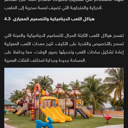
الحركية والمتجاوبة التي تضيف لمسة سحرية إلى الملعب.
4.3 هياكل اللعب الديناميكية والتصميم المعياري
تفسح هياكل اللعب الثابتة المجال للتصاميم الديناميكية والمرنة التي
تسمح بالتخصيص والقدرة على التكيف. تتيح معدات اللعب المعيارية
إعادة تشكيل ساحات اللعب وتحديثها بمرور الوقت، مما يحافظ على
المساحة جديدة وجذابة لمختلف الفئات العمرية.