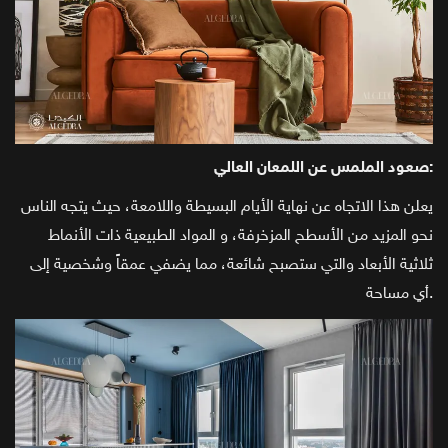
صعود الملمس عن اللمعان العالي:
يعلن هذا الاتجاه عن نهاية الأيام البسيطة واللامعة، حيث يتجه الناس
نحو المزيد من الأسطح المزخرفة، و المواد الطبيعية ذات الأنماط
ثلاثية الأبعاد والتي ستصبح شائعة، مما يضفي عمقاً وشخصية إلى
أي مساحة.