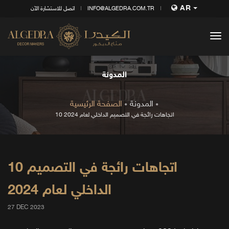
AR
INFO@ALGEDRA.COM.TR
اتصل للاستشارة الآن
tog
nav
المدونة
المدونة
الصفحة الرئيسية
10 اتجاهات رائجة في التصميم الداخلي لعام 2024
10 اتجاهات رائجة في التصميم
الداخلي لعام 2024
27 DEC 2023