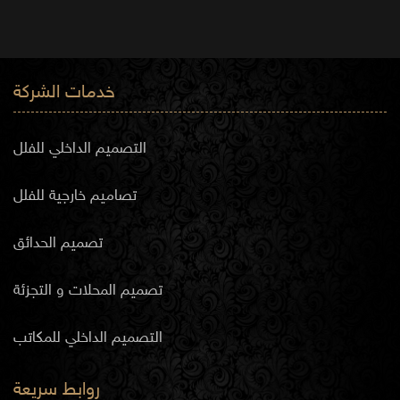
خدمات الشركة
التصميم الداخلي للفلل
تصاميم خارجية للفلل
تصميم الحدائق
تصميم المحلات و التجزئة
التصميم الداخلي للمكاتب
روابط سريعة