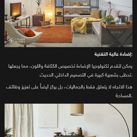
إضاءة عالية التقنية:
يمكن لتقدم تكنولوجيا الإضاءة تخصيص الكثافة واللون، مما يجعلها
تحظى بشعبية كبيرة في التصميم الداخلي الحديث.
هذا الاتجاه لا يتعلق فقط بالجماليات، بل يركز أيضاً على تعزيز وظائف
المساحة.