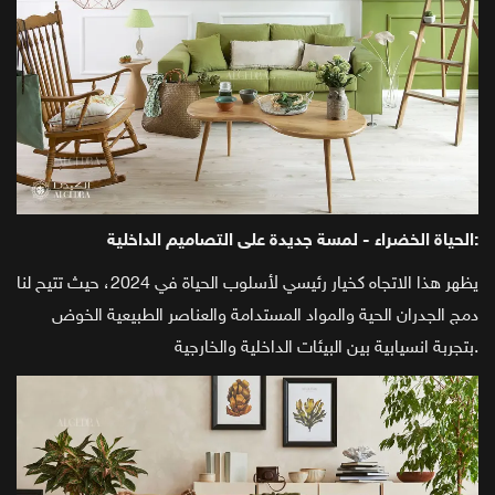
الحياة الخضراء - لمسة جديدة على التصاميم الداخلية:
يظهر هذا الاتجاه كخيار رئيسي لأسلوب الحياة في 2024، حيث تتيح لنا
دمج الجدران الحية والمواد المستدامة والعناصر الطبيعية الخوض
بتجربة انسيابية بين البيئات الداخلية والخارجية.