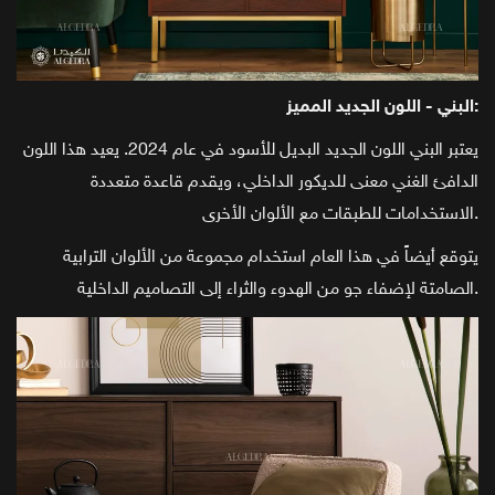
البني - اللون الجديد المميز:
يعتبر البني اللون الجديد البديل للأسود في عام 2024. يعيد هذا اللون
الدافئ الغني معنى للديكور الداخلي، ويقدم قاعدة متعددة
الاستخدامات للطبقات مع الألوان الأخرى.
يتوقع أيضاً في هذا العام استخدام مجموعة من الألوان الترابية
الصامتة لإضفاء جو من الهدوء والثراء إلى التصاميم الداخلية.