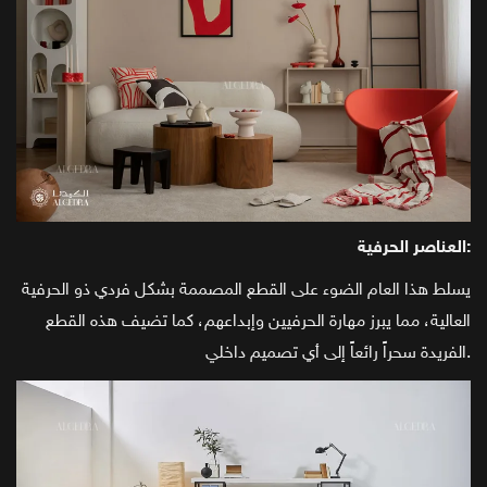
العناصر الحرفية:
يسلط هذا العام الضوء على القطع المصممة بشكل فردي ذو الحرفية
العالية، مما يبرز مهارة الحرفيين وإبداعهم، كما تضيف هذه القطع
الفريدة سحراً رائعاً إلى أي تصميم داخلي.