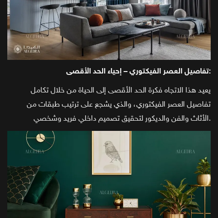
تفاصيل العصر الفيكتوري – إحياء الحد الأقصى:
يعيد هذا الاتجاه فكرة الحد الأقصى إلى الحياة من خلال تكامل
تفاصيل العصر الفيكتوري، والذي يشجع على ترتيب طبقات من
الأثاث والفن والديكور لتحقيق تصميم داخلي فريد وشخصي.