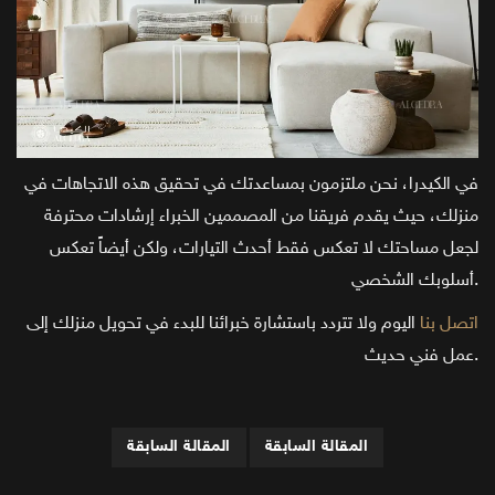
في الكيدرا، نحن ملتزمون بمساعدتك في تحقيق هذه الاتجاهات في
منزلك، حيث يقدم فريقنا من المصممين الخبراء إرشادات محترفة
لجعل مساحتك لا تعكس فقط أحدث التيارات، ولكن أيضاً تعكس
أسلوبك الشخصي.
اتصل بنا
اليوم ولا تتردد باستشارة خبرائنا للبدء في تحويل منزلك إلى
عمل فني حديث.
المقالة السابقة
المقالة السابقة