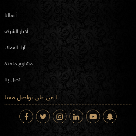
أعمالنا
أخبار الشركة
آراء العملاء
مشاريع منفذة
اتصل بنا
ابقى على تواصل معنا