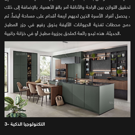
تحقيق التوازن بين الراحة والأناقة أمر بالغ الأهمية. بالإضافة إلى ذلك
، يحصل أفراد الأسرة الذين لديهم أربعة أقدام على مساحة أيضاً. تم
دمج محطات تغذية الحيوانات الأليفة بذوق رفيع في جزر المطبخ
الحديثة. هذه تبدو رائعة كملحق بجزيرة مطبخ أو في خزانة جانبية.
3- التكنولوجيا الذكية