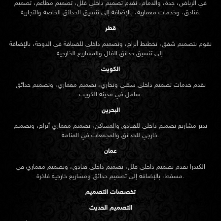
في الرياض، جدة، والدمام، نقدم تصميم داخلي فلل، تصميم مطاعم، تصميم
فنادق، وخدمات معمارية، بالإضافة إلى تنسيق الحدائق الخاصة والتجارية.
قطر
نقوم بتصميم شقق، تخطيط أبراج، وتصميم داخلي للضيافة في الدوحة، بالإضافة
إلى تنسيق حدائق الفلل والمشاريع الخارجية.
الكويت
نقدم خدمات تصميم داخلي سكني وتجاري، تصميم معماري، وتصميم حدائق
شامل في مدينة الكويت.
البحرين
ندير مشاريع تصميم داخلي للفنادق والمساكن، تصميم معماري أبراج، وتصميم
خارجي للحدائق والمجمعات في المنامة.
عمان
الكيدرا تقدم تصميم داخلي فلل، تصميم داخلي فنادق، وتصميم معماري في
مسقط، بالإضافة إلى تصميم حدائق ومشاريع خارجية فاخرة.
تخصصات التصميم
التصميم الحديث