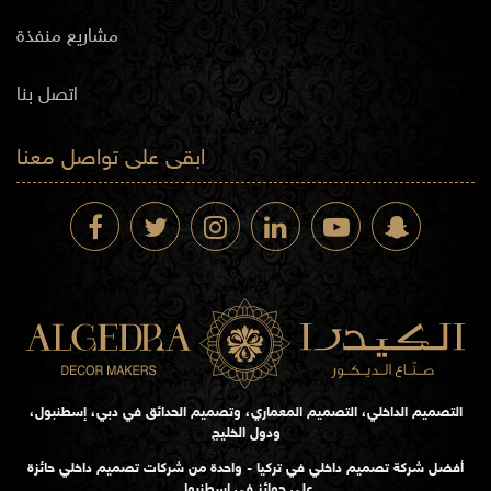
مشاريع منفذة
اتصل بنا
ابقى على تواصل معنا
التصميم الداخلي، التصميم المعماري، وتصميم الحدائق في دبي، إسطنبول،
ودول الخليج
أفضل شركة تصميم داخلي في تركيا - واحدة من شركات تصميم داخلي حائزة
على جوائز في إسطنبول