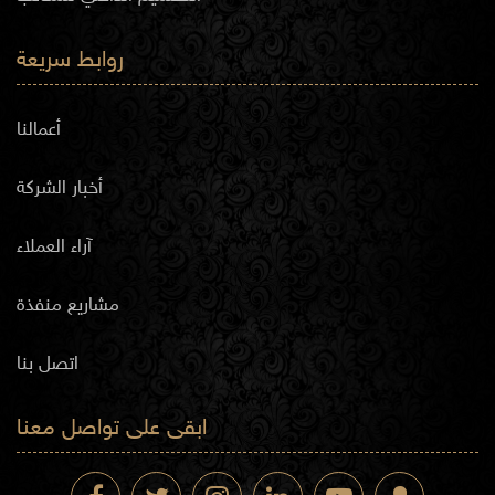
روابط سريعة
أعمالنا
أخبار الشركة
آراء العملاء
مشاريع منفذة
اتصل بنا
ابقى على تواصل معنا