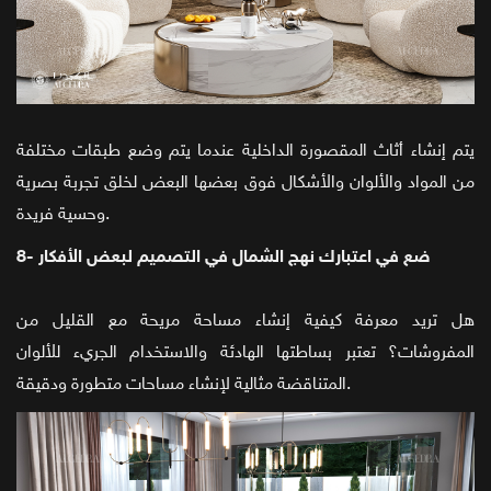
يتم إنشاء أثاث المقصورة الداخلية عندما يتم وضع طبقات مختلفة
من المواد والألوان والأشكال فوق بعضها البعض لخلق تجربة بصرية
وحسية فريدة.
8- ضع في اعتبارك نهج الشمال في التصميم لبعض الأفكار
هل تريد معرفة كيفية إنشاء مساحة مريحة مع القليل من
المفروشات؟ تعتبر بساطتها الهادئة والاستخدام الجريء للألوان
المتناقضة مثالية لإنشاء مساحات متطورة ودقيقة.