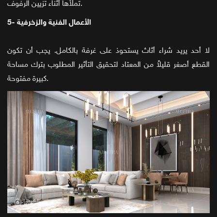
تملأها أثناء تزيين الرفوف.
5- الأعمال الفنية والزخرفية
لا أحد يريد شراء أثاث يستحوذ على غرفة بالكامل. يجب أن تكون
القطع أصغر قليلاً من المعتاد لتحقيق التأثير المطلوب بترك مساحة
كبيرة مفتوحة.