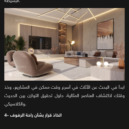
البسيطة.
ابدأ في البحث عن الأثاث في أسرع وقت ممكن في المشاريع، وخذ
وقتك لاكتشاف العناصر المثالية. حاول تحقيق التوازن بين الحديث
والكلاسيكي.
4- اتخاذ قرار بشأن راحة الرفوف