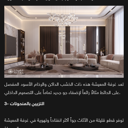
تعد غرفة المعيشة هذه ذات الخشب الداكن والرخام الأسود المفصل
على الحائط مثالاً رائعاً لإضفاء جو جديد تماماً على التصميم الداخلي.
3- التزيين بالمنحوتات
توفر قطع قليلة من الأثاث جواً أكثر انفتاحاً وتهوية في غرفة المعيشة