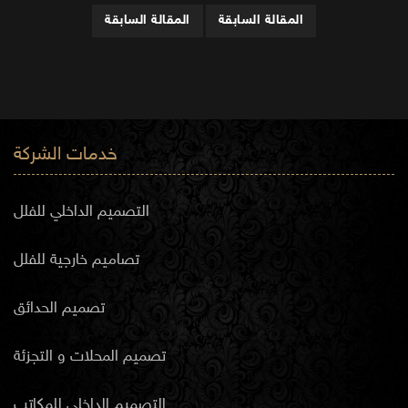
المقالة السابقة
المقالة السابقة
خدمات الشركة
التصميم الداخلي للفلل
تصاميم خارجية للفلل
تصميم الحدائق
تصميم المحلات و التجزئة
التصميم الداخلي للمكاتب