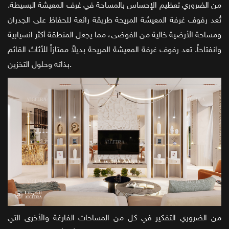
من الضروري تعظيم الإحساس بالمساحة في غرف المعيشة البسيطة.
تُعد رفوف غرفة المعيشة المريحة طريقة رائعة للحفاظ على الجدران
ومساحة الأرضية خالية من الفوضى، مما يجعل المنطقة أكثر انسيابية
وانفتاحاً. تعد رفوف غرفة المعيشة المريحة بديلاً ممتازاً للأثاث القائم
بذاته وحلول التخزين.
من الضروري التفكير في كل من المساحات الفارغة والأخرى التي