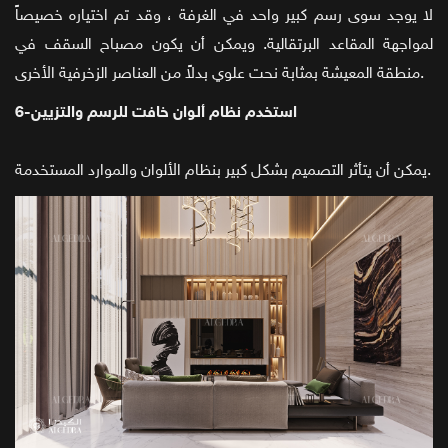
لا يوجد سوى رسم كبير واحد في الغرفة ، وقد تم اختياره خصيصاً
لمواجهة المقاعد البرتقالية. ويمكن أن يكون مصباح السقف في
منطقة المعيشة بمثابة نحت علوي بدلاً من العناصر الزخرفية الأخرى.
6-استخدم نظام ألوان خافت للرسم والتزيين
يمكن أن يتأثر التصميم بشكل كبير بنظام الألوان والموارد المستخدمة.