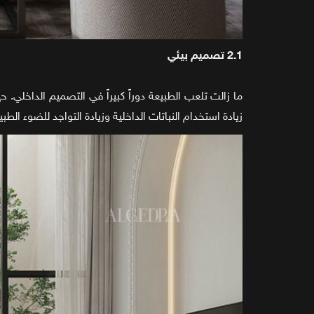
2.1 تصميم بيئي
زيادة استخدام النباتات الداخلية وزيادة التواجد للضوء الطب