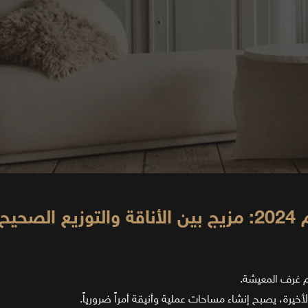
احة
أخيرة، يصبح إنشاء مساحات عملية وأنيقة أمراً ضرورياً.