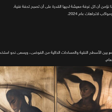
نا نؤمن أن كل غرفة معيشة لديها القدرة على أن تصبح تحفة فنية.
ب لاتجاهات عام 2024.
عام.