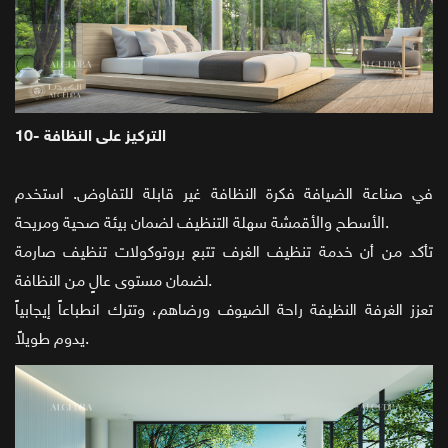
10- التركيز على النظافة
في صناعة الضيافة فكرة النظافة غير قابلة للتفاوض. استخدم
الأسطح والأقمشة سهلة التنظيف لضمان بيئة صحية ومريحة.
تأكد من أن خدمة تنظيف الغرف تتبع بروتوكولات تنظيف صارمة
لضمان مستوى عالٍ من النظافة.
تعزز الغرفة النظيفة راحة الضيوف ورضاهم، وتترك انطباعاً إيجابياً
يدوم طويلاً.