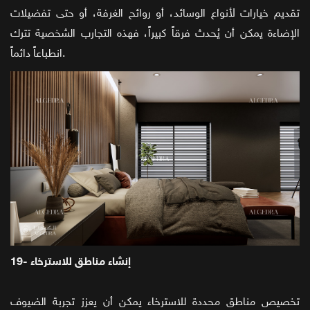
تقديم خيارات لأنواع الوسائد، أو روائح الغرفة، أو حتى تفضيلات
الإضاءة يمكن أن يُحدث فرقاً كبيراً، فهذه التجارب الشخصية تترك
انطباعاً دائماً.
19- إنشاء مناطق للاسترخاء
تخصيص مناطق محددة للاسترخاء يمكن أن يعزز تجربة الضيوف