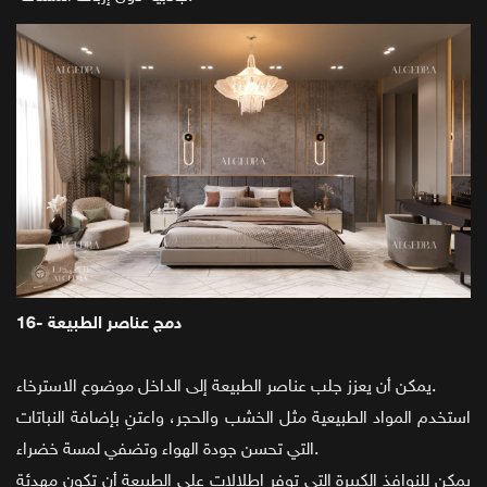
16- دمج عناصر الطبيعة
يمكن أن يعزز جلب عناصر الطبيعة إلى الداخل موضوع الاسترخاء.
استخدم المواد الطبيعية مثل الخشب والحجر، واعتنِ بإضافة النباتات
التي تحسن جودة الهواء وتضفي لمسة خضراء.
يمكن للنوافذ الكبيرة التي توفر إطلالات على الطبيعة أن تكون مهدئة