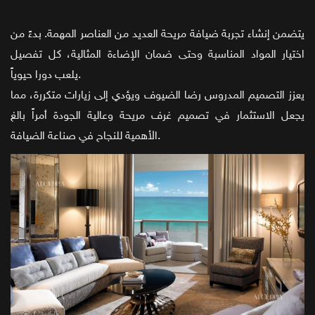
يتضمن إنشاء تجربة ضيافة مريحة العديد من العناصر المهمة. بدءً من
اختيار المواد المناسبة وحتى ضمان الإضاءة المثالية، كل تفصيل
يلعب دورا حيوياً.
يعزز التصميم المدروس رضا الضيوف ويؤدي إلى زيارات متكررة، مما
يجعل الاستثمار في تصميم غرف مريحة وعالية الجودة أمراً بالغ
الأهمية للنجاح في صناعة الضيافة.