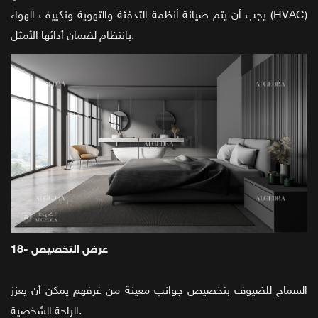
يجب أن يتم صيانة أنظمة التدفئة والتهوية وتكييف الهواء (HVAC)
بانتظام لضمان أدائها الأمثل.
18- عرض التخصيص
السماح للضيوف بتخصيص جوانب معينة من غرفهم يمكن أن يعزز
الراحة الشخصية.