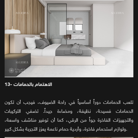
13- الاهتمام بالحمامات
تلعب الحمامات دوراً أساسياً في راحة الضيوف، فيجب أن تكون
الحمامات فسيحة، نظيفة، ومضاءة جيداً. تضفي التركيبات
والتجهيزات الفاخرة جواً من الرقي، كما أن توفير مناشف واسعة،
ولوازم استحمام فاخرة، وأردية حمام ناعمة يعزز التجربة بشكل كبير.