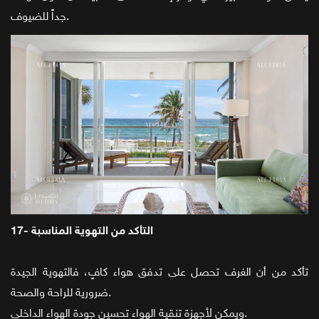
جداً للضيوف.
17- التأكد من التهوية المناسبة
تأكد من أن الغرف تحصل على تدفق هواء كافٍ، فالتهوية الجيدة
ضرورية للراحة والصحة.
ويمكن لأجهزة تنقية الهواء تحسين جودة الهواء الداخلي.