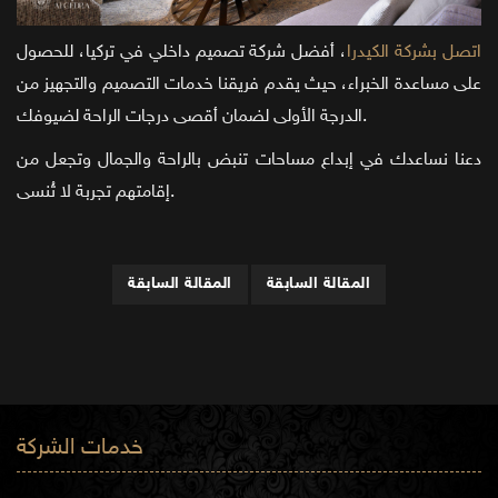
اتصل بشركة الكيدرا
، أفضل شركة تصميم داخلي في تركيا، للحصول
على مساعدة الخبراء، حيث يقدم فريقنا خدمات التصميم والتجهيز من
الدرجة الأولى لضمان أقصى درجات الراحة لضيوفك.
دعنا نساعدك في إبداع مساحات تنبض بالراحة والجمال وتجعل من
إقامتهم تجربة لا تُنسى.
المقالة السابقة
المقالة السابقة
خدمات الشركة