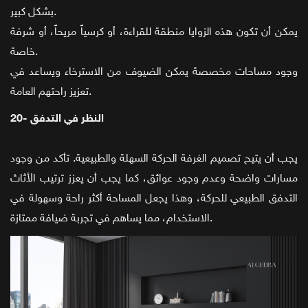
بشكل كبير.
يمكن أن تكون هذه الزوايا منطقة للقراءة، أو كرسياً مريحاً، أو شرفة
خاصة.
وجود مساحات مخصصة يمكن الضيوف من الاسترخاء ويساعد في
تعزيز راحتهم العامة.
20- النظر في التدفق
يجب أن يتيح تصميم الغرفة الحركة السهلة والطبيعية. تأكد من وجود
مسارات واضحة وعدم وجود عوائق، كما يجب أن يعزز ترتيب الأثاث
التدفق الطبيعي للحركة، وهذا يجعل المساحة أكثر راحة وسهولة في
الاستخدام، مما يساهم في تجربة ضيافة ممتازة.