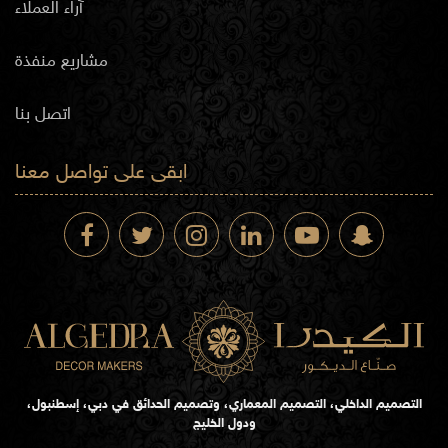
آراء العملاء
مشاريع منفذة
اتصل بنا
ابقى على تواصل معنا
التصميم الداخلي، التصميم المعماري، وتصميم الحدائق في دبي، إسطنبول،
ودول الخليج