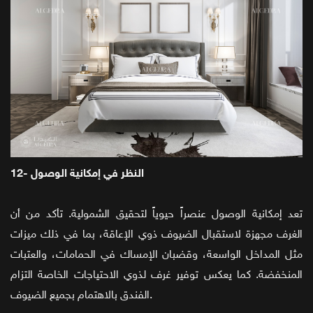
12- النظر في إمكانية الوصول
تعد إمكانية الوصول عنصراً حيوياً لتحقيق الشمولية. تأكد من أن
الغرف مجهزة لاستقبال الضيوف ذوي الإعاقة، بما في ذلك ميزات
مثل المداخل الواسعة، وقضبان الإمساك في الحمامات، والعتبات
المنخفضة. كما يعكس توفير غرف لذوي الاحتياجات الخاصة التزام
الفندق بالاهتمام بجميع الضيوف.