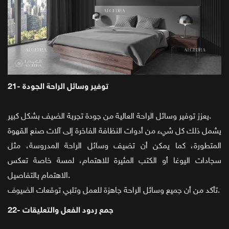
21- توفير وسائل الراحة الجودة
يعزز توفير وسائل الراحة العالية من جودة تجربة الضيف بشكل كبير.
يشمل ذلك كل شيء من أدوات النظافة الفاخرة إلى آلات صنع القهوة
المتطورة، كما يمكن أن تضيف وسائل الراحة المدروسة، مثل
سجادات اليوغا أو الكتب المثيرة للاهتمام، لمسة خاصة تعكس
الاهتمام بالتفاصيل.
تأكد من أن جميع وسائل الراحة جاهزة للعمل وتلبي توقعات الضيوف.
22- جمع ردود الفعل والتعليقات