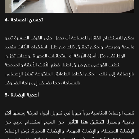
4- تحسين المساحة
يمكن للاستخدام الفعّال للمساحة أن يجعل حتى الغرف الصغيرة تبدو
واسعة ومريحة، ويمكن تحقيق ذلك من خلال استخدام الأثاث متعدد
الوظائف، مثل أسرّة الأريكة أو العثمانيات المجهزة بوحدات تخزين.
تجنب الفوضى عن طريق اختيار قطع الأثاث الأنيقة والمدمجة.
بالإضافة إلى ذلك، يمكن لخطط الطوابق المفتوحة تعزيز الإحساس
بالمساحة، مما يضيف إلى راحة الضيوف.
5- أهمية الإضاءة
تلعب الإضاءة المناسبة دوراً حيوياً في تحويل أجواء الغرفة وجعلها أكثر
جاذبية وسحراً. لتحقيق هذا التأثير، من المهم استخدام مزيج من
الإضاءة المحيطة، والإضاءة المهمة، والإضاءة المميزة. توفر الإضاءة