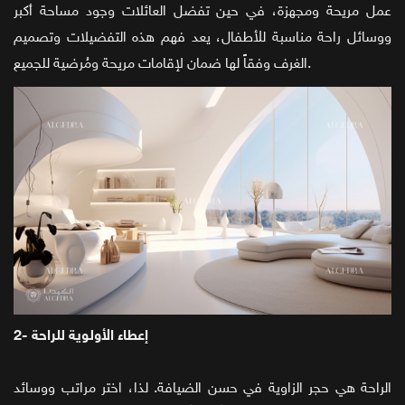
عمل مريحة ومجهزة، في حين تفضل العائلات وجود مساحة أكبر
ووسائل راحة مناسبة للأطفال، يعد فهم هذه التفضيلات وتصميم
الغرف وفقاً لها ضمان لإقامات مريحة ومُرضية للجميع.
2- إعطاء الأولوية للراحة
الراحة هي حجر الزاوية في حسن الضيافة. لذا، اختر مراتب ووسائد