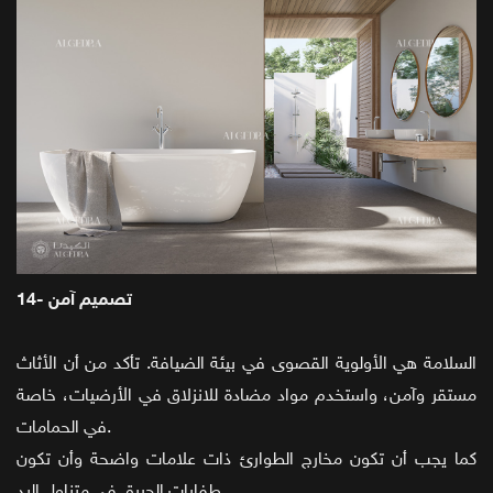
14- تصميم آمن
السلامة هي الأولوية القصوى في بيئة الضيافة. تأكد من أن الأثاث
مستقر وآمن، واستخدم مواد مضادة للانزلاق في الأرضيات، خاصة
في الحمامات.
كما يجب أن تكون مخارج الطوارئ ذات علامات واضحة وأن تكون
طفايات الحريق في متناول اليد.