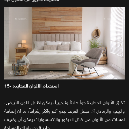
15- استخدام الألوان المحايدة
تخلق الألوان المحايدة جواً هادئاً وترحيبياً، يمكن لظلال اللون الأبيض،
والبيج، والرمادي أن تجعل الغرف تبدو أكبر وأكثر إشراقاً، ما أن إضافة
لمسات من الألوان من خلال الديكور والإكسسوارات يمكن أن يضيف
جاذبية دون إرباك المساحة.