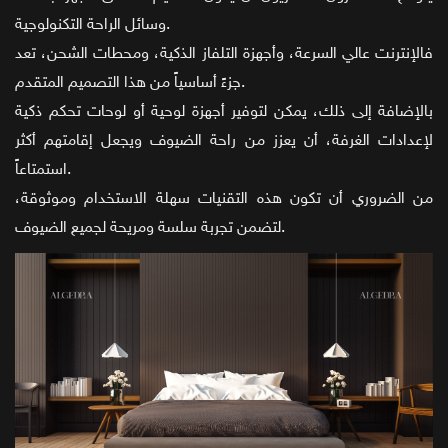
وسائل الراحة التكنولوجية.
فالإنترنت عالي السرعة، وأجهزة التلفاز الذكية، ومحطات الشحن، تعد
جزءً أساسياً من هذا التصميم المتقدم.
بالإضافة إلى ذلك، يمكن لتوفير أجهزة لوحية أو لوحات تحكم ذكية
لإعدادات الغرفة، أن يعزز من راحة الضيوف ويجعل إقامتهم أكثر
استمتاعاً.
من الضروري أن تكون هذه التقنيات سهلة الاستخدام وموثوقة،
لتضمن تجربة سلسة ومريحة لجميع الضيوف.