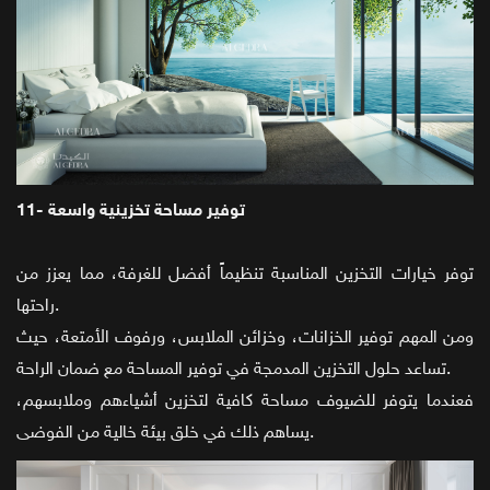
11- توفير مساحة تخزينية واسعة
توفر خيارات التخزين المناسبة تنظيماً أفضل للغرفة، مما يعزز من
راحتها.
ومن المهم توفير الخزانات، وخزائن الملابس، ورفوف الأمتعة، حيث
تساعد حلول التخزين المدمجة في توفير المساحة مع ضمان الراحة.
فعندما يتوفر للضيوف مساحة كافية لتخزين أشياءهم وملابسهم،
يساهم ذلك في خلق بيئة خالية من الفوضى.