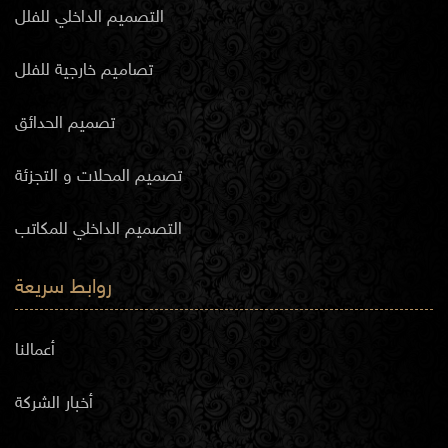
التصميم الداخلي للفلل
تصاميم خارجية للفلل
تصميم الحدائق
تصميم المحلات و التجزئة
التصميم الداخلي للمكاتب
روابط سريعة
أعمالنا
أخبار الشركة