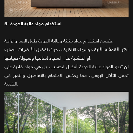
9- استخدام مواد عالية الجودة
يضمن استخدام مواد متينة وعالية الجودة طول العمر والراحة.
اختر الأقمشة الأنيقة وسهلة التنظيف، حيث تفضل الأرضيات الصلبة
أو الخشبية على السجاد لمتانتها وسهولة صيانتها.
لن تبدو المواد عالية الجودة أفضل فحسب، بل هي مواد قادرة على
تحمل التآكل اليومي، مما يعكس الاهتمام بالتفاصيل والتميز في
الخدمة.