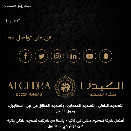
مشاريع منفذة
اتصل بنا
ابقى على تواصل معنا
التصميم الداخلي، التصميم المعماري، وتصميم الحدائق في دبي، إسطنبول،
ودول الخليج
أفضل شركة تصميم داخلي في تركيا - واحدة من شركات تصميم داخلي حائزة
على جوائز في إسطنبول