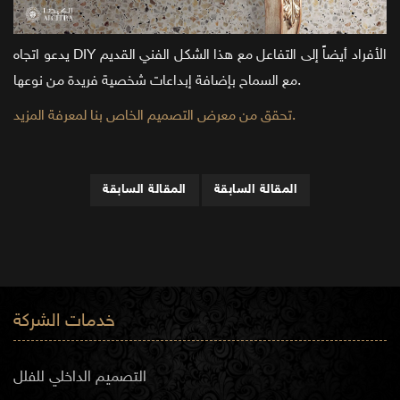
يدعو اتجاه DIY الأفراد أيضاً إلى التفاعل مع هذا الشكل الفني القديم
مع السماح بإضافة إبداعات شخصية فريدة من نوعها.
تحقق من معرض التصميم الخاص بنا لمعرفة المزيد.
المقالة السابقة
المقالة السابقة
خدمات الشركة
التصميم الداخلي للفلل