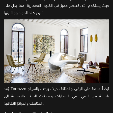
حيث يستخدم الآن كعنصر مميز في الفنون المعمارية، مما يدل على
تنوع هذه المواد وجاذبيتها.
يُعد Terrazzo أيضاً علامة على الرقي والمتانة، حيث يرحب بالسياح
بلمسة من الرقي، في المطارات ومحطات القطار بالإضافة إلى
المتاحف والمراكز الثقافية.