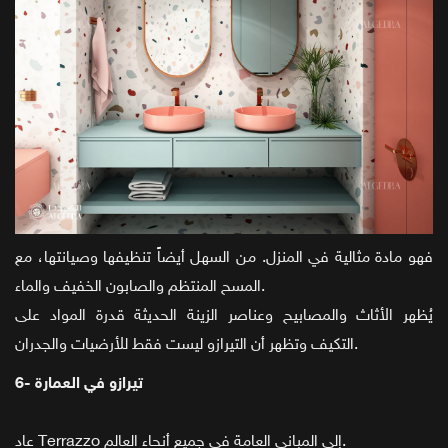
فهو مادة مثالية في المنزل. من السهل أيضاً تنظيفها وصيانتها، مع
المسح المنتظم والصابون الخفيف والماء.
يُظهر الأثاث والمصابيح وعناصر الزينة الحديثة قدرة المواد على
التكيف وتظهر أن التيرازو ليست فقط للأرضيات والجدران.
6- تيرازو في العمارة
عاد Terrazzo إلى المباني العامة في جميع أنحاء العالم.