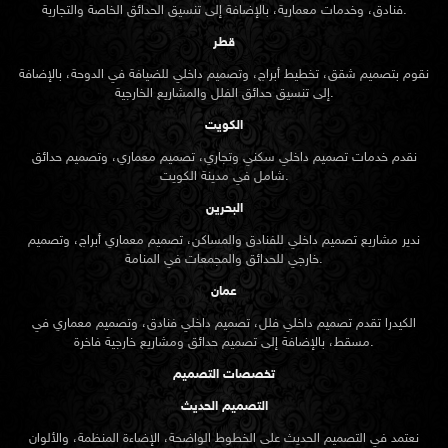
فنادق، وخدمات معمارية، بالإضافة إلى تنسيق الحدائق الخاصة والتجارية.
قطر
نقوم بتصميم شقق، تخطيط أبراج، وتصميم داخلي للضيافة في الدوحة، بالإضافة
إلى تنسيق حدائق الفلل والمشاريع الخارجية.
الكويت
نقدم خدمات تصميم داخلي سكني وتجاري، تصميم معماري، وتصميم حدائق
شامل في مدينة الكويت.
البحرين
ندير مشاريع تصميم داخلي للفنادق والمساكن، تصميم معماري أبراج، وتصميم
خارجي للحدائق والمجمعات في المنامة.
عمان
الكيدرا تقدم تصميم داخلي فلل، تصميم داخلي فنادق، وتصميم معماري في
مسقط، بالإضافة إلى تصميم حدائق ومشاريع خارجية فاخرة.
تخصصات التصميم
التصميم الحديث
نعتمد في التصميم الحديث على الخطوط الواضحة، الإضاءة المنظمة، والألوان