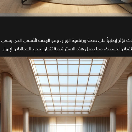
ات تؤثر إيجابياً على صحة ورفاهية الزوار، وهو الهدف الأسمى الذي يسعى إل
ة والجسدية، مما يجعل هذه الاستراتيجية تتجاوز مجرد الجمالية والإبهار.