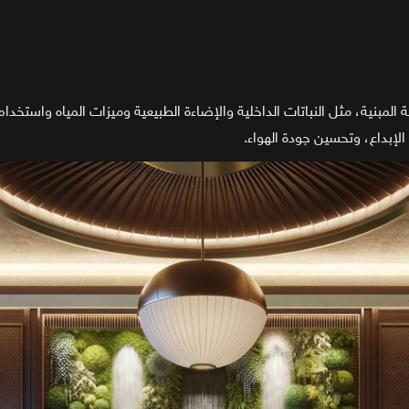
المبنية، مثل النباتات الداخلية والإضاءة الطبيعية وميزات المياه واستخدام
الإبداع، وتحسين جودة الهواء.