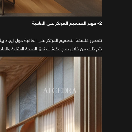
2- فهم التصميم المرتكز على العافية
تتمحور فلسفة التصميم المرتكز على العافية حول إيجاد بيئ
يتم ذلك من خلال دمج مكونات تعزز الصحة العقلية والعاطفي