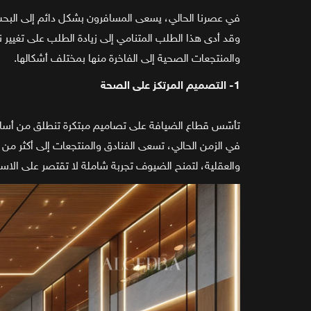
في عصرنا الحالي، يسعى المسافرون بشكل دائم إلى البحث 
وقد أدى هذا الطلب المتنامي إلى زيادة الطلب على تغيير 
والمنتجعات الصحية إلى الفاخرة منها بمختلف أشكالها.
1- التصميم المرتكز على الصحة
تأسّس قطاع الضيافة على تصاميم مبتكرة تنطلق من أساس تعزي
في الزمن الحالي، تسعى الفنادق والمنتجعات إلى أكثر من 
والعقلية، لتمنح الضيوف تجربة شاملة لا تقتصر على الا