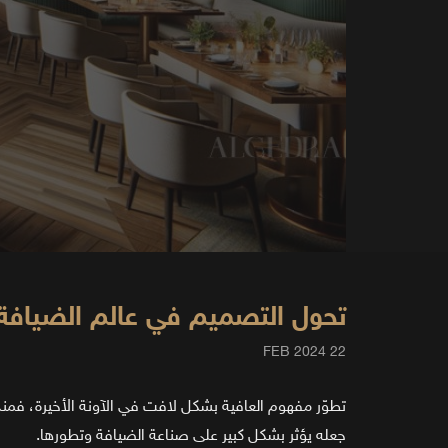
تحول التصميم في عالم الضيافة
22 FEB 2024
تطوّر مفهوم العافية بشكل لافت في الآونة الأخيرة، فمنذ ز
جعله يؤثر بشكل كبير على صناعة الضيافة وتطورها.