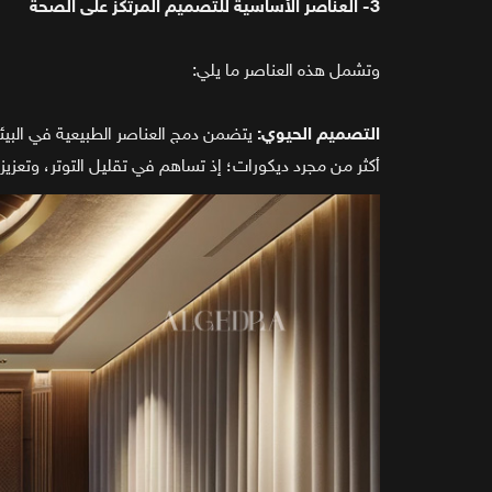
3- العناصر الأساسية للتصميم المرتكز على الصحة
وتشمل هذه العناصر ما يلي:
التصميم الحيوي:
يتضمن دمج العناصر الطبيعية في البيئة 
أكثر من مجرد ديكورات؛ إذ تساهم في تقليل التوتر، وتعزيز 