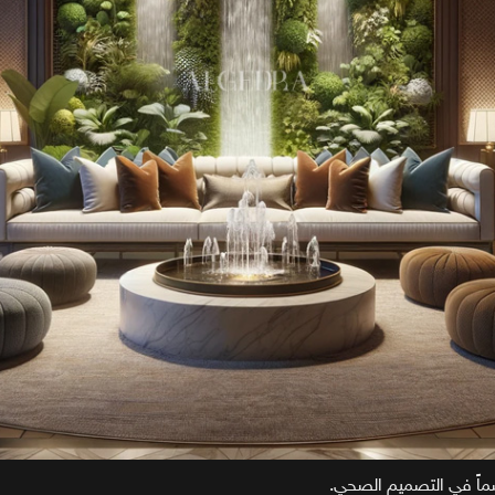
ماً في التصميم الصحي.