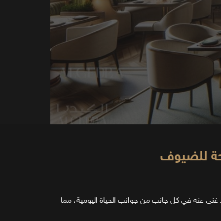
حة للضيوف
لا غنى عنه في كل جانب من جوانب الحياة اليومية، مما