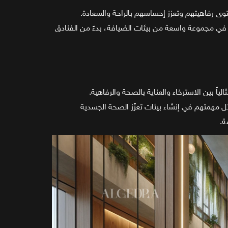
ى رفاهيتهم وتعزز إحساسهم بالراحة والسعادة.
ً في مجموعة واسعة من بيئات الضيافة، بدءً من الفنادق
ً بين الاسترخاء والعناية بالصحة والرفاهية.
ثل مهمتهم في إنشاء بيئات تعزّز الصحة الجسدية
ة.