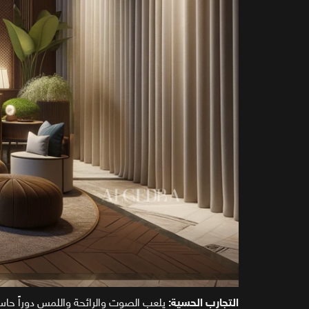
التجارب الحسية:
يلعب الصوت والرائحة واللمس دوراً حاس