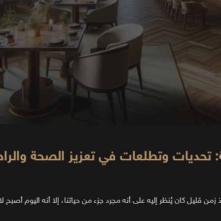
: تحديات وتطلعات في تعزيز الصحة والرا
من قليل كان يُنظر إليه على أنه مجرد جزء من حياتنا، إلا أنه اليوم أصبح 