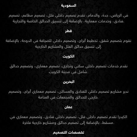
السعودية
في الرياض، جدة، والدمام، نقدم تصميم داخلي فلل، تصميم مطاعم، تصميم
فنادق، وخدمات معمارية، بالإضافة إلى تنسيق الحدائق الخاصة والتجارية.
قطر
نقوم بتصميم شقق، تخطيط أبراج، وتصميم داخلي للضيافة في الدوحة، بالإضافة
إلى تنسيق حدائق الفلل والمشاريع الخارجية.
الكويت
نقدم خدمات تصميم داخلي سكني وتجاري، تصميم معماري، وتصميم حدائق
شامل في مدينة الكويت.
البحرين
ندير مشاريع تصميم داخلي للفنادق والمساكن، تصميم معماري أبراج، وتصميم
خارجي للحدائق والمجمعات في المنامة.
عمان
الكيدرا تقدم تصميم داخلي فلل، تصميم داخلي فنادق، وتصميم معماري في
مسقط، بالإضافة إلى تصميم حدائق ومشاريع خارجية فاخرة.
تخصصات التصميم