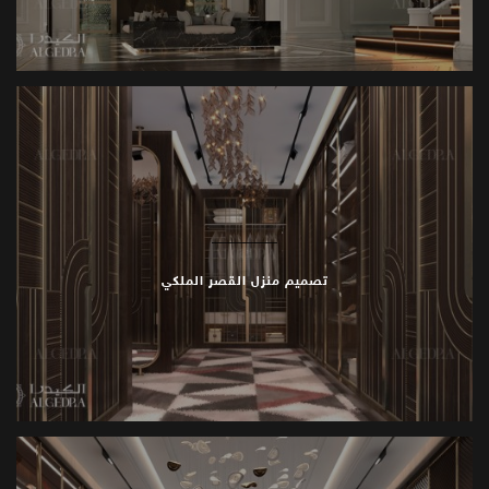
تصميم منزل القصر الملكي