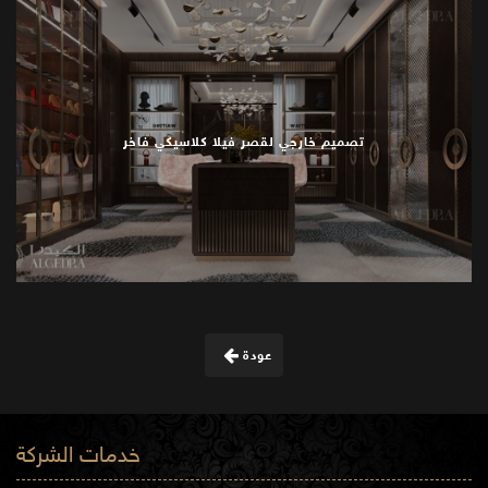
تصميم خارجي لقصر فيلا كلاسيكي فاخر
عودة
خدمات الشركة