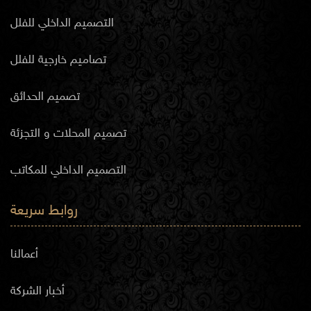
التصميم الداخلي للفلل
تصاميم خارجية للفلل
تصميم الحدائق
تصميم المحلات و التجزئة
التصميم الداخلي للمكاتب
روابط سريعة
أعمالنا
أخبار الشركة