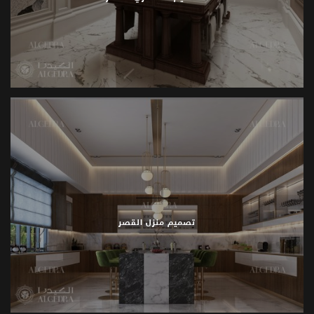
تصميم منزل القصر