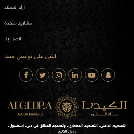
آراء العملاء
مشاريع منفذة
اتصل بنا
ابقى على تواصل معنا
التصميم الداخلي، التصميم المعماري، وتصميم الحدائق في دبي، إسطنبول،
ودول الخليج