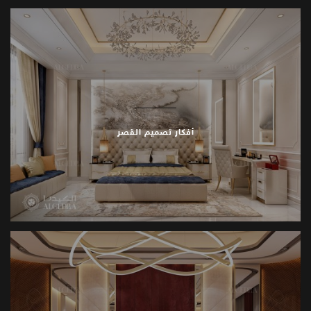
أفكار تصميم القصر