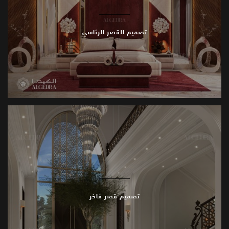
تصميم القصر الرئاسي
تصميم قصر فاخر