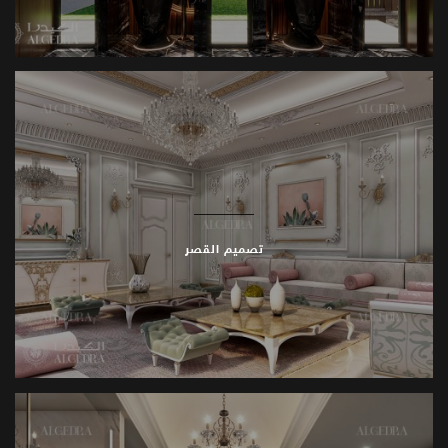
تصميم القصر