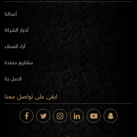
أعمالنا
أخبار الشركة
آراء العملاء
مشاريع منفذة
اتصل بنا
ابقى على تواصل معنا