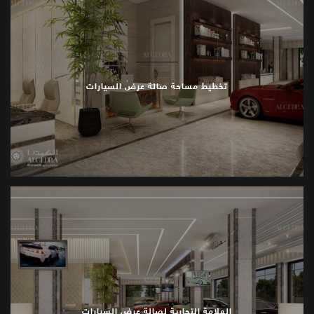
تخطيط مساحة صالة عرض السيارات
العلامة التجارية لصالة عرض السيارات