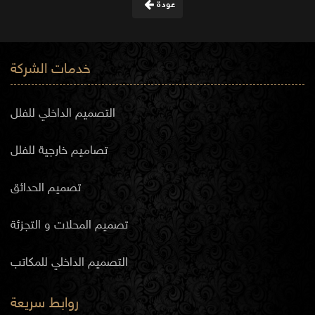
عودة
خدمات الشركة
التصميم الداخلي للفلل
تصاميم خارجية للفلل
تصميم الحدائق
تصميم المحلات و التجزئة
التصميم الداخلي للمكاتب
روابط سريعة