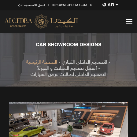
AR
INFO@ALGEDRA.COM.TR
اتصل للاستشارة الآن
tog
nav
CAR SHOWROOM DESIGNS
التصميم الداخلي التجاري
الصفحة الرئيسية
أفضل تصميم المحلات و التجزئة
التصميم الداخلي لصالات عرض السيارات