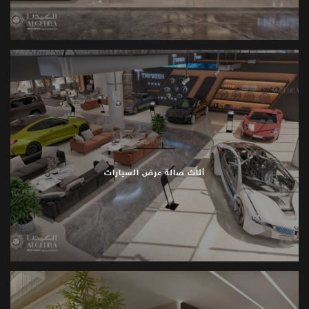
أثاث صالة عرض السيارات