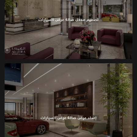
تصميم مدخل صالة عرض السيارات
إعداد عرض صالة عرض السيارات