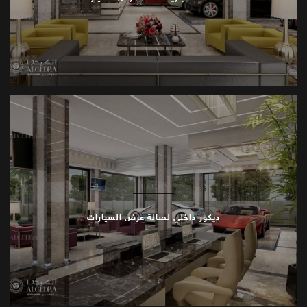
ديكور داخلي لصالة عرض السيارات