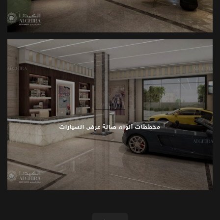
مخططات ألوان صالة عرض السيارات