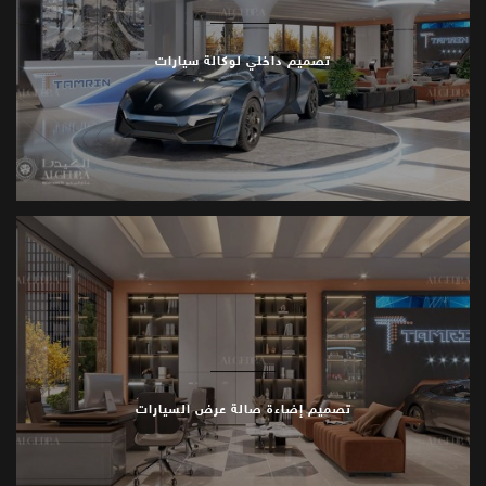
تصميم داخلي لوكالة سيارات
تصميم إضاءة صالة عرض السيارات