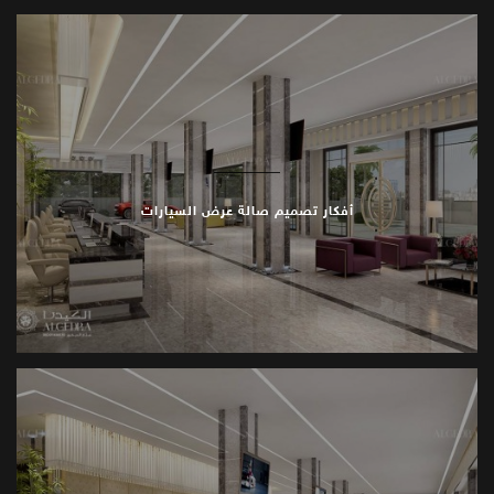
أفكار تصميم صالة عرض السيارات