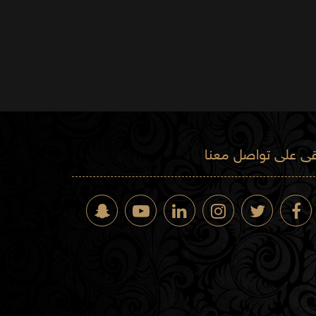
قى على تواصل معنا