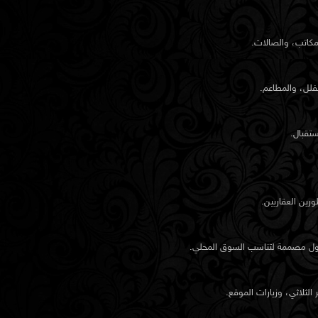
مكاتب، والصالات.
فلل، والمطاعم.
ستقبال.
رين العقاريين.
حلول مصممة لتناسب السوق المحلي.
لثلاثي، وزيارات الموقع.