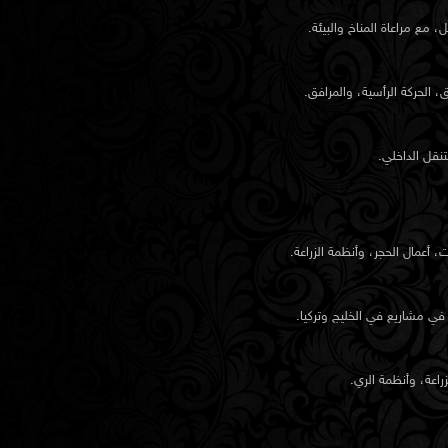
ع مراعاة المناخ والبيئة.
الحركة الرأسية، والمرافق.
نقل الداخلي.
 أعمال الحجر، وأنظمة الزراعة.
ي مشاريع في الخليج وتركيا.
راعة، وأنظمة الري.