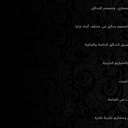
عماري، وتصميم الحدائق.
تصميم حدائق في مختلف أنحاء تركيا.
ق الحدائق الخاصة والتجارية.
مشاريع الخارجية.
كويت.
 في المنامة.
مشاريع خارجية فاخرة.