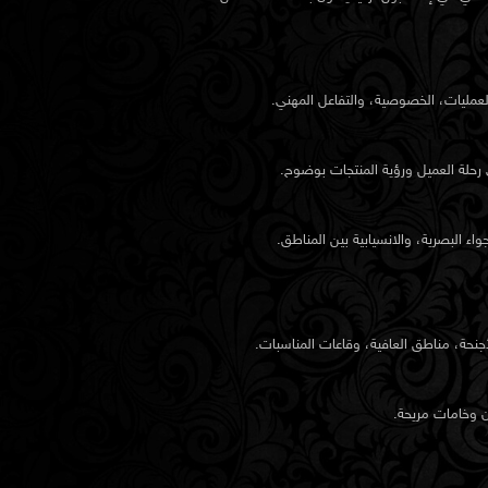
العمليات، الخصوصية، والتفاعل المهني.
 رحلة العميل ورؤية المنتجات بوضوح.
 البصرية، والانسيابية بين المناطق.
نحة، مناطق العافية، وقاعات المناسبات.
 وخامات مريحة.