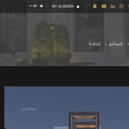
AR
MY ALGEDRA
المواقع
لمنامة