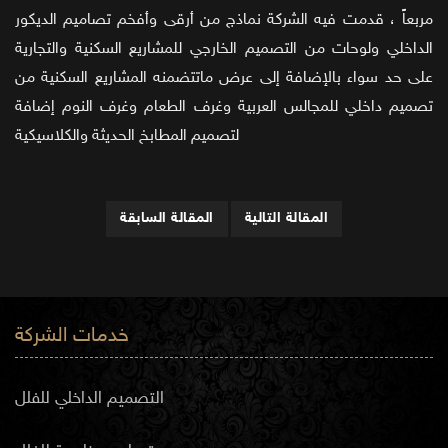
مربعاً ، قدمت فيه الشركة نماذج من أرقى وأفخم تصاميم الديكور
الداخلي ولوحات من التصميم الخارجي للمشاريع السكنية والتجارية
على حد سواء بالإضافة إلى عرض ماتتضمنه المشاريع السكنية من
تصميم داخلي للمجالس العربية وغرف الطعام وغرف النوم إضافة
لتصميم المطابخ الحديثة والكلاسيكية
المقالة التالية
المقالة السابقة
خدمات الشركة
التصميم الداخلي للفلل