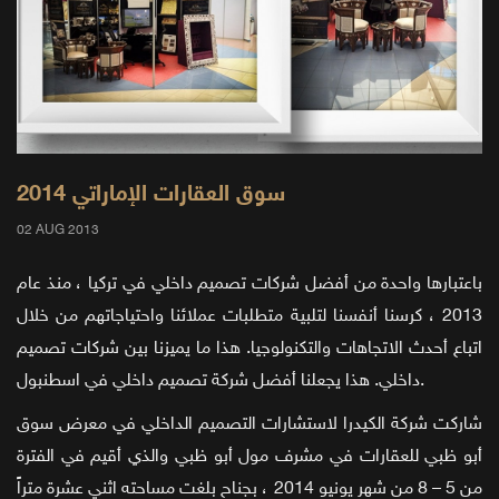
سوق العقارات الإماراتي 2014
02 AUG 2013
باعتبارها واحدة من أفضل شركات تصميم داخلي في تركيا ، منذ عام
2013 ، كرسنا أنفسنا لتلبية متطلبات عملائنا واحتياجاتهم من خلال
اتباع أحدث الاتجاهات والتكنولوجيا. هذا ما يميزنا بين شركات تصميم
داخلي. هذا يجعلنا أفضل شركة تصميم داخلي في اسطنبول.
شاركت شركة الكيدرا لاستشارات التصميم الداخلي في معرض سوق
أبو ظبي للعقارات في مشرف مول أبو ظبي والذي أقيم في الفترة
من 5 – 8 من شهر يونيو 2014 ، بجناح بلغت مساحته اثني عشرة متراً