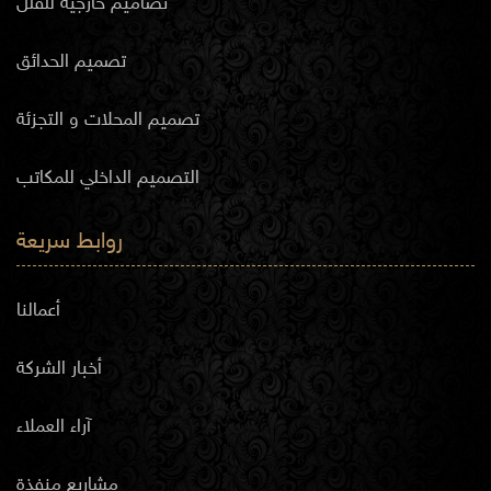
تصاميم خارجية للفلل
تصميم الحدائق
تصميم المحلات و التجزئة
التصميم الداخلي للمكاتب
روابط سريعة
أعمالنا
أخبار الشركة
آراء العملاء
مشاريع منفذة