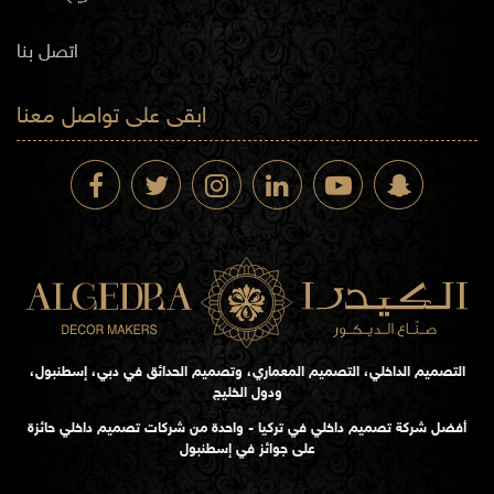
اتصل بنا
ابقى على تواصل معنا
التصميم الداخلي، التصميم المعماري، وتصميم الحدائق في دبي، إسطنبول،
ودول الخليج
أفضل شركة تصميم داخلي في تركيا - واحدة من شركات تصميم داخلي حائزة
على جوائز في إسطنبول