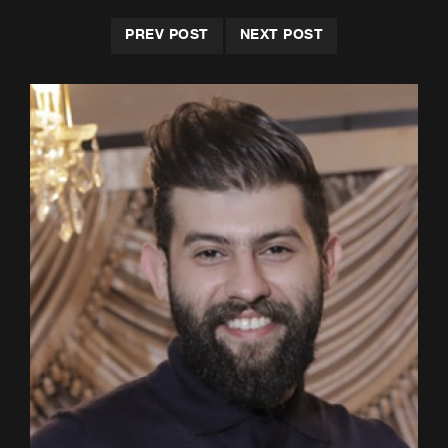
PREV POST
NEXT POST