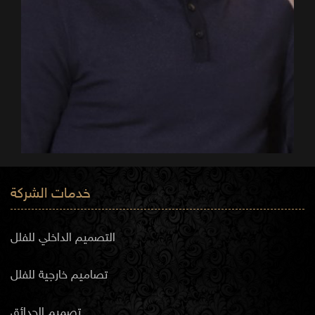
خدمات الشركة
التصميم الداخلي للفلل
تصاميم خارجية للفلل
تصميم الحدائق