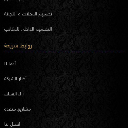
تصميم المحلات و التجزئة
التصميم الداخلي للمكاتب
روابط سريعة
أعمالنا
أخبار الشركة
آراء العملاء
مشاريع منفذة
اتصل بنا