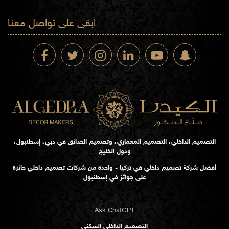
ابقى على تواصل معنا
التصميم الداخلي، التصميم المعماري، وتصميم الحدائق في دبي، إسطنبول،
ودول الخليج
أفضل شركة تصميم داخلي في تركيا - واحدة من شركات تصميم داخلي حائزة
على جوائز في إسطنبول
Ask ChatGPT
التصميم الداخلي السكني