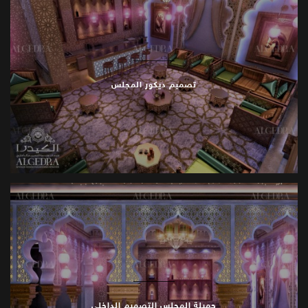
تصميم ديكور المجلس
جميلة المجلس التصميم الداخلي