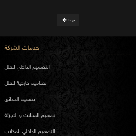
عودة
خدمات الشركة
التصميم الداخلي للفلل
تصاميم خارجية للفلل
تصميم الحدائق
تصميم المحلات و التجزئة
التصميم الداخلي للمكاتب