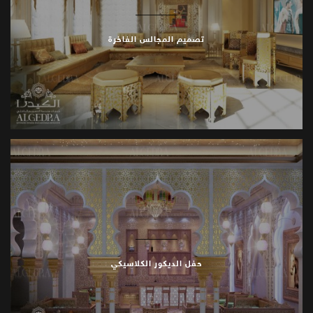
تصميم المجالس الفاخرة
حفل الديكور الكلاسيكي