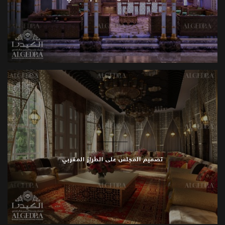
تصميم المجلس على الطراز المغربي