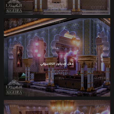
حفل الديكور الكلاسيكي