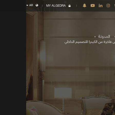
AR
MY ALGEDRA
المدونة
فاخرة من الكيدرا للتصميم الداخلي