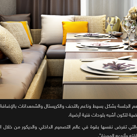
 الجلسة بشكل بسيط وناعم بالتحف والكريستال والشمعدانات بالإضافة لا
ضية لتكون أشبه بلوحات فنية أرضية.
التي تفرض نفسها بقوة في عالم التصميم الداخلي والديكور من خلال ا
ته وأنوعه المميزة".