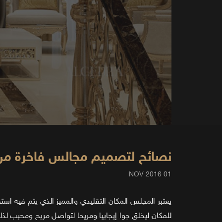
نصائح لتصميم مجالس فاخرة من ا
01 NOV 2016
يعتبر المجلس المكان التقليدي والمميز الذي يتم فيه ا
للمكان ليخلق جوا إيجابيا ومريحا لتواصل مريح ومحبب لذ