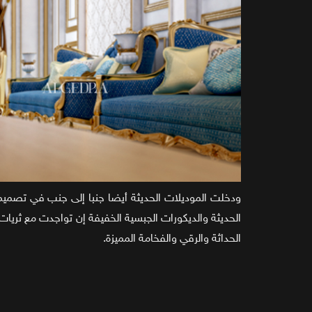
ودخلت الموديلات الحديثة أيضا جنبا إلى جنب في تصميم 
الحديثة والديكورات الجبسية الخفيفة إن تواجدت مع ثريا
الحداثة والرقي والفخامة المميزة.