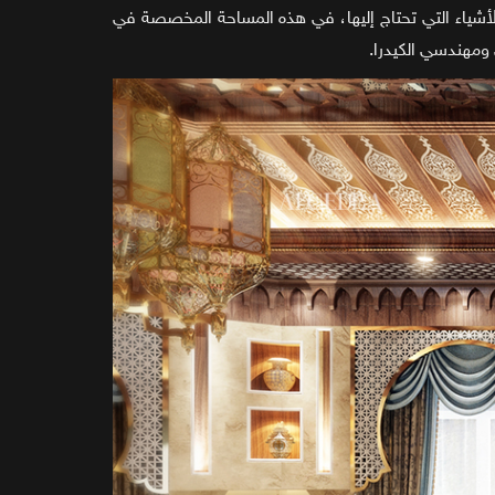
أشياء التي تحتاج إليها، في هذه المساحة المخصصة في
ومهندسي الكيدرا.