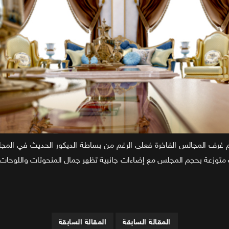
غرف المجالس الفاخرة فعلى الرغم من بساطة الديكور الحديث في المجالس إ
ت متوزعة بحجم المجلس مع إضاءات جانبية تظهر جمال المنحوتات واللوحات 
المقالة السابقة
المقالة السابقة