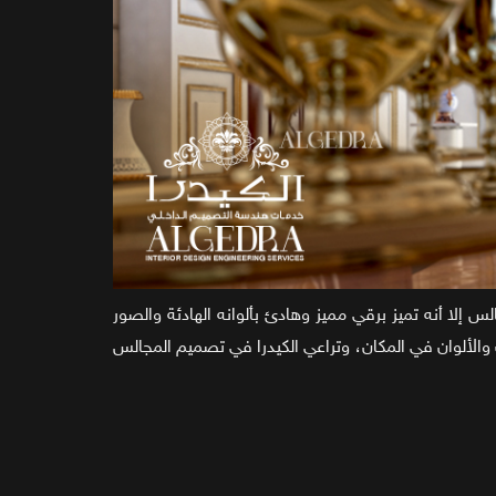
لا أنه تميز برقي مميز وهادئ بألوانه الهادئة والصور
والألوان في المكان، وتراعي الكيدرا في تصميم المجالس