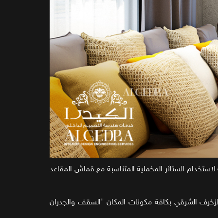
ستخدام الستائر المخملية المتناسبة مع قماش المقاعد
لزخرف الشرقي بكافة مكونات المكان "السقف والجدران