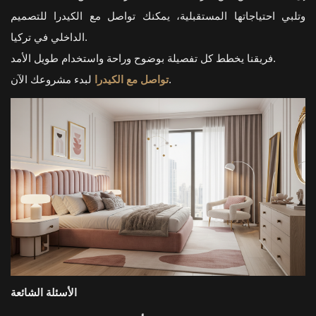
وتلبي احتياجاتها المستقبلية، يمكنك تواصل مع الكيدرا للتصميم
الداخلي في تركيا.
فريقنا يخطط كل تفصيلة بوضوح وراحة واستخدام طويل الأمد.
لبدء مشروعك الآن.
تواصل مع الكيدرا
الأسئلة الشائعة