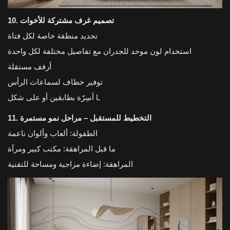
10. تصميم غرف مشتركة للأخوات
تحديد منطقة خاصة لكل فتاة
استخدام لون موحد للجدران مع تفاصيل مختلفة لكل واحدة
أرفف مستقلة
توفير خطاف لسماعات الرأس
أسِرّة بطابقين أو على شكل L
11. التخطيط للمستقبل – مراحل نمو مستمرة
الطفولة: ألعاب وألوان ناعمة
ما قبل المراهقة: مكتب كبير ومرآة
المراهقة: إضاءة مزاجية ومساحة للتقنية