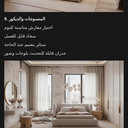
9. المنسوجات والديكور
اختيار مفارش مناسبة للنوم
سجاد قابل للغسل
ستائر بتعتيم عند الحاجة
جدران قابلة للتحديث بلوحات وصور