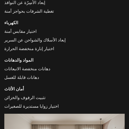
إبعاد الأسِرّة عن النوافذ
تغطية الشرفات بحواجز آمنة
الكهرباء
اختيار مقابس آمنة
إبعاد الأسلاك والشواحن عن السرير
اختيار إنارة منخفضة الحرارة
المواد والدهانات
دهانات منخفضة الانبعاثات
دهانات قابلة للغسل
أمان الأثاث
تثبيت الرفوف والخزائن
اختيار زوايا مستديرة للصغيرات