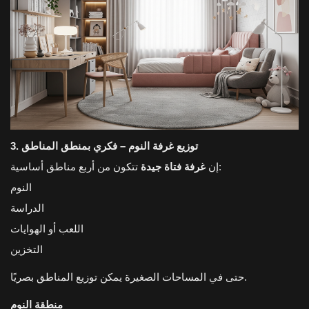
3. توزيع غرفة النوم – فكري بمنطق المناطق
تتكون من أربع مناطق أساسية:
إن
غرفة فتاة جيدة
النوم
الدراسة
اللعب أو الهوايات
التخزين
حتى في المساحات الصغيرة يمكن توزيع المناطق بصريًا.
منطقة النوم