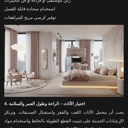
ركن موسيقى أو قراءة أو فن للكبيرات
استخدام سجادة قابلة للغسل
توفير كرسي مريح للمراهقات
4. اختيار الأثاث – الراحة وطول العمر والسلامة
يجب أن يتحمل الأثاث اللعب والقفز واستقبال الصديقات. وترتكز
الإرشادات الحديثة على تثبيت القطع الطويلة بالحائط واستخدام مواد