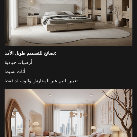
نصائح للتصميم طويل الأمد:
أرضيات حيادية
أثاث بسيط
تغيير الثيم عبر المفارش والوسائد فقط