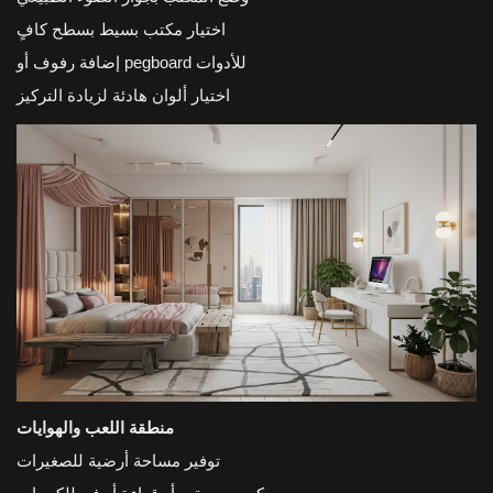
اختيار مكتب بسيط بسطح كافٍ
إضافة رفوف أو pegboard للأدوات
اختيار ألوان هادئة لزيادة التركيز
منطقة اللعب والهوايات
توفير مساحة أرضية للصغيرات