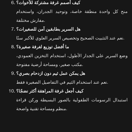
كيف أصمم غرفة مشتركة للأخوات؟
منح كل واحدة منطقة خاصة، وتوحيد الجدران، واستخدام
مفارش مختلفة.
هل السرير بطابقين آمن للصغيرات؟
نعم عند التثبيت الصحيح وتخصيص السرير العلوي للأكبر سنًا.
ما أفضل توزيع لغرفة صغيرة؟
وضع السرير على الجدار الأطول، استخدام التخزين العمودي،
مكتب صغير، ومساحة أرضية مفتوحة.
هل يمكن عمل ثيم دون ازدحام بصري؟
نعم عند استخدام الثيم في التفاصيل الصغيرة فقط.
كيف أجعل غرفة المراهقة أكثر نضجًا؟
استبدال الرسومات الطفولية بالصور البسيطة وركن قراءة
منظم ومساحة تقنية واضحة.