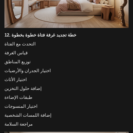
12. خطة تجديد غرفة فتاة خطوة بخطوة
التحدث مع الفتاة
قياس الغرفة
توزيع المناطق
اختيار الجدران والأرضيات
اختيار الأثاث
إضافة حلول التخزين
طبقات الإضاءة
اختيار المنسوجات
إضافة اللمسات الشخصية
مراجعة السلامة