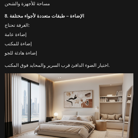
مساحة للأجهزة والشحن
8. الإضاءة – طبقات متعددة لأجواء مختلفة
الغرفة تحتاج:
إضاءة عامة
إضاءة للمكتب
إضاءة هادئة للجو
اختيار الضوء الدافئ قرب السرير والمحايد فوق المكتب.