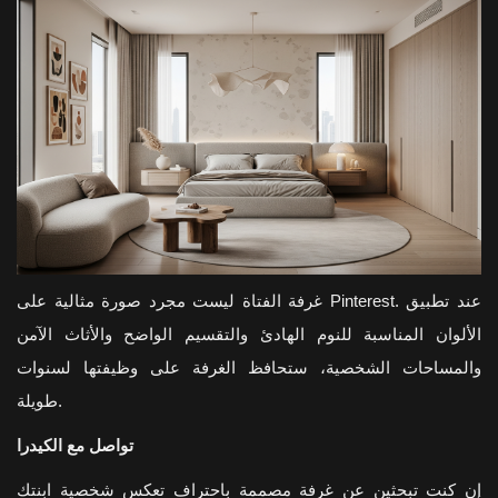
غرفة الفتاة ليست مجرد صورة مثالية على Pinterest. عند تطبيق
الألوان المناسبة للنوم الهادئ والتقسيم الواضح والأثاث الآمن
والمساحات الشخصية، ستحافظ الغرفة على وظيفتها لسنوات
طويلة.
تواصل مع الكيدرا
إن كنت تبحثين عن غرفة مصممة باحتراف تعكس شخصية ابنتك