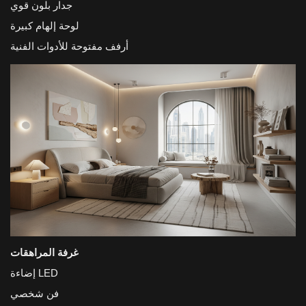
جدار بلون قوي
لوحة إلهام كبيرة
أرفف مفتوحة للأدوات الفنية
غرفة المراهقات
إضاءة LED
فن شخصي