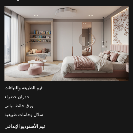
ثيم الطبيعة والنباتات
جدران خضراء
ورق حائط نباتي
سلال وخامات طبيعية
ثيم الأستوديو الإبداعي