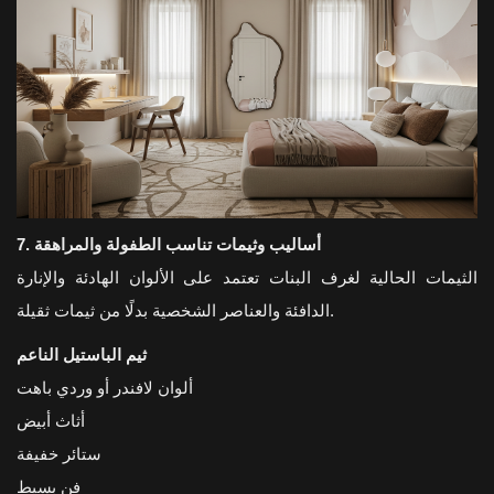
7. أساليب وثيمات تناسب الطفولة والمراهقة
الثيمات الحالية لغرف البنات تعتمد على الألوان الهادئة والإنارة
الدافئة والعناصر الشخصية بدلًا من ثيمات ثقيلة.
ثيم الباستيل الناعم
ألوان لافندر أو وردي باهت
أثاث أبيض
ستائر خفيفة
فن بسيط