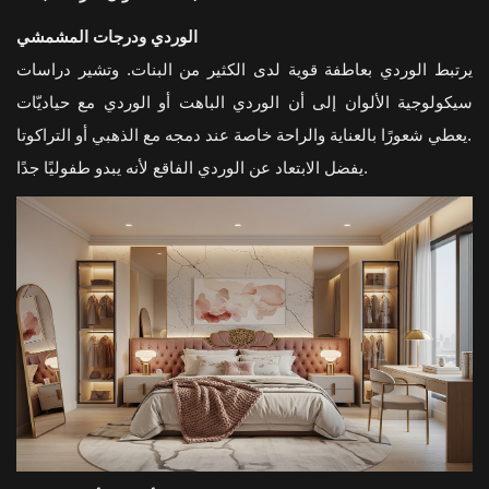
الوردي ودرجات المشمشي
يرتبط الوردي بعاطفة قوية لدى الكثير من البنات. وتشير دراسات
سيكولوجية الألوان إلى أن الوردي الباهت أو الوردي مع حياديّات
يعطي شعورًا بالعناية والراحة خاصة عند دمجه مع الذهبي أو التراكوتا.
يفضل الابتعاد عن الوردي الفاقع لأنه يبدو طفوليًا جدًا.