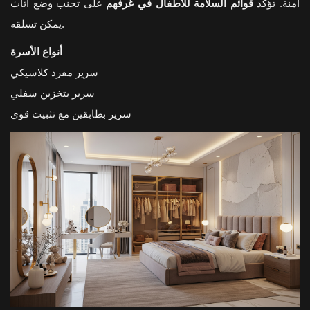
آمنة. تؤكد
قوائم السلامة للأطفال في غرفهم
على تجنب وضع أثاث
يمكن تسلقه.
أنواع الأسرة
سرير مفرد كلاسيكي
سرير بتخزين سفلي
سرير بطابقين مع تثبيت قوي