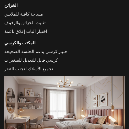
الخزائن
مساحة كافية للملابس
تثبيت الخزائن والرفوف
اختيار آليات إغلاق ناعمة
المكتب والكرسي
اختيار كرسي يدعم الجلسة الصحيحة
كرسي قابل للتعديل للصغيرات
تجميع الأسلاك لتجنب التعثر