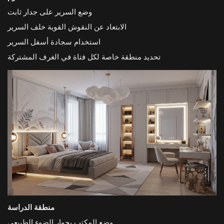
وضع السرير على جدار ثابت
الابتعاد عن النقوش القوية خلف السرير
استخدام سجادة أسفل السرير
تحديد منطقة خاصة لكل فتاة في الغرف المشتركة
منطقة الدراسة
وضع المكتب بجوار الضوء الطبيعي