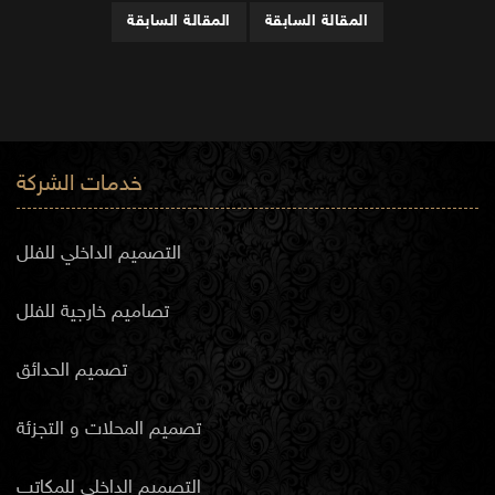
المقالة السابقة
المقالة السابقة
خدمات الشركة
التصميم الداخلي للفلل
تصاميم خارجية للفلل
تصميم الحدائق
تصميم المحلات و التجزئة
التصميم الداخلي للمكاتب