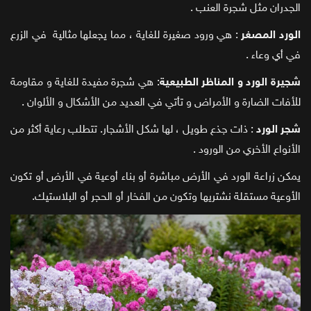
الجدران مثل شجرة العنب .
الورد المصغر
: هي ورود صغيرة للغاية ، مما يجعلها مثالية في الزرع
في أي وعاء .
شجيرة الورد و المناظر الطبيعية
: هي شجرة مفيدة للغاية و مقاومة
للأفات الضارة و الأمراض و تأتي في العديد من الأشكال و الألوان .
شجر الورد
: ذات جذع طويل ، لها شكل الأشجار. تتطلب رعاية أكثر من
الأنواع الأخري من الورود .
يمكن زراعة الورد في الأرض مباشرة أو بناء أوعية في الأرض أو تكون
الأوعية مستقلة نشتريها وتكون من الفخار أو الحجر أو البلاستيك.