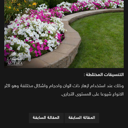
التنسيقات المختلطة
:
وذلك عند استخدام ازهار ذات الوان واحجام واشكال مختلفة وهو اكثر
الانواع شيوعا على المستوى التجارى.
المقالة السابقة
المقالة السابقة