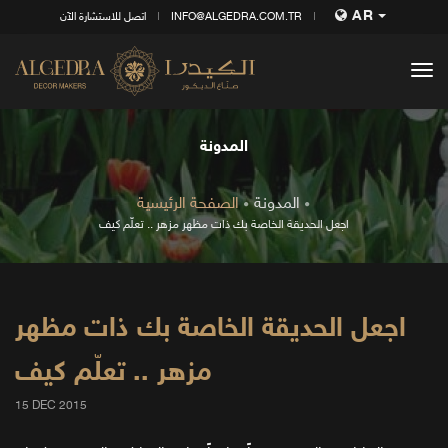
AR
INFO@ALGEDRA.COM.TR
اتصل للاستشارة الآن
tog
nav
المدونة
المدونة
الصفحة الرئيسية
اجعل الحديقة الخاصة بك ذات مظهر مزهر .. تعلّم كيف
اجعل الحديقة الخاصة بك ذات مظهر
مزهر .. تعلّم كيف
15 DEC 2015