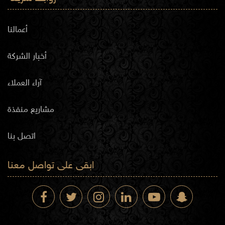
أعمالنا
أخبار الشركة
آراء العملاء
مشاريع منفذة
اتصل بنا
ابقى على تواصل معنا