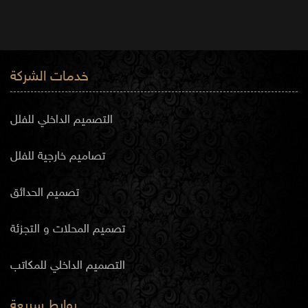
خدمات الشركة
التصميم الداخلي للفلل
تصاميم خارجية للفلل
تصميم الحدائق
تصميم المحلات و التجزئة
التصميم الداخلي للمكاتب
روابط سريعة