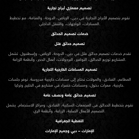
تصميم معماري أبراج تجارية
نقوم بتصميم الأبراج التجارية في دبي، الرياض، الدوحة، والمنامة، مع تخطيط
المساحات، الواجهات، والتنقل الداخلي.
خدمات تصميم الحدائق
تصميم حدائق فلل
نقدم خدمات
تصميم حدائق
فلل في دبي، الدوحة، الرياض، وإسطنبول. تشمل
المشاريع توزيع الحدائق، النوافير، البرجولات، أعمال الحجر، وأنظمة الزراعة.
تصميم المساحات الخارجية التجارية
المطاعم، الفنادق، والمولات تحتاج إلى مساحات خارجية مدروسة. نوفر جلسات
خارجية، ممرات دخول، ومساحات خضراء في مشاريع في الخليج وتركيا.
تصميم حدائق عامة ونصف عامة
نقوم بتخطيط الحدائق في المجمعات السكنية، الفنادق، ومراكز الاستجمام. يشمل
التصميم الأعمال الصلبة، الزراعة، وأنظمة الري.
التغطية الجغرافية
الإمارات – دبي وجميع الإمارات