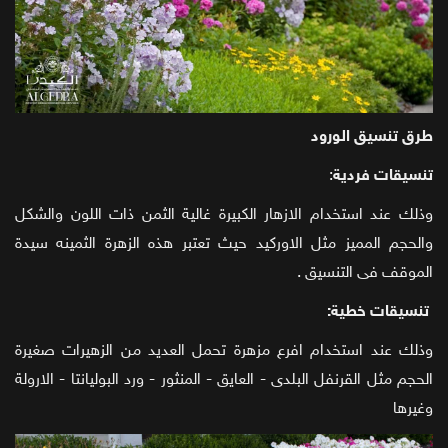
طرق تنسيق الورود
تنسيقات فردية
:
وذلك عند استخدام الازهار الكبيرة غالية الثمن ذات اللون والشكل
والحجم المميز مثل الاوركيد حيث تعتبر هذه الزهرة الثمينه سيدة
الموقف فى التنسيق .
تنسيقات خطية:
وذلك عند استخدام افرع مزهرة تحمل العديد من الزهيرات صغيرة
الحجم مثل القرنفل البلدى - العايق - المنثور - ورد البوليانتا - الارولة
وغيرها