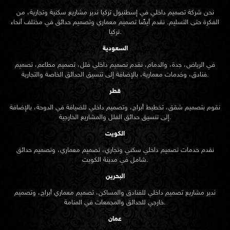
نحن شركة تصميم داخلي في إسطنبول تركيا ندير مشاريع سكنية وتجارية، من
الفكرة حتى التسليم. نقدم أيضًا تصميم معماري وتصميم حدائق في مختلف أنحاء
تركيا.
السعودية
في الرياض، جدة، والدمام، نقدم تصميم داخلي فلل، تصميم مطاعم، تصميم
فنادق، وخدمات معمارية، بالإضافة إلى تنسيق الحدائق الخاصة والتجارية.
قطر
نقوم بتصميم شقق، تخطيط أبراج، وتصميم داخلي للضيافة في الدوحة، بالإضافة
إلى تنسيق حدائق الفلل والمشاريع الخارجية.
الكويت
نقدم خدمات تصميم داخلي سكني وتجاري، تصميم معماري، وتصميم حدائق
شامل في مدينة الكويت.
البحرين
ندير مشاريع تصميم داخلي للفنادق والمساكن، تصميم معماري أبراج، وتصميم
خارجي للحدائق والمجمعات في المنامة.
عمان