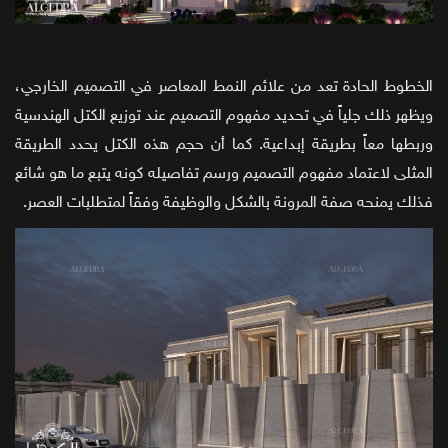
الخطوط الحادة تعد من علائم النمط المعاصر في التصميم الخارجي،
ويظهر ذلك جلياً في تحديد مفهوم التصميم عند توزيع الكتل الهندسية
وربطها معاً بطريقة إبداعية. كما أن حجم هذه الكتل يحدد الطريقة
المثلى لاعتماد مفهوم التصميم ورسم تفاصيله كونه يتبع ما هو شائع
فذلك يمنحه صفة المرونة بالشكل والوظيفة وفقاً لمتطلبات العصر.