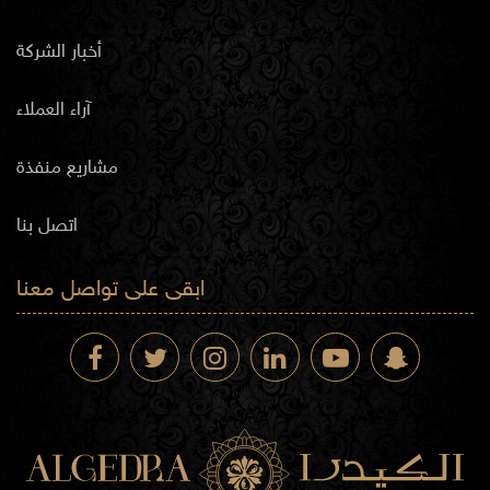
أخبار الشركة
آراء العملاء
مشاريع منفذة
اتصل بنا
ابقى على تواصل معنا