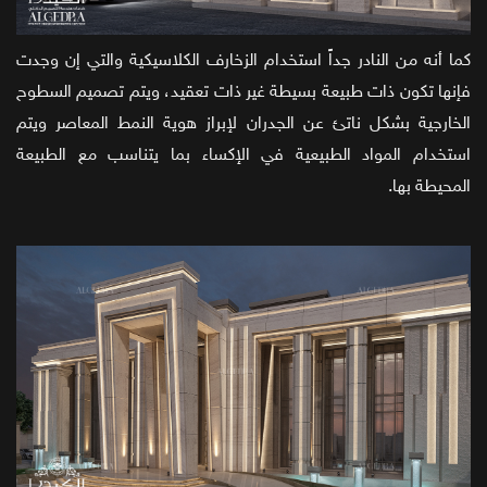
كما أنه من النادر جداً استخدام الزخارف الكلاسيكية والتي إن وجدت
فإنها تكون ذات طبيعة بسيطة غير ذات تعقيد، ويتم تصميم السطوح
الخارجية بشكل ناتئ عن الجدران لإبراز هوية النمط المعاصر ويتم
استخدام المواد الطبيعية في الإكساء بما يتناسب مع الطبيعة
المحيطة بها.