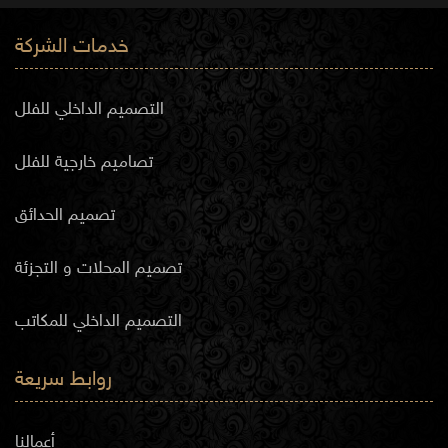
خدمات الشركة
التصميم الداخلي للفلل
تصاميم خارجية للفلل
تصميم الحدائق
تصميم المحلات و التجزئة
التصميم الداخلي للمكاتب
روابط سريعة
أعمالنا