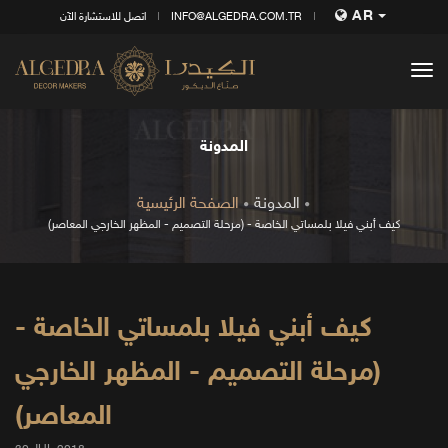
AR
INFO@ALGEDRA.COM.TR
اتصل للاستشارة الآن
tog
nav
المدونة
المدونة
الصفحة الرئيسية
كيف أبني فيلا بلمساتي الخاصة - (مرحلة التصميم - المظهر الخارجي المعاصر)
كيف أبني فيلا بلمساتي الخاصة -
(مرحلة التصميم - المظهر الخارجي
المعاصر)