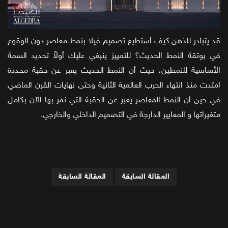
قد يتبادر للذهن كيف أستطيع تصميم فيلا بنمط معاصر دون الوقوع
في بوتقة النمط الحديث؟ للتمييز ينبغي عليك أولاً تحديد السمة
الأساسية للنمطين، حيث أن النمط الحديث يعبر عن حقبة محددة
امتدت منذ انتهاء الحرب العالمية الثانية وحتى نهايات القرن الماضي
في حين أن النمط المعاصر يعبر عن الحقبة التي نمر بها الآن بكامل
متغيراتها و المعايير الدارجة في التصميم الداخلي والخارجي.
المقالة السابقة
المقالة السابقة