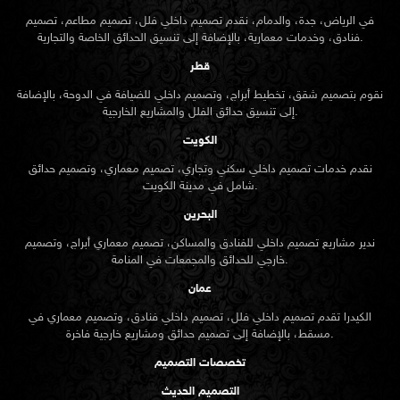
في الرياض، جدة، والدمام، نقدم تصميم داخلي فلل، تصميم مطاعم، تصميم
فنادق، وخدمات معمارية، بالإضافة إلى تنسيق الحدائق الخاصة والتجارية.
قطر
نقوم بتصميم شقق، تخطيط أبراج، وتصميم داخلي للضيافة في الدوحة، بالإضافة
إلى تنسيق حدائق الفلل والمشاريع الخارجية.
الكويت
نقدم خدمات تصميم داخلي سكني وتجاري، تصميم معماري، وتصميم حدائق
شامل في مدينة الكويت.
البحرين
ندير مشاريع تصميم داخلي للفنادق والمساكن، تصميم معماري أبراج، وتصميم
خارجي للحدائق والمجمعات في المنامة.
عمان
الكيدرا تقدم تصميم داخلي فلل، تصميم داخلي فنادق، وتصميم معماري في
مسقط، بالإضافة إلى تصميم حدائق ومشاريع خارجية فاخرة.
تخصصات التصميم
التصميم الحديث