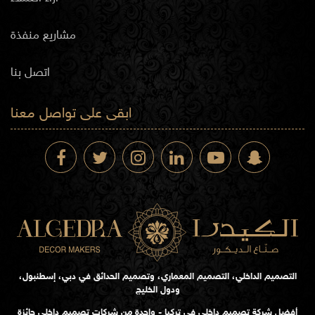
مشاريع منفذة
اتصل بنا
ابقى على تواصل معنا
التصميم الداخلي، التصميم المعماري، وتصميم الحدائق في دبي، إسطنبول،
ودول الخليج
أفضل شركة تصميم داخلي في تركيا - واحدة من شركات تصميم داخلي حائزة