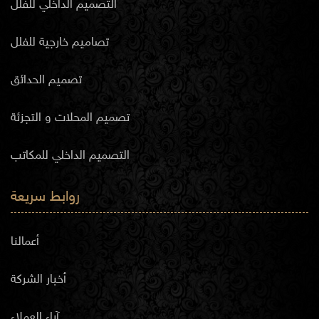
التصميم الداخلي للفلل
تصاميم خارجية للفلل
تصميم الحدائق
تصميم المحلات و التجزئة
التصميم الداخلي للمكاتب
روابط سريعة
أعمالنا
أخبار الشركة
آراء العملاء