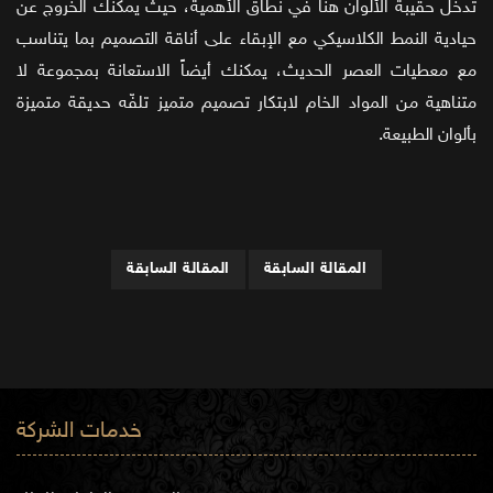
تدخل حقيبة الألوان هنا في نطاق الأهمية، حيث يمكنك الخروج عن
حيادية النمط الكلاسيكي مع الإبقاء على أناقة التصميم بما يتناسب
مع معطيات العصر الحديث، يمكنك أيضاً الاستعانة بمجموعة لا
متناهية من المواد الخام لابتكار تصميم متميز تلفّه حديقة متميزة
بألوان الطبيعة.
المقالة السابقة
المقالة السابقة
خدمات الشركة