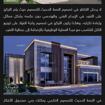
لا يدخل التناظر في تصميم النمط الحديث للتصميم حيث يتم التركيز
على التفرد في الإبداع الفني والهندسي دون عكسه بشكل مماثل
وإعادة تكراره، وهكذا يكون التركيز في تصميم واجة الفيلا على توزيع
الكتل لتتناسب مع مبدأ العملية الوظيفية بالإضافة إلى جمالية التفرد.
في النمط الحديث للتصميم الخارجي يمكنك رمي صندوق الأفكار