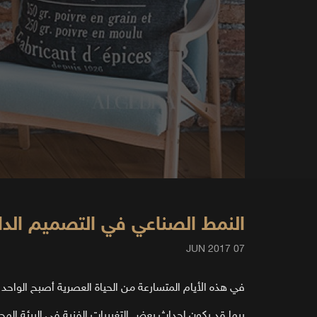
النمط الصناعي في التصميم الدا
07 JUN 2017
في هذه الأيام المتسارعة من الحياة العصرية أصبح الوا
ربما قد يكون إحداث بعض التغييرات الفنية في البيئة الم