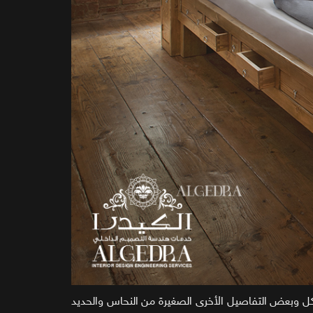
كل وبعض التفاصيل الأخرى الصغيرة من النحاس والحديد