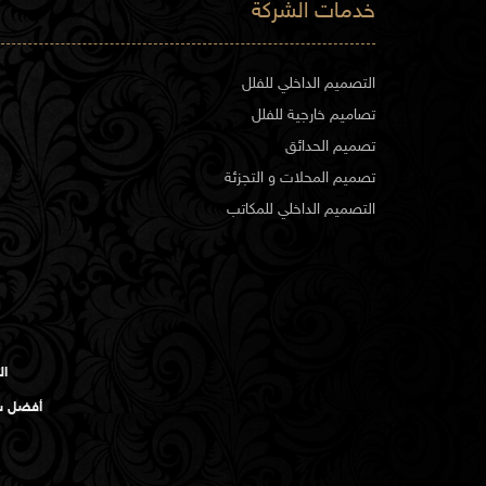
خدمات الشركة
التصميم الداخلي للفلل
تصاميم خارجية للفلل
تصميم الحدائق
تصميم المحلات و التجزئة
التصميم الداخلي للمكاتب
ال
أفضل شر