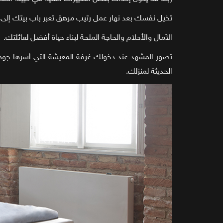
تخيل نفسك بعد نهار عمل رتيب مرهق تعبر باب بيتك إلى ا
الآمال والأحلام والحاجة الملحة لبناء حياة أفضل لعائلتك.
تصور المشهد عند دخولك غرفة المعيشة التي أسرها جوه
الحديثة لمنزلك.