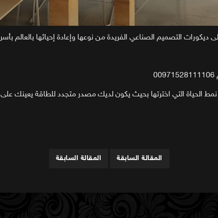
كورات التصميم الصناعي الفريدة من نوعها وإعادة إحيائها بالعالم بأسره
0
 نمط الحياة التي اخترتها بحيث يكون لديك مصدر متجدد للطاقة يعينك على 
المقالة السابقة
المقالة السابقة