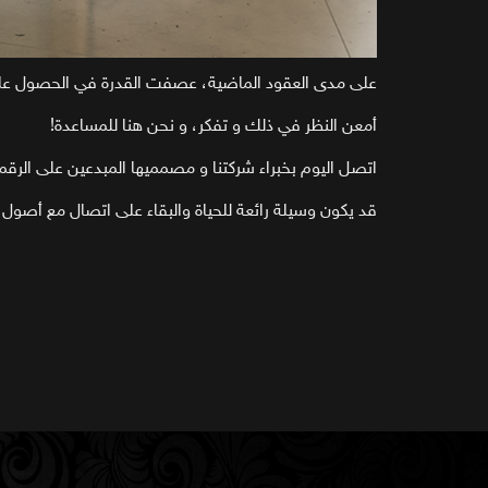
على مدى العقود الماضية، عصفت القدرة في الحصول على دي
أمعن النظر في ذلك و تفكر، و نحن هنا للمساعدة!
اتصل اليوم بخبراء شركتنا و مصمميها المبدعين على الرقم 0971528111106
قد يكون وسيلة رائعة للحياة والبقاء على اتصال مع أصول