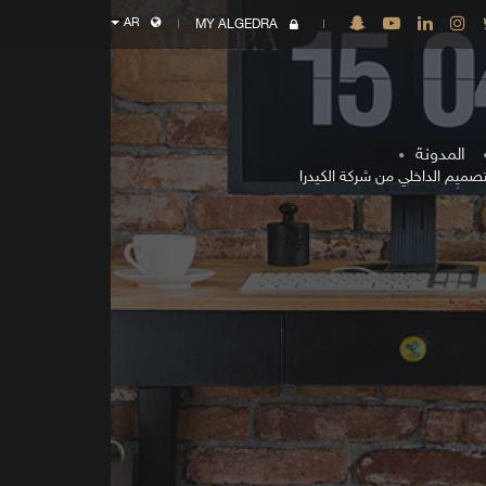
AR
MY ALGEDRA
المدونة
صميم الداخلي من شركة الكيدرا