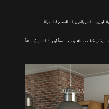
للبريق الخاص بالتجهيزات المعدنية الحديثة.
ة حيث يمكنك صقله ليصبح لامعاً أو يمكنك إنهاؤه باهتاً