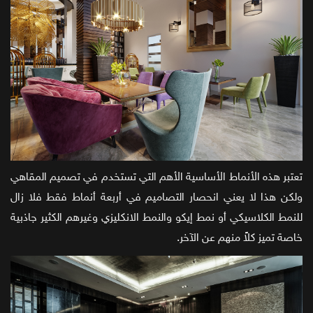
تعتبر هذه الأنماط الأساسية الأهم التي تستخدم في تصميم المقاهي
ولكن هذا لا يعني انحصار التصاميم في أربعة أنماط فقط فلا زال
للنمط الكلاسيكي أو نمط إيكو والنمط الانكليزي وغيرهم الكثير جاذبية
خاصة تميز كلاً منهم عن الآخر.