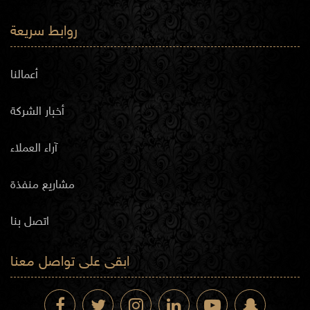
روابط سريعة
أعمالنا
أخبار الشركة
آراء العملاء
مشاريع منفذة
اتصل بنا
ابقى على تواصل معنا