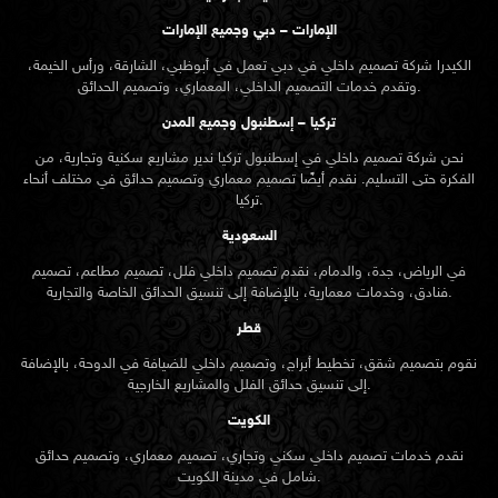
الإمارات – دبي وجميع الإمارات
الكيدرا شركة تصميم داخلي في دبي تعمل في أبوظبي، الشارقة، ورأس الخيمة،
وتقدم خدمات التصميم الداخلي، المعماري، وتصميم الحدائق.
تركيا – إسطنبول وجميع المدن
نحن شركة تصميم داخلي في إسطنبول تركيا ندير مشاريع سكنية وتجارية، من
الفكرة حتى التسليم. نقدم أيضًا تصميم معماري وتصميم حدائق في مختلف أنحاء
تركيا.
السعودية
في الرياض، جدة، والدمام، نقدم تصميم داخلي فلل، تصميم مطاعم، تصميم
فنادق، وخدمات معمارية، بالإضافة إلى تنسيق الحدائق الخاصة والتجارية.
قطر
نقوم بتصميم شقق، تخطيط أبراج، وتصميم داخلي للضيافة في الدوحة، بالإضافة
إلى تنسيق حدائق الفلل والمشاريع الخارجية.
الكويت
نقدم خدمات تصميم داخلي سكني وتجاري، تصميم معماري، وتصميم حدائق
شامل في مدينة الكويت.