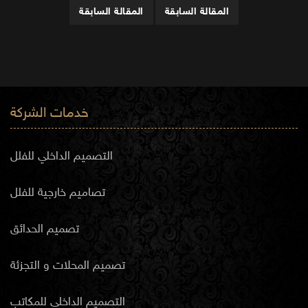
المقالة السابقة
المقالة السابقة
خدمات الشركة
التصميم الداخلي للفلل
تصاميم خارجية للفلل
تصميم الحدائق
تصميم المحلات و التجزئة
التصميم الداخلي للمكاتب