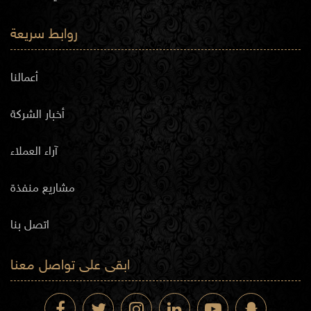
روابط سريعة
أعمالنا
أخبار الشركة
آراء العملاء
مشاريع منفذة
اتصل بنا
ابقى على تواصل معنا