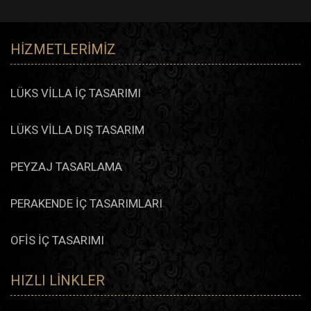
HIZMETLERIMIZ
LÜKS VİLLA İÇ TASARIMI
LÜKS VİLLA DIŞ TASARIM
PEYZAJ TASARLAMA
PERAKENDE İÇ TASARIMLARI
OFİS İÇ TASARIMI
HIZLI LINKLER