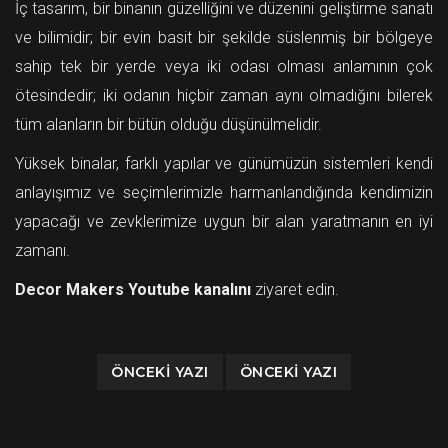
İç tasarım, bir binanın güzelliğini ve düzenini geliştirme sanatı
ve bilimidir; bir evin basit bir şekilde süslenmiş bir bölgeye
sahip tek bir yerde veya iki odası olması anlamının çok
ötesindedir; iki odanın hiçbir zaman aynı olmadığını bilerek
tüm alanların bir bütün olduğu düşünülmelidir.
Yüksek binalar, farklı yapılar ve günümüzün sistemleri kendi
anlayışımız ve seçimlerimizle harmanlandığında kendimizin
yapacağı ve zevklerimize uygun bir alan yaratmanın en iyi
zamanı.
Decor Makers Youtube kanalını
ziyaret edin.
ÖNCEKI YAZI
ÖNCEKI YAZI