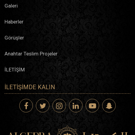
Galeri
Haberler
Görüşler
Anahtar Teslim Projeler
İLETİŞİM
İLETIŞIMDE KALIN