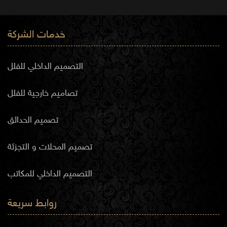
خدمات الشركة
التصميم الداخلي للفلل
تصاميم خارجية للفلل
تصميم الحدائق
تصميم المحلات و التجزئة
التصميم الداخلي للمكاتب
روابط سريعة