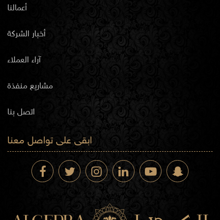
أعمالنا
أخبار الشركة
آراء العملاء
مشاريع منفذة
اتصل بنا
ابقى على تواصل معنا