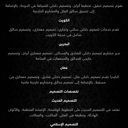
نقوم بتصميم شقق، تخطيط أبراج، وتصميم داخلي للضيافة في الدوحة، بالإضافة
إلى تنسيق حدائق الفلل والمشاريع الخارجية.
الكويت
نقدم خدمات تصميم داخلي سكني وتجاري، تصميم معماري، وتصميم حدائق
شامل في مدينة الكويت.
البحرين
ندير مشاريع تصميم داخلي للفنادق والمساكن، تصميم معماري أبراج، وتصميم
خارجي للحدائق والمجمعات في المنامة.
عمان
الكيدرا تقدم تصميم داخلي فلل، تصميم داخلي فنادق، وتصميم معماري في
مسقط، بالإضافة إلى تصميم حدائق ومشاريع خارجية فاخرة.
تخصصات التصميم
التصميم الحديث
نعتمد في التصميم الحديث على الخطوط الواضحة، الإضاءة المنظمة، والألوان
الهادئة، ونطبقه في الفلل، المكاتب، والصالات.
التصميم الإسلامي