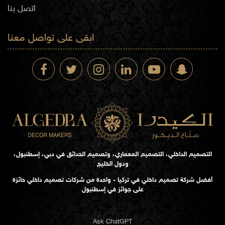
اتصل بنا
ابقى على تواصل معنا
التصميم الداخلي، التصميم المعماري، وتصميم الحدائق في دبي، إسطنبول،
ودول الخليج
أفضل شركة تصميم داخلي في تركيا - واحدة من شركات تصميم داخلي حائزة
على جوائز في إسطنبول
Ask ChatGPT