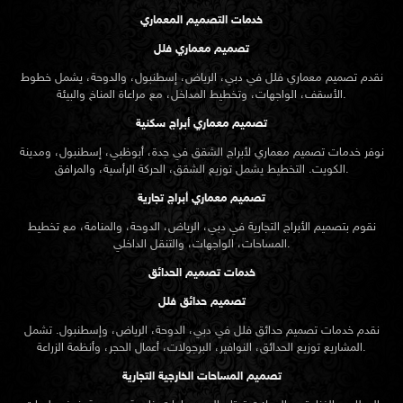
خدمات التصميم المعماري
تصميم معماري فلل
نقدم
تصميم معماري
فلل في دبي، الرياض، إسطنبول، والدوحة، يشمل خطوط
الأسقف، الواجهات، وتخطيط المداخل، مع مراعاة المناخ والبيئة.
تصميم معماري أبراج سكنية
نوفر خدمات تصميم معماري لأبراج الشقق في جدة، أبوظبي، إسطنبول، ومدينة
الكويت. التخطيط يشمل توزيع الشقق، الحركة الرأسية، والمرافق.
تصميم معماري أبراج تجارية
نقوم بتصميم الأبراج التجارية في دبي، الرياض، الدوحة، والمنامة، مع تخطيط
المساحات، الواجهات، والتنقل الداخلي.
خدمات تصميم الحدائق
تصميم حدائق فلل
نقدم خدمات
تصميم حدائق
فلل في دبي، الدوحة، الرياض، وإسطنبول. تشمل
المشاريع توزيع الحدائق، النوافير، البرجولات، أعمال الحجر، وأنظمة الزراعة.
تصميم المساحات الخارجية التجارية