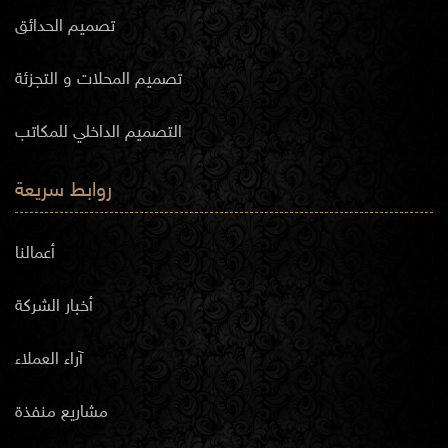
تصميم الحدائق
تصميم المحلات و التجزئة
التصميم الداخلي للمكاتب
روابط سريعة
أعمالنا
أخبار الشركة
آراء العملاء
مشاريع منفذة