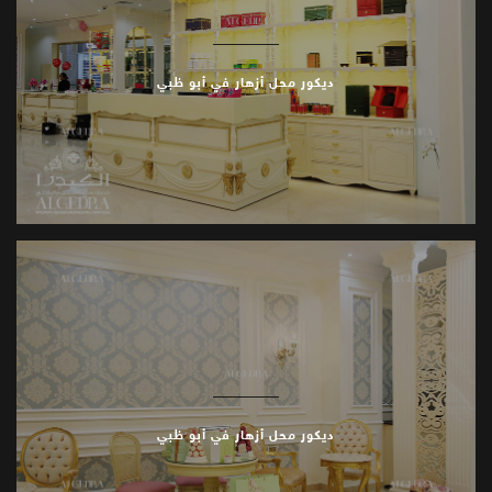
ديكور محل أزهار في أبو ظبي
ديكور محل أزهار في أبو ظبي