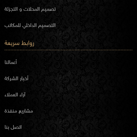
تصميم المحلات و التجزئة
التصميم الداخلي للمكاتب
روابط سريعة
أعمالنا
أخبار الشركة
آراء العملاء
مشاريع منفذة
اتصل بنا