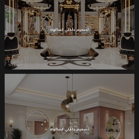
تصميم داخلي لصالون
تصميم داخلي لصالون