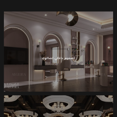
تصميم داخلي لصالون