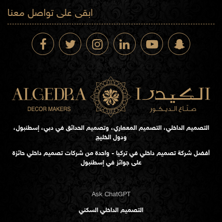
ابقى على تواصل معنا
التصميم الداخلي، التصميم المعماري، وتصميم الحدائق في دبي، إسطنبول،
ودول الخليج
أفضل شركة تصميم داخلي في تركيا - واحدة من شركات تصميم داخلي حائزة
على جوائز في إسطنبول
Ask ChatGPT
التصميم الداخلي السكني