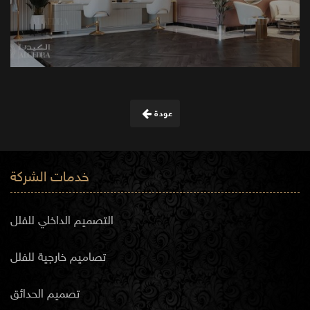
عودة
خدمات الشركة
التصميم الداخلي للفلل
تصاميم خارجية للفلل
تصميم الحدائق