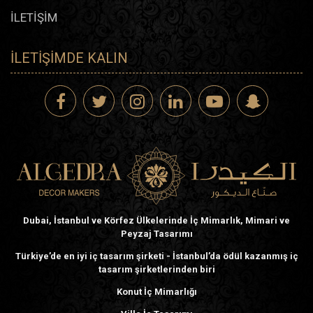
İLETİŞİM
İLETIŞIMDE KALIN
Dubai, İstanbul ve Körfez Ülkelerinde İç Mimarlık, Mimari ve
Peyzaj Tasarımı
Türkiye’de en iyi iç tasarım şirketi - İstanbul’da ödül kazanmış iç
tasarım şirketlerinden biri
Konut İç Mimarlığı