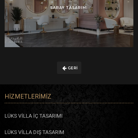
SARAY TASARIMI
GERI
HIZMETLERIMIZ
LÜKS VİLLA İÇ TASARIMI
LÜKS VİLLA DIŞ TASARIM