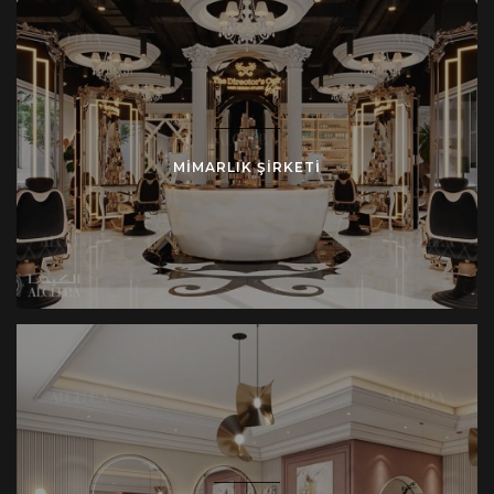
MIMARLIK ŞIRKETI