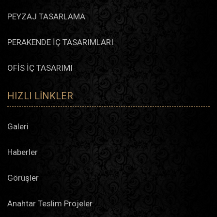
PEYZAJ TASARLAMA
PERAKENDE İÇ TASARIMLARI
OFİS İÇ TASARIMI
HIZLI LINKLER
Galeri
Haberler
Görüşler
Anahtar Teslim Projeler