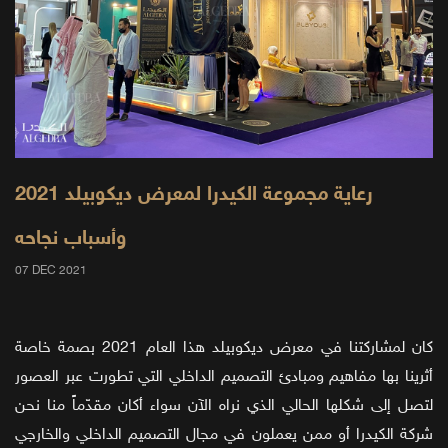
رعاية مجموعة الكيدرا لمعرض ديكوبيلد 2021
وأسباب نجاحه
07 DEC 2021
كان لمشاركتنا في معرض ديكوبيلد هذا العام 2021 بصمة خاصة
أثرينا بها مفاهيم ومبادئ التصميم الداخلي التي تطورت عبر العصور
لتصل إلى شكلها الحالي الذي نراه الآن سواء أكان مقدّماً منا نحن
شركة الكيدرا أو ممن يعملون في مجال التصميم الداخلي والخارجي