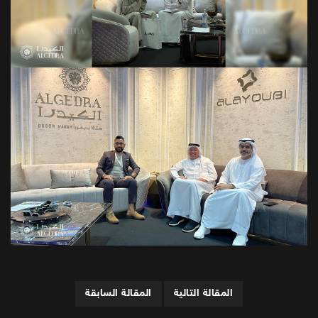
المقالة التالية
المقالة السابقة