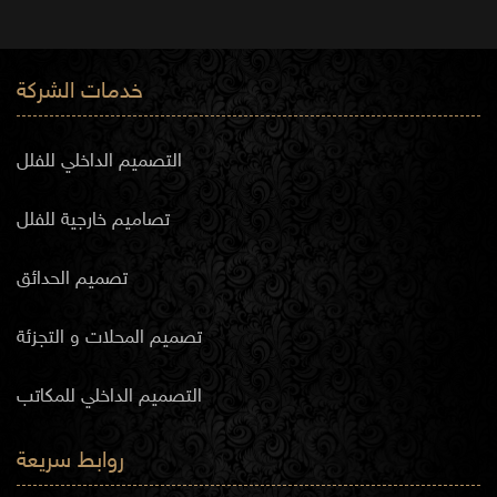
خدمات الشركة
التصميم الداخلي للفلل
تصاميم خارجية للفلل
تصميم الحدائق
تصميم المحلات و التجزئة
التصميم الداخلي للمكاتب
روابط سريعة