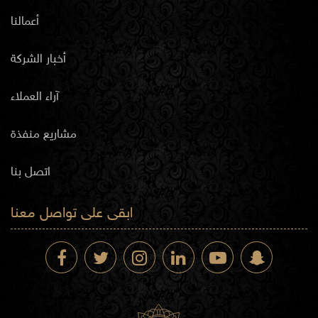
أعمالنا
أخبار الشركة
آراء العملاء
مشاريع منفذة
اتصل بنا
ابقى على تواصل معنا