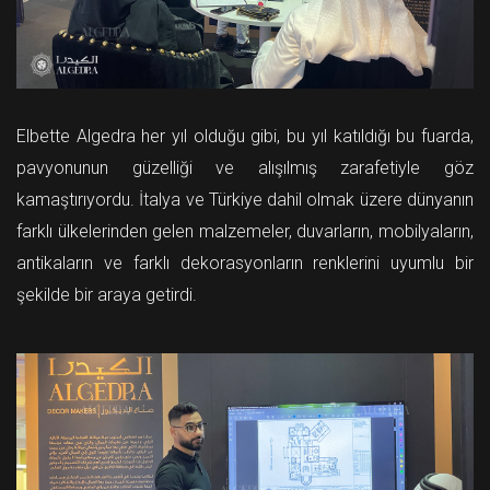
Elbette Algedra her yıl olduğu gibi, bu yıl katıldığı bu fuarda,
pavyonunun güzelliği ve alışılmış zarafetiyle göz
kamaştırıyordu. İtalya ve Türkiye dahil olmak üzere dünyanın
farklı ülkelerinden gelen malzemeler, duvarların, mobilyaların,
antikaların ve farklı dekorasyonların renklerini uyumlu bir
şekilde bir araya getirdi.