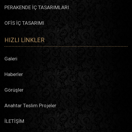
PERAKENDE İÇ TASARIMLARI
OFİS İÇ TASARIMI
HIZLI LINKLER
Galeri
Haberler
Görüşler
Anahtar Teslim Projeler
İLETİŞİM