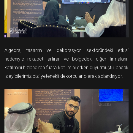
Algedra, tasarım ve dekorasyon sektöründeki etkisi
nedeniyle rekabeti artıran ve bölgedeki diğer firmaların
katılımını hızlandıran fuara katılımını erken duyurmuştu, ancak
izleyicilerimiz bizi yetenekli dekorcular olarak adlandırıyor.