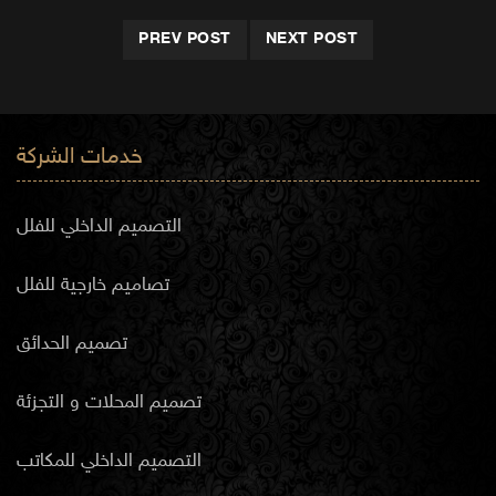
PREV POST
NEXT POST
خدمات الشركة
التصميم الداخلي للفلل
تصاميم خارجية للفلل
تصميم الحدائق
تصميم المحلات و التجزئة
التصميم الداخلي للمكاتب