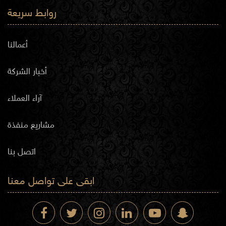
روابط سريعة
أعمالنا
أخبار الشركة
آراء العملاء
مشاريع منفذة
اتصل بنا
ابقى على تواصل معنا