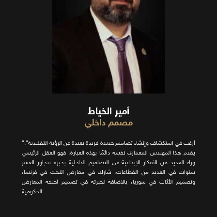
أمير الخياط
مصمم داخلي
"أرغب في استكشاف وإنشاء تصاميم جديدة فريدة بعيدة عن الرؤية التقليدية".
يقدم هذا المهندس المعماري نفسه دائمًا بهذه العبارة، فهو العقل الرئيسي
وراء العديد من الأفكار الإبداعية في التصاميم الداخلية بخبرة تتجاوز العشر
سنوات في العديد من القطاعات، شارك في معارض النحت في فرنسا،
وتصميم الأثاث في سوريا، بالاضافة لخبرته في تصميم أجنحة المعارض
الحكومية.