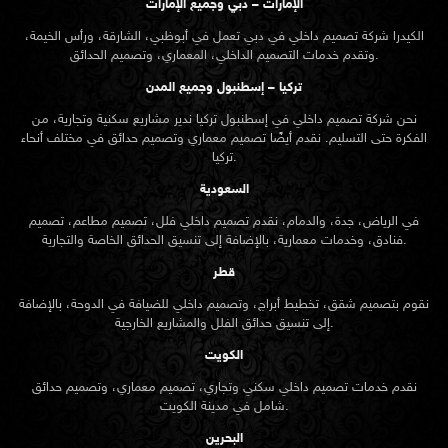
الإمارات – دبي وجميع الإمارات
الكيدرا شركة تصميم داخلي في دبي تعمل في أبوظبي، الشارقة، ورأس الخيمة،
وتقدم خدمات التصميم الداخلي، المعماري، وتصميم الحدائق.
تركيا – إسطنبول وجميع المدن
نحن شركة تصميم داخلي في إسطنبول تركيا ندير مشاريع سكنية وتجارية، من
الفكرة حتى التسليم. نقدم أيضًا تصميم معماري وتصميم حدائق في مختلف أنحاء
تركيا.
السعودية
في الرياض، جدة، والدمام، نقدم تصميم داخلي فلل، تصميم مطاعم، تصميم
فنادق، وخدمات معمارية، بالإضافة إلى تنسيق الحدائق الخاصة والتجارية.
قطر
نقوم بتصميم شقق، تخطيط أبراج، وتصميم داخلي للضيافة في الدوحة، بالإضافة
إلى تنسيق حدائق الفلل والمشاريع الخارجية.
الكويت
نقدم خدمات تصميم داخلي سكني وتجاري، تصميم معماري، وتصميم حدائق
شامل في مدينة الكويت.
البحرين