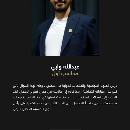
عبدالله وابي
محاسب أول
درس العلوم السياسية والعلاقات الدولية في دمشق ، وكان لهذا المجال تأثير
كبير على مهاراته التحليلية ، مما قاده إلى جاذبيته في مجال تطوير الأعمال. لقد
انجذب إلى العجائب المحتملة ، حيث يمكنه تحقيقها في هذا العالم بطموحات
تنمو حيث يسعى جاهداً للحصول على الدور الأكبر في وضع الكيدرا على رأس
سوق التصميم الداخلي التركي.