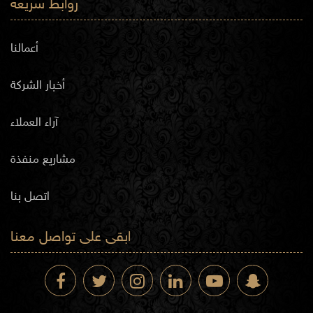
روابط سريعة
أعمالنا
أخبار الشركة
آراء العملاء
مشاريع منفذة
اتصل بنا
ابقى على تواصل معنا