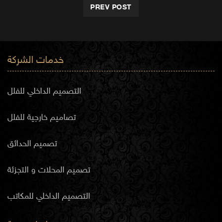
PREV POST
خدمات الشركة
التصميم الداخلي للفلل
تصاميم خارجية للفلل
تصميم الحدائق
تصميم المحلات و التجزئة
التصميم الداخلي للمكاتب