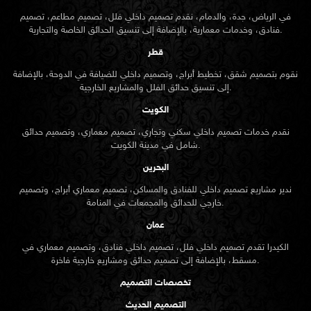
في الرياض، جدة، والدمام، نقدم تصميم داخلي فلل، تصميم مطاعم، تصميم
فنادق، وخدمات معمارية، بالإضافة إلى تنسيق الحدائق الخاصة والتجارية.
قطر
نقوم بتصميم شقق، تخطيط أبراج، وتصميم داخلي للضيافة في الدوحة، بالإضافة
إلى تنسيق حدائق الفلل والمشاريع الخارجية.
الكويت
نقدم خدمات تصميم داخلي سكني وتجاري، تصميم معماري، وتصميم حدائق
شامل في مدينة الكويت.
البحرين
ندير مشاريع تصميم داخلي للفنادق والمساكن، تصميم معماري أبراج، وتصميم
خارجي للحدائق والمجمعات في المنامة.
عمان
الكيدرا تقدم تصميم داخلي فلل، تصميم داخلي فنادق، وتصميم معماري في
مسقط، بالإضافة إلى تصميم حدائق ومشاريع خارجية فاخرة.
تخصصات التصميم
التصميم الحديث