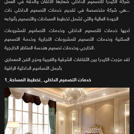
شركة الكيدرا للتصميم الداخلي شعارها الاتقان والدقة في العمل
...هي شركة متخصصة في تقديم خدمات التصميم الداخلي ذات
الجودة العالية والتي تشمل تخطيط المساحات والتصميم بأنواعه
لديها خدمات للتصميم الداخلي وخدمات التصاميم للمشروعات
السكنية وخدمات التصميم للمشروعات التجارية وخدمة التصميم
الخارجي وخدمات تصميم هندسة المناظر الخارجية.
لقد مزجت الكيدرا بين الثقافات الشرقية والغربية ومزج الفن المعماري
بأجمل التصاميم الداخلية الراقية
1_خدمات التصميم الداخلي _تخطيط المساحة