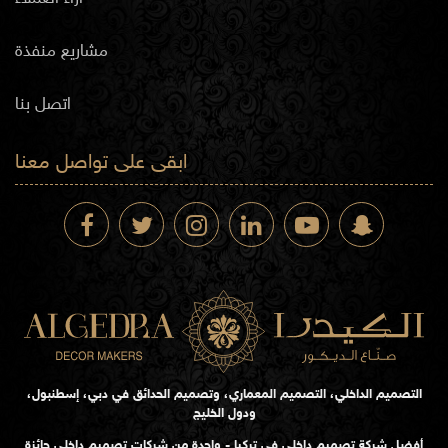
مشاريع منفذة
اتصل بنا
ابقى على تواصل معنا
التصميم الداخلي، التصميم المعماري، وتصميم الحدائق في دبي، إسطنبول،
ودول الخليج
أفضل شركة تصميم داخلي في تركيا - واحدة من شركات تصميم داخلي حائزة