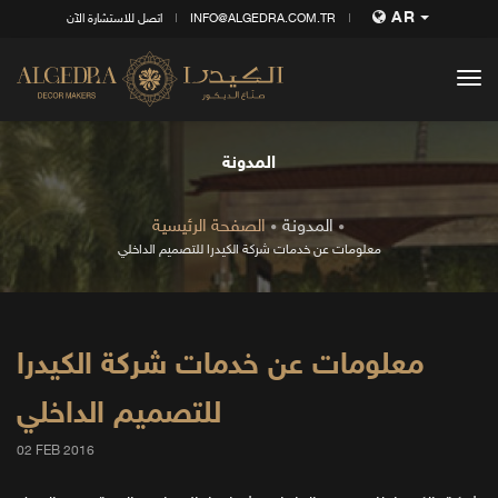
AR
INFO@ALGEDRA.COM.TR
اتصل للاستشارة الآن
tog
nav
المدونة
المدونة
الصفحة الرئيسية
معلومات عن خدمات شركة الكيدرا للتصميم الداخلي
معلومات عن خدمات شركة الكيدرا
للتصميم الداخلي
02 FEB 2016