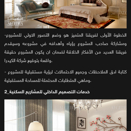
-الخطوة الأولى لفريقنا المتميز هو وضع التصور الاولي للمشروع
ومشاركة صاحب المشروع رؤياه وأهدافه في مشروعه وسيقدم
فريقنا العديد من الأفكار الخلاقة لضمان ان يكون المشروع حقيقة
واقعة بتوقيع شركة الكيدرا.
- كتابة ادق الملاحظات وجميع الاحتمالات لرؤية مستقبلية للمشروع
وماهي المتطلبات المحتملة للمساحة المستقبلية.
2_خدمات التصميم الداخلي للمشاريع السكنية