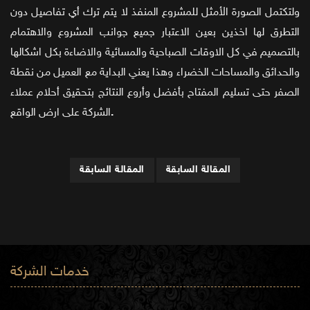
ولتكتمل الصورة الأمثل للمشروع المنفذ لا يتم ترك أي تفاصيل دون
التطرق لها اخذين بعين الاعتبار جميع جوانب المشروع والاهتمام
بالتصميم في كل الاوقات الصباحية والمسائية والاضاءة بكل اشكالها
والحدائق والمساحات الخضراء وهذا يعني البداية مع العميل من نقطة
الصفر حتى تسليم المفتاح بأفضل وأروع النتائج بتحقيق أحلام عملاء
.
الشركة على ارض الواقع
المقالة السابقة
المقالة السابقة
خدمات الشركة