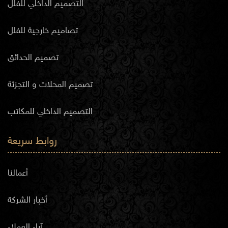
التصميم الداخلي للفلل
تصاميم خارجية للفلل
تصميم الحدائق
تصميم المحلات و التجزئة
التصميم الداخلي للمكاتب
روابط سريعة
أعمالنا
أخبار الشركة
آراء العملاء