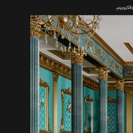
الكروبيم.