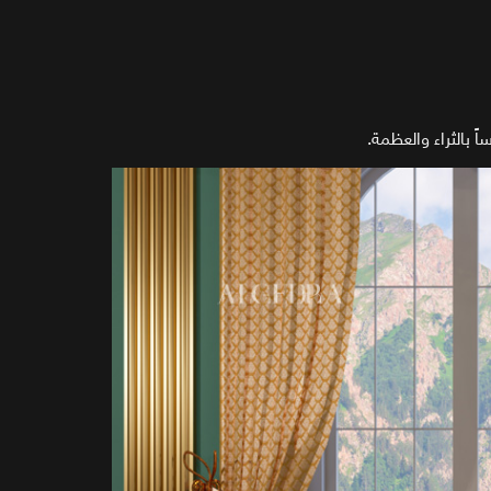
 بالثراء والعظمة.