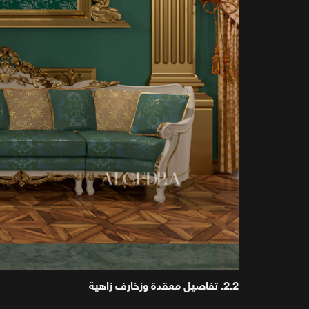
2.2. تفاصيل معقدة وزخارف زاهية