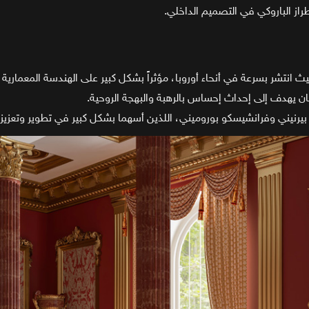
راز الباروكي في التصميم الداخلي.
يث انتشر بسرعة في أنحاء أوروبا، مؤثراً بشكل كبير على الهندسة المعمارية
ان يهدف إلى إحداث إحساس بالرهبة والبهجة الروحية.
بيرنيني وفرانشيسكو بوروميني، اللذين أسهما بشكل كبير في تطوير وتعزيز أ