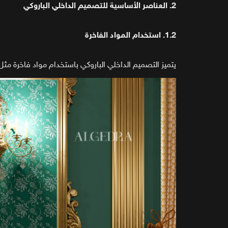
2. العناصر الأساسية للتصميم الداخلي الباروكي
1.2. استخدام المواد الفاخرة
يتميز التصميم الداخلي الباروكي باستخدام مواد فاخرة مث