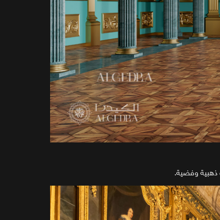
 ذهبية وفضية.