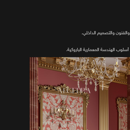
 والفنون والتصميم الداخلي.
سلوب الهندسة المعمارية الباروكية.