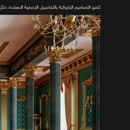
تتميز التصاميم الباروكية بالتفاصيل الزخرفية المعقدة، مث