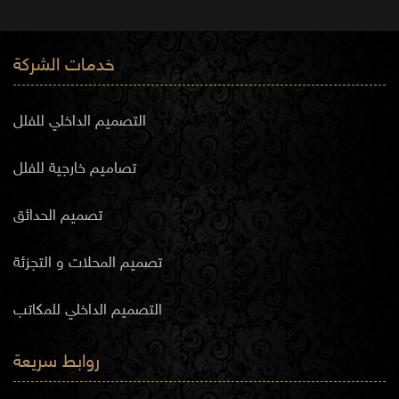
خدمات الشركة
التصميم الداخلي للفلل
تصاميم خارجية للفلل
تصميم الحدائق
تصميم المحلات و التجزئة
التصميم الداخلي للمكاتب
روابط سريعة