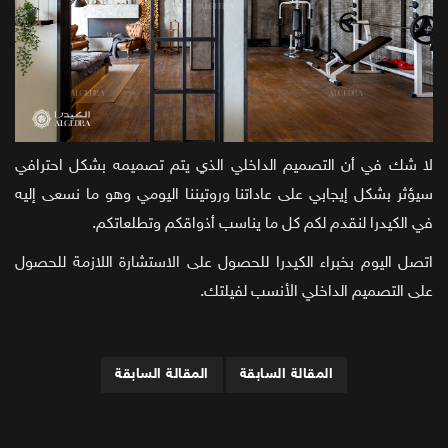
لا شك في أن التصميم الداخلي الذي يتم تصميمه بشكل احترافي
سيؤثر بشكل إيجابي على عاداتنا وروتيننا اليومي وهو ما نسعى إليه
في الكيدرا لنقدم لكم كل ما يناسب أذواقكم وتطلعاتكم.
اتصل اليوم بخبراء الكيدرا للحصول على الاستشارة اللازمة للحصول
على التصميم الداخلي الأنسب لفيلتك.
المقالة السابقة
المقالة السابقة