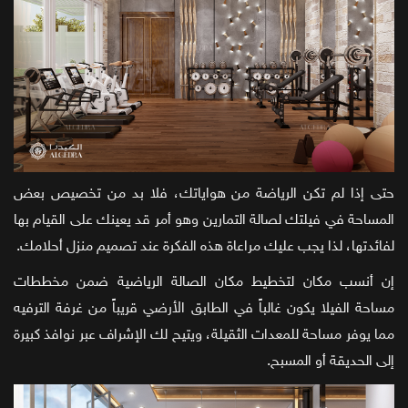
حتى إذا لم تكن الرياضة من هواياتك، فلا بد من تخصيص بعض
المساحة في فيلتك لصالة التمارين وهو أمر قد يعينك على القيام بها
لفائدتها، لذا يجب عليك مراعاة هذه الفكرة عند تصميم منزل أحلامك.
إن أنسب مكان لتخطيط مكان الصالة الرياضية ضمن مخططات
مساحة الفيلا يكون غالباً في الطابق الأرضي قريباً من غرفة الترفيه
مما يوفر مساحة للمعدات الثقيلة، ويتيح لك الإشراف عبر نوافذ كبيرة
إلى الحديقة أو المسبح.