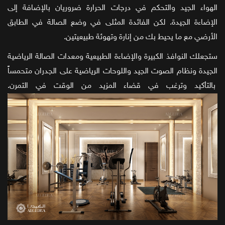
الهواء الجيد والتحكم في درجات الحرارة ضروريان بالإضافة إلى
الإضاءة الجيدة. لكن الفائدة المثلى في وضع الصالة في الطابق
الأرضي مع ما يحيط بك من إنارة وتهوئة طبيعيتين.
ستجعلك النوافذ الكبيرة والإضاءة الطبيعية ومعدات الصالة الرياضية
الجيدة ونظام الصوت الجيد واللوحات الرياضية على الجدران متحمساً
بالتأكيد وترغب في قضاء المزيد من الوقت في التمرن.