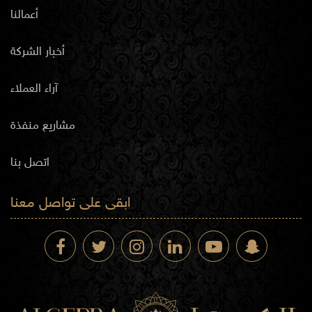
أعمالنا
أخبار الشركة
آراء العملاء
مشاريع منفذة
اتصل بنا
ابقى على تواصل معنا