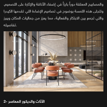
والمصابيح المعلقة دوراً بارزاً في إضفاء الأناقة والإثارة على التصميم.
وتتجلى هذه اللمسة بوضوح في تصاميم الإضاءة التي تقدمها الكيدرا
والتي تجمع بين الابتكار والفعالية، مما يعزز من جماليات المكان ويبرز
تفاصيله.
2- الأثاث والديكور المعاصر