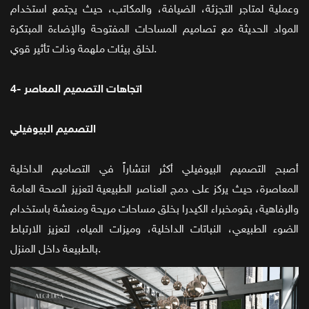
وعملية لمتاجر التجزئة، الضيافة، والمكاتب، حيث يجتمع استخدام
المواد الحديثة مع تصاميم المساحات المفتوحة والإضاءة المبتكرة
لخلق بيئات ملهمة وذات تأثير قوي.
4- اتجاهات التصميم المعاصر
التصميم البيوفيلي
أصبح التصميم البيوفيلي أكثر انتشاراً في التصاميم الداخلية
المعاصرة، حيث يركز على دمج العناصر الطبيعية لتعزيز الصحة العامة
والرفاهية، يقومخبراء الكيدرا بخلق مساحات مريحة ومنعشة باستخدام
الضوء الطبيعي، النباتات الداخلية، وميزات المياه، لتعزيز الارتباط
بالطبيعة داخل المنزل.