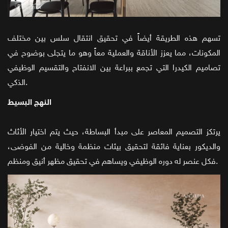
تسهم هذه الطريقة أيضاً في تحقيق انتقال سلس بين مختلف
المكونات، مما يعزز الأناقة والعملية معاً وهو ما يتجلى بوضوح في
تصاميم الكيدرا التي تجمع ببراعة بين الانفتاح والتقسيم الوظيفي
الذكي.
النهج البسيط
يرتكز التصميم المعاصر على مبدأ البساطة، حيث يتم اختيار الأثاث
والديكور بعناية فائقة لتحقيق بيئات منظمة وخالية من الفوضى،
فكل عنصر له دوره الوظيفي ويساهم في تحقيق مظهر أنيق ومنظم.