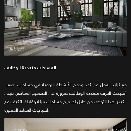
المساحات متعددة الوظائف
مع تزايد العمل عن بُعد ودمج الأنشطة اليومية في مساحات أصغر،
أصبحت الغرف متعددة الوظائف ضرورة في التصميم المعاصر. تتبنى
الكيدرا هذا التوجه، من خلال تصميم مساحات مرنة وقابلة للتكيف مع
احتياجات العملاء المتغيرة.