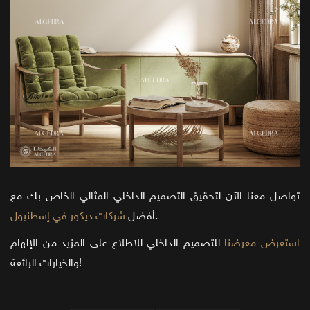
تواصل معنا الآن لتحقيق التصميم الداخلي المثالي الخاص بك مع
.
أفضل
شركات ديكور في إسطنبول
استعرض معرضنا
للتصميم الداخلي للاطلاع على المزيد من الإلهام
والخيارات الرائعة!