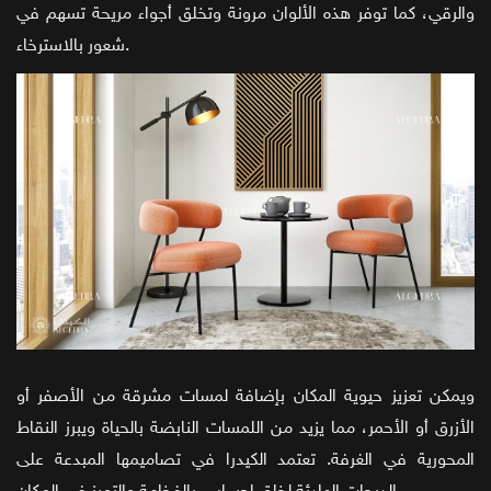
والرقي، كما توفر هذه الألوان مرونة وتخلق أجواء مريحة تسهم في
شعور بالاسترخاء.
ويمكن تعزيز حيوية المكان بإضافة لمسات مشرقة من الأصفر أو
الأزرق أو الأحمر، مما يزيد من اللمسات النابضة بالحياة ويبرز النقاط
المحورية في الغرفة. تعتمد الكيدرا في تصاميمها المبدعة على