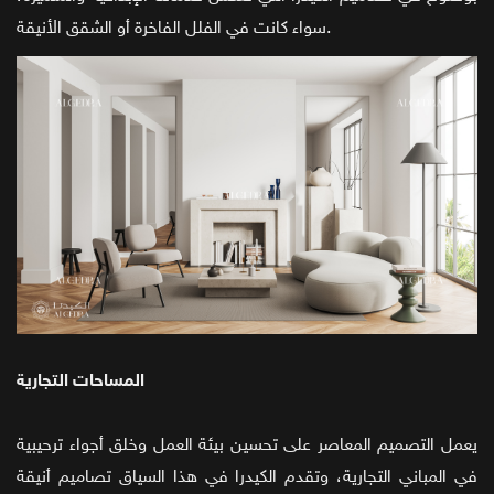
سواء كانت في الفلل الفاخرة أو الشقق الأنيقة.
المساحات التجارية
يعمل التصميم المعاصر على تحسين بيئة العمل وخلق أجواء ترحيبية
في المباني التجارية، وتقدم الكيدرا في هذا السياق تصاميم أنيقة