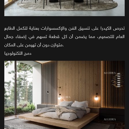
تحرص الكيدرا على تنسيق الفن والإكسسوارات بعناية لتكمل الطابع
العام للتصميم، مما يضمن أن كل قطعة تسهم في إضفاء جمال
متوازن دون أن تهيمن على المكان.
دمج التكنولوجيا