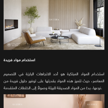
استخدام مواد فريدة
استخدام المواد المبتكرة هو أحد الاتجاهات البارزة في التصميم
المعاصر، حيث تتميز هذه المواد بقدرتها على توفير حلول فريدة من
نوعها، بدءً من المواد الصديقة للبيئة وصولاً إلى الخلطات المتقدمة.