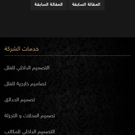
المقالة السابقة
المقالة السابقة
خدمات الشركة
التصميم الداخلي للفلل
تصاميم خارجية للفلل
تصميم الحدائق
تصميم المحلات و التجزئة
التصميم الداخلي للمكاتب