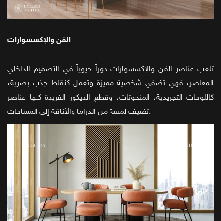
الفن والإكسسوارات
تلعب عناصر الفن والإكسسوارات دوراً حيوياً في التصميم الداخلي
المعاصر، فهي تضفي شخصية مميزة وتعمل كنقاط جذب بصرية،
كاللوحات التجريدية، المنحوتات، وقطع الديكور الفريدة كلها عناصر
تضيف لمسة من الدراما والأناقة إلى المساحات.