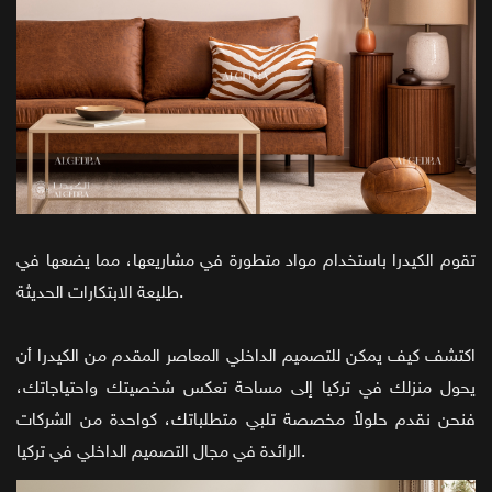
تقوم الكيدرا باستخدام مواد متطورة في مشاريعها، مما يضعها في
طليعة الابتكارات الحديثة.
اكتشف كيف يمكن للتصميم الداخلي المعاصر المقدم من الكيدرا أن
يحول منزلك في تركيا إلى مساحة تعكس شخصيتك واحتياجاتك،
فنحن نقدم حلولاً مخصصة تلبي متطلباتك، كواحدة من الشركات
الرائدة في مجال التصميم الداخلي في تركيا.