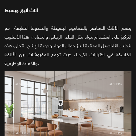
أثاث أنيق وبسيط
يتسم الأثاث المعاصر بالتصاميم البسيطة والخطوط النظيفة، مع
التركيز على استخدام مواد مثل الجلد، الزجاج، والمعادن. هذا الأسلوب
يتجنب التفاصيل المعقدة ليبرز جمال المواد وجودة الإنتاج، تتجلى هذه
الفلسفة في اختيارات الكيدرا، حيث تجمع المفروشات بين الأناقة
والكفاءة الوظيفية.