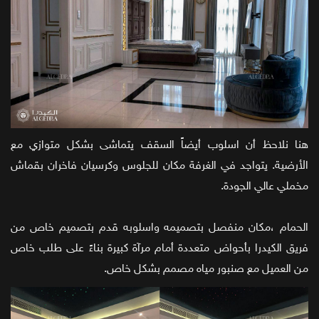
هنا نلاحظ أن اسلوب أيضاً السقف يتماشى بشكل متوازي مع
الأرضية. يتواجد في الغرفة مكان للجلوس وكرسيان فاخران بقماش
مخملي عالي الجودة.
الحمام ،مكان منفصل بتصميمه واسلوبه قدم بتصميم خاص من
فريق الكيدرا بأحواض متعددة أمام مرآة كبيرة بناءً على طلب خاص
من العميل مع صنبور مياه مصمم بشكل خاص.