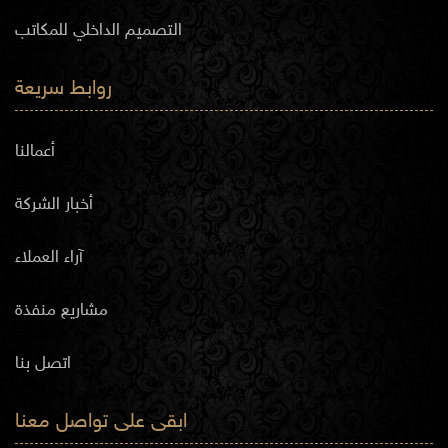
التصميم الداخلي للمكاتب
روابط سريعة
أعمالنا
أخبار الشركة
آراء العملاء
مشاريع منفذة
اتصل بنا
ابقى على تواصل معنا