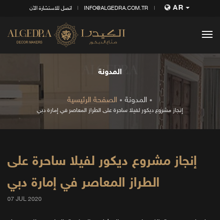
AR
INFO@ALGEDRA.COM.TR
اتصل للاستشارة الآن
tog
nav
المدونة
المدونة
الصفحة الرئيسية
إنجاز مشروع ديكور لفيلا ساحرة على الطراز المعاصر في إمارة دبي
إنجاز مشروع ديكور لفيلا ساحرة على
الطراز المعاصر في إمارة دبي
07 JUL 2020