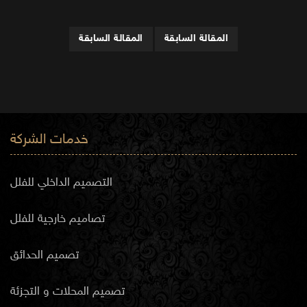
المقالة السابقة
المقالة السابقة
خدمات الشركة
التصميم الداخلي للفلل
تصاميم خارجية للفلل
تصميم الحدائق
تصميم المحلات و التجزئة