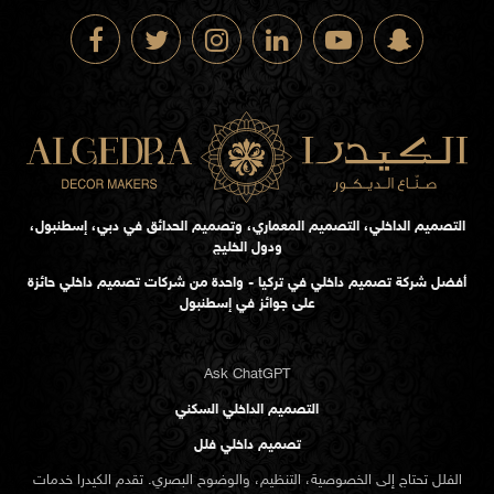
التصميم الداخلي، التصميم المعماري، وتصميم الحدائق في دبي، إسطنبول،
ودول الخليج
أفضل شركة تصميم داخلي في تركيا - واحدة من شركات تصميم داخلي حائزة
على جوائز في إسطنبول
Ask ChatGPT
التصميم الداخلي السكني
تصميم داخلي فلل
الفلل تحتاج إلى الخصوصية، التنظيم، والوضوح البصري. تقدم الكيدرا خدمات