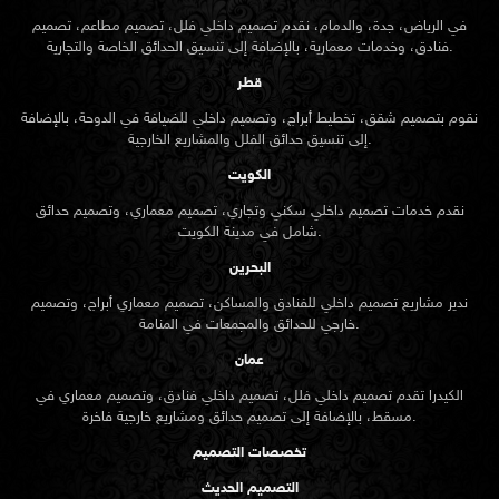
في الرياض، جدة، والدمام، نقدم تصميم داخلي فلل، تصميم مطاعم، تصميم
فنادق، وخدمات معمارية، بالإضافة إلى تنسيق الحدائق الخاصة والتجارية.
قطر
نقوم بتصميم شقق، تخطيط أبراج، وتصميم داخلي للضيافة في الدوحة، بالإضافة
إلى تنسيق حدائق الفلل والمشاريع الخارجية.
الكويت
نقدم خدمات تصميم داخلي سكني وتجاري، تصميم معماري، وتصميم حدائق
شامل في مدينة الكويت.
البحرين
ندير مشاريع تصميم داخلي للفنادق والمساكن، تصميم معماري أبراج، وتصميم
خارجي للحدائق والمجمعات في المنامة.
عمان
الكيدرا تقدم تصميم داخلي فلل، تصميم داخلي فنادق، وتصميم معماري في
مسقط، بالإضافة إلى تصميم حدائق ومشاريع خارجية فاخرة.
تخصصات التصميم
التصميم الحديث