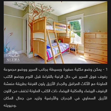
٦ - يمكن وضع مكتبة صغيرة وبسيطة بجانب السرير ووضع مجموعة
رفوف فوق السرير في حال الرغبة بالقراءة قبل النوم ووضع الكتب
الملونة مع الأثاث المرافق والجدار الأزرق يلون الغرفة بطريقة منعشة
الرفوف البيضاء والمكتبة البيضاء ذات الكتب الملونة تخفف من اللون
الأزرق السماوي في الجدران والأرضية وتزيد من جمال المكان
وحيويته.