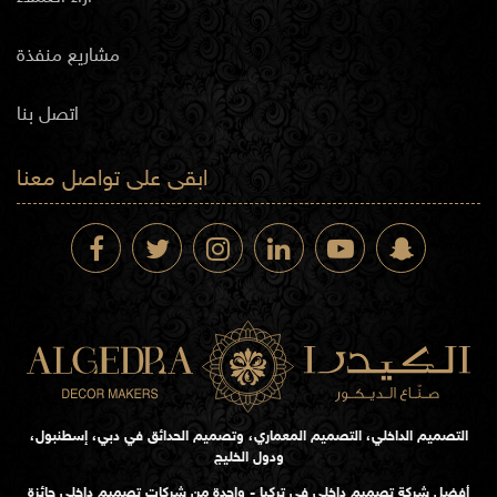
مشاريع منفذة
اتصل بنا
ابقى على تواصل معنا
التصميم الداخلي، التصميم المعماري، وتصميم الحدائق في دبي، إسطنبول،
ودول الخليج
أفضل شركة تصميم داخلي في تركيا - واحدة من شركات تصميم داخلي حائزة