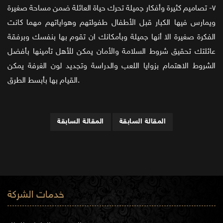
٧- تصاميم كثيرة وأفكار جميلة تحرك حياة العائلة ضمن مساحة صغيرة
ويمارس فيها الكبار قبل الأطفال طفولتهم وهواياتهم مهما كانت
الفكرة صغيرة الا أنها جميلة وبأمكانك ان تقوم بها بنفسك وبرفقة
عائلتك تحقيق شروط السلامة والأمان يمكن للأهل تأمينها بأفضل
الشروط الاهتمام بزوايا اللعب والدراسة وتجديد لون الغرفة يمكن
القيام بها بأبسط الطرق.
المقالة السابقة
المقالة السابقة
خدمات الشركة