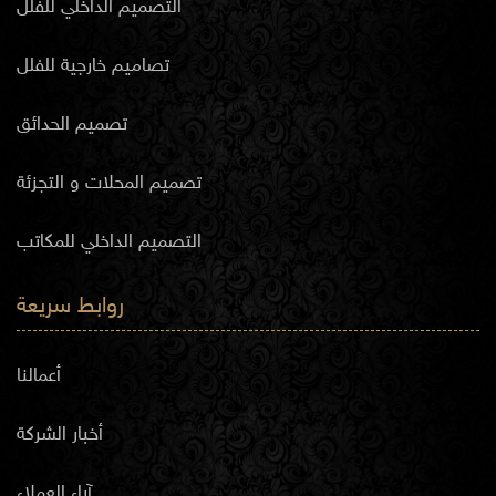
التصميم الداخلي للفلل
تصاميم خارجية للفلل
تصميم الحدائق
تصميم المحلات و التجزئة
التصميم الداخلي للمكاتب
روابط سريعة
أعمالنا
أخبار الشركة
آراء العملاء