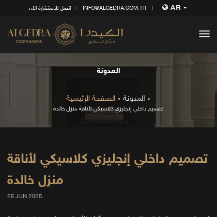
AR
INFO@ALGEDRA.COM.TR
اتصل للاستشارة الآن
tog
nav
المدونة
المدونة
الصفحة الرئيسية
تصميم داخلي إنجليزي كلاسيكي لأناقة منزل خالدة
تصميم داخلي إنجليزي كلاسيكي لأناقة
منزل خالدة
25 JUN 2025