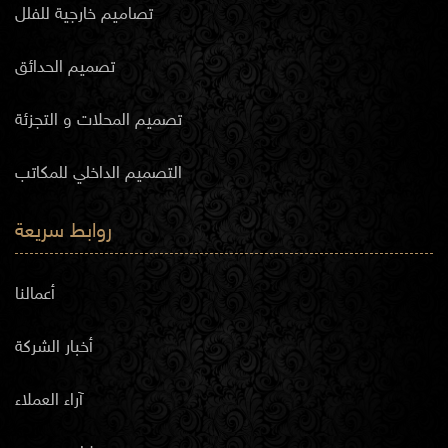
تصاميم خارجية للفلل
تصميم الحدائق
تصميم المحلات و التجزئة
التصميم الداخلي للمكاتب
روابط سريعة
أعمالنا
أخبار الشركة
آراء العملاء