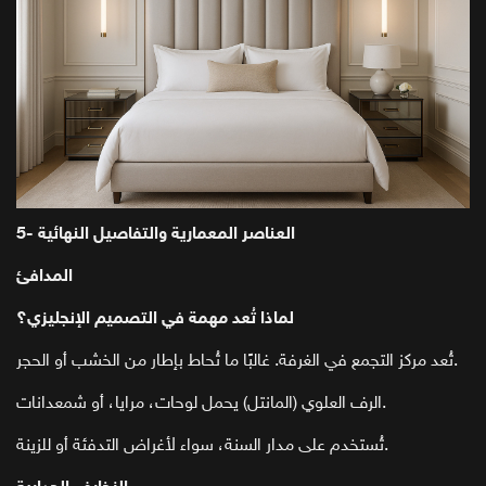
5- العناصر المعمارية والتفاصيل النهائية
المدافئ
لماذا تُعد مهمة في التصميم الإنجليزي؟
تُعد مركز التجمع في الغرفة. غالبًا ما تُحاط بإطار من الخشب أو الحجر.
الرف العلوي (المانتل) يحمل لوحات، مرايا، أو شمعدانات.
تُستخدم على مدار السنة، سواء لأغراض التدفئة أو للزينة.