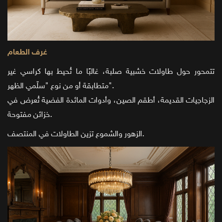
غرف الطعام
تتمحور حول طاولات خشبية صلبة، غالبًا ما تُحيط بها كراسي غير
متطابقة أو من نوع "سلّمي الظهر".
الزجاجيات القديمة، أطقم الصين، وأدوات المائدة الفضية تُعرض في
خزائن مفتوحة.
الزهور والشموع تزين الطاولات في المنتصف.