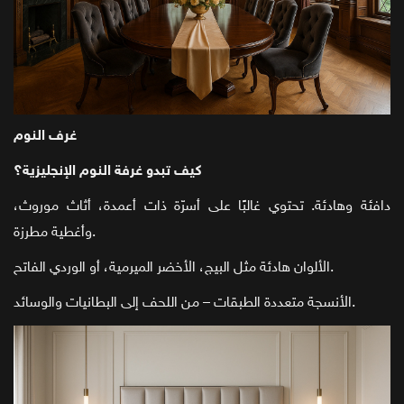
غرف النوم
كيف تبدو غرفة النوم الإنجليزية؟
دافئة وهادئة. تحتوي غالبًا على أسرّة ذات أعمدة، أثاث موروث،
وأغطية مطرزة.
الألوان هادئة مثل البيج، الأخضر الميرمية، أو الوردي الفاتح.
الأنسجة متعددة الطبقات – من اللحف إلى البطانيات والوسائد.