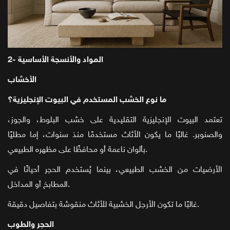
2- المواد والأنسجة الأساسية
الأخشاب
ما نوع الخشب المستخدم في البيوت الإنجليزية؟
تعتمد البيوت الإنجليزية التقليدية على خشب البلوط، والجوز،
والصنوبر. غالبًا ما يكون الأثاث مستخدمًا منذ سنوات، إما مطليًا
بألوان ناعمة أو محافظًا على مظهره الطبيعي.
الأرضيات من الخشب الطبيعي، بينما يُستخدم الحجر أحيانًا في
المطابخ أو المداخل.
غالبًا ما تكون الأرجل الخشبية للأثاث منقوشة بتفاصيل دقيقة.
الحجر والطوب