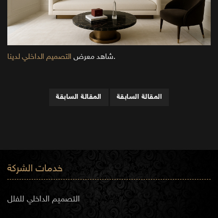
.
شاهد معرض
التصميم الداخلي لدينا
المقالة السابقة
المقالة السابقة
خدمات الشركة
التصميم الداخلي للفلل