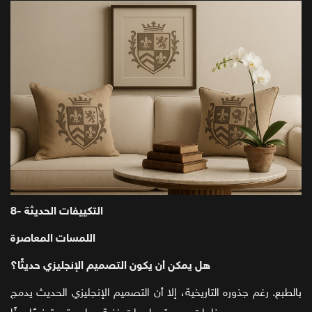
8- التكييفات الحديثة
اللمسات المعاصرة
هل يمكن أن يكون التصميم الإنجليزي حديثًا؟
بالطبع. رغم جذوره التاريخية، إلا أن التصميم الإنجليزي الحديث يدمج