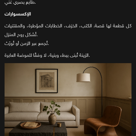
طابع بصري غني.
الإكسسوارات
كل قطعة لها قصة. الكتب، الخزف، الخطابات المؤطرة، والمقتنيات
تُشكل روح المنزل.
تُجمع عبر الزمن أو تُورّث.
الزينة تُبنى ببطء وبنية، لا وفقًا للموضة العابرة.