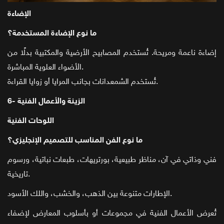
الإضاءة
ما نوع الإضاءة المستخدمة؟
إضاءة ناعمة ومريحة. تُستخدم المصابيح الأرضية والمكتبية بدلًا من
الأضواء العلوية المباشرة.
تُستخدم الشمعدانات بجانب المرايا أو زوايا القراءة.
6- الزينة والأعمال الفنية
اللوحات الفنية
ما نوع الفن المناسب للتصميم الإنجليزي؟
فني وذاتي في آن، مناظر طبيعية، بورتريهات، طبعات نباتية، ورسوم
تاريخية.
الإطارات متنوعة بين الذهب، والخشب، واللك الأسود.
تُعرض الأعمال الفنية في مجموعات أو بأسلوب المعارض لإضفاء