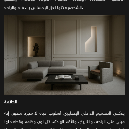
الشخصية كلها تعزز الإحساس بالدفء والراحة.
الخاتمة
يعكس التصميم الداخلي الإنجليزي أسلوب حياة لا مجرد مظهر. إنه
مبني على الراحة، والتاريخ، والثقة الهادئة. كل لون وخامة وقطعة لها