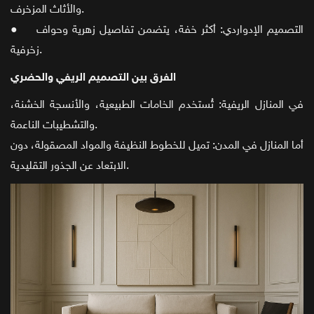
والأثاث المزخرف.
● التصميم الإدواردي: أكثر خفة، يتضمن تفاصيل زهرية وحواف
زخرفية.
الفرق بين التصميم الريفي والحضري
في المنازل الريفية: تُستخدم الخامات الطبيعية، والأنسجة الخشنة،
والتشطيبات الناعمة.
أما المنازل في المدن: تميل للخطوط النظيفة والمواد المصقولة، دون
الابتعاد عن الجذور التقليدية.