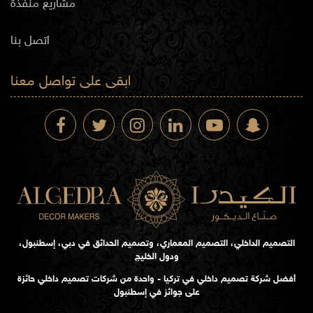
مشاريع منفذة
اتصل بنا
ابقى على تواصل معنا
التصميم الداخلي، التصميم المعماري، وتصميم الحدائق في دبي، إسطنبول،
ودول الخليج
أفضل شركة تصميم داخلي في تركيا - واحدة من شركات تصميم داخلي حائزة
على جوائز في إسطنبول