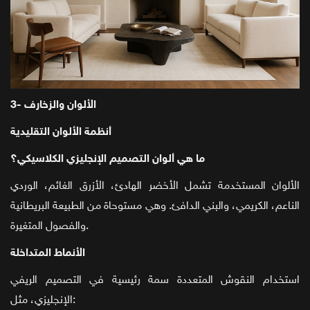
3- الألوان والزخارف
أنظمة الألوان التقليدية
ما هي ألوان التصميم الإنجليزي الكلاسيكي؟
الألوان المستخدمة تشمل الأخضر الهادئ، الأزرق الغائم، الوردي
الناعم، الكريمي، والبني الدافئ. وهي مستوحاة من الطبيعة البريطانية
والفصول المتغيرة.
الأنماط المتداخلة
استخدام النقوش المتعددة سمة رئيسية في التصميم الريفي
الإنجليزي، مثل: