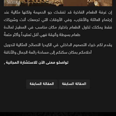
إن غرفة الطعام الفاخرة قد تفقدك جو الحميمة ولكنها مثالية عند
إجتماع العائلة والأقارب. وفي الأوقات التي تجمعك أنت وشريكك
فقط يمكنك تناول الطعام باختيار مكان مناسب في المطبخ لمائدة
طعام بسيطة وأنيقة فهي أقل تعقيداً وأكثر متعةً
يقدم لكم خبراء التصميم الداخلي في الكيدرا النصائح المثالية لتحويل
أحلامكم بمكان سكنكم إلى مساحة رائعة الجمال والأناقة
, تواصلو معنى الآن للاستشارة المجانية
المقالة السابقة
المقالة السابقة