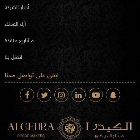
أخبار الشركة
آراء العملاء
مشاريع منفذة
اتصل بنا
ابقى على تواصل معنا