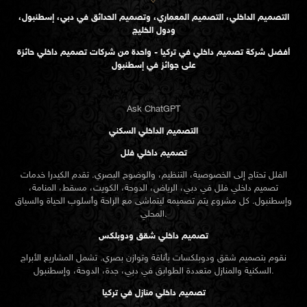
التصميم الداخلي، التصميم المعماري، وتصميم الحدائق في دبي، إسطنبول،
ودول الخليج
أفضل شركة تصميم داخلي في تركيا - واحدة من شركات تصميم داخلي حائزة
على جوائز في إسطنبول
Ask ChatGPT
التصميم الداخلي السكني
تصميم داخلي فلل
الفلل تحتاج إلى الخصوصية، التنظيم، والوضوح البصري. تقدم الكيدرا خدمات
تصميم داخلي فلل في دبي، الرياض، الدوحة، الكويت، مسقط، المنامة،
وإسطنبول. كل مشروع يتم تصميمه ليتماشى مع الراحة وأسلوب الحياة والسياق
المحلي.
تصميم داخلي شقق ودوبلكس
نقوم بتصميم شقق ودوبلكسات بأناقة وتوازن بصري. تشمل المشاريع الأبراج
السكنية والمنازل متعددة الطوابق في دبي، جدة، الدوحة، وإسطنبول.
تصميم داخلي منازل في تركيا