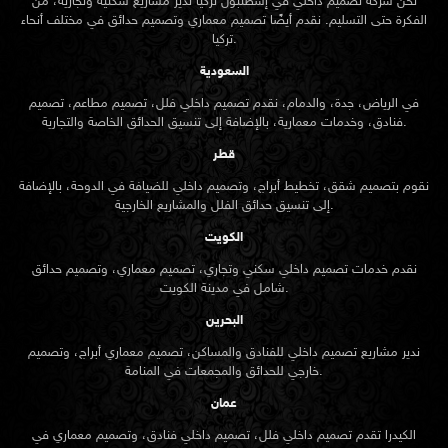
نحن شركة تصميم داخلي في إسطنبول تركيا ندير مشاريع سكنية وتجارية، من
الفكرة حتى التسليم. نقدم أيضًا تصميم معماري وتصميم حدائق في مختلف أنحاء
تركيا.
السعودية
في الرياض، جدة، والدمام، نقدم تصميم داخلي فلل، تصميم مطاعم، تصميم
فنادق، وخدمات معمارية، بالإضافة إلى تنسيق الحدائق الخاصة والتجارية.
قطر
نقوم بتصميم شقق، تخطيط أبراج، وتصميم داخلي للضيافة في الدوحة، بالإضافة
إلى تنسيق حدائق الفلل والمشاريع الخارجية.
الكويت
نقدم خدمات تصميم داخلي سكني وتجاري، تصميم معماري، وتصميم حدائق
شامل في مدينة الكويت.
البحرين
ندير مشاريع تصميم داخلي للفنادق والمساكن، تصميم معماري أبراج، وتصميم
خارجي للحدائق والمجمعات في المنامة.
عمان
الكيدرا تقدم تصميم داخلي فلل، تصميم داخلي فنادق، وتصميم معماري في