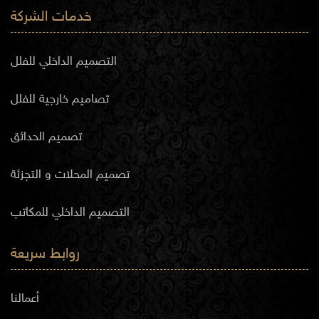
خدمات الشركة
التصميم الداخلي للفلل
تصاميم خارجية للفلل
تصميم الحدائق
تصميم المحلات و التجزئة
التصميم الداخلي للمكاتب
روابط سريعة
أعمالنا