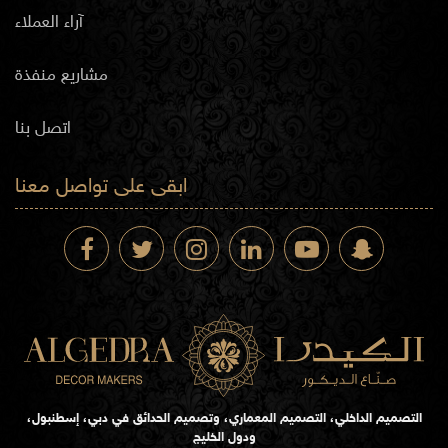
آراء العملاء
مشاريع منفذة
اتصل بنا
ابقى على تواصل معنا
التصميم الداخلي، التصميم المعماري، وتصميم الحدائق في دبي، إسطنبول،
ودول الخليج