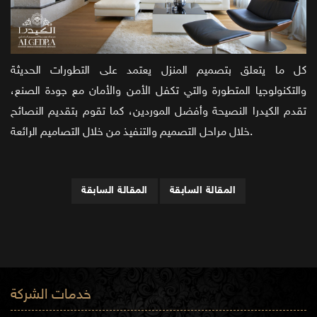
كل ما يتعلق بتصميم المنزل يعتمد على التطورات الحديثة
والتكنولوجيا المتطورة والتي تكفل الأمن والأمان مع جودة الصنع،
تقدم الكيدرا النصيحة وأفضل الموردين، كما تقوم بتقديم النصائح
خلال مراحل التصميم والتنفيذ من خلال التصاميم الرائعة.
المقالة السابقة
المقالة السابقة
خدمات الشركة