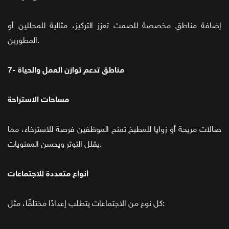
إضافة مناطق مخصصة للصمت تعزز التركيز، مثالية للمحللين أو
المطورين.
7- مناطق تدعم توازن العمل والحياة
مساحات الاستراحة
صالات مريحة أو زوايا للمطبخ تمنح الموظفين فرصة للاسترخاء، مما
يقلل التوتر ويحسن المعنويات.
أنواع متعددة للاجتماعات
كل نوع من الاجتماعات يتطلب إعدادًا مختلفًا، مثل: