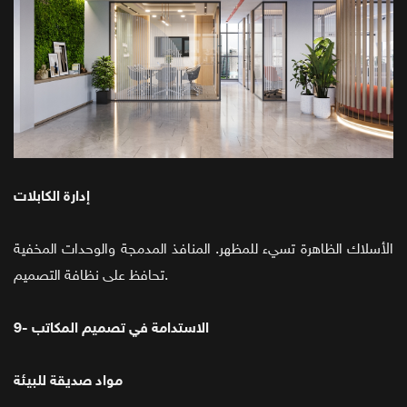
إدارة الكابلات
الأسلاك الظاهرة تسيء للمظهر. المنافذ المدمجة والوحدات المخفية
تحافظ على نظافة التصميم.
9- الاستدامة في تصميم المكاتب
مواد صديقة للبيئة