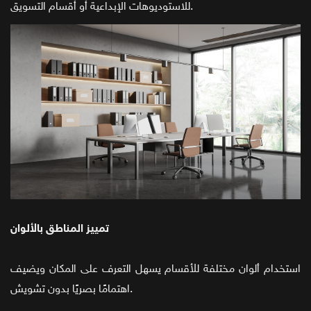
للاستوديوهات الإبداعية أو أقسام التسويق.
تمييز المناطق بالألوان
استخدام ألوان مختلفة للأقسام يسهل التعرف على المكان ويضيف
اهتمامًا بصريًا بدون تشويش.