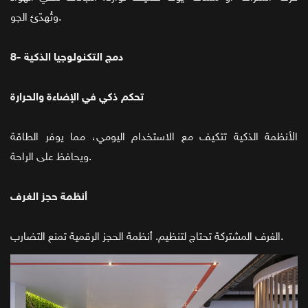
وتُهدّئ الجو.
8- دمج التكنولوجيا الذكية
تحكم ذكي في الإضاءة والحرارة
الأنظمة الذكية تتكيف مع الاستخدام اليومي، مما يوفر الطاقة
ويحافظ على الراحة.
أنظمة حجز الغرف
الغرف المشتركة تحتاج لتنظيم. أنظمة الحجز الرقمية تمنع التضارب.