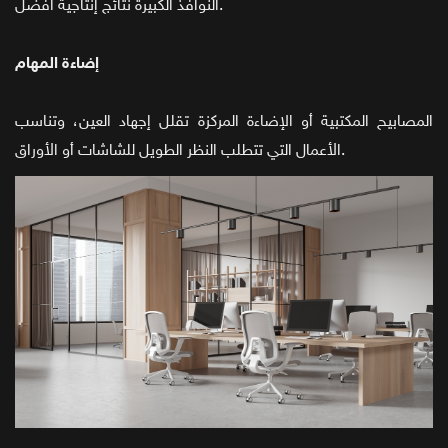
النوافذ الكبيرة نتائج إنتاجية أفضل.
إضاءة المهام
المصابيح المكتبية أو الإضاءة المركزة تقلل إجهاد العين، وتناسب
الأعمال التي تتطلب النظر الطويل للشاشات أو الأوراق.