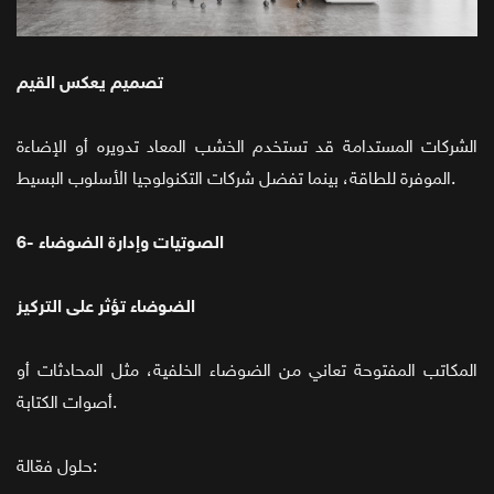
تصميم يعكس القيم
الشركات المستدامة قد تستخدم الخشب المعاد تدويره أو الإضاءة
الموفرة للطاقة، بينما تفضل شركات التكنولوجيا الأسلوب البسيط.
6- الصوتيات وإدارة الضوضاء
الضوضاء تؤثر على التركيز
المكاتب المفتوحة تعاني من الضوضاء الخلفية، مثل المحادثات أو
أصوات الكتابة.
حلول فعّالة: