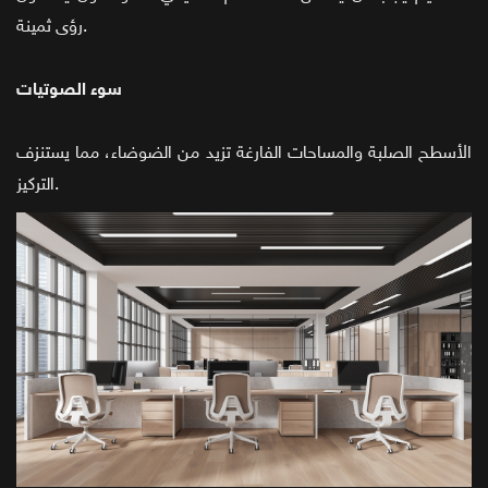
رؤى ثمينة.
سوء الصوتيات
الأسطح الصلبة والمساحات الفارغة تزيد من الضوضاء، مما يستنزف
التركيز.