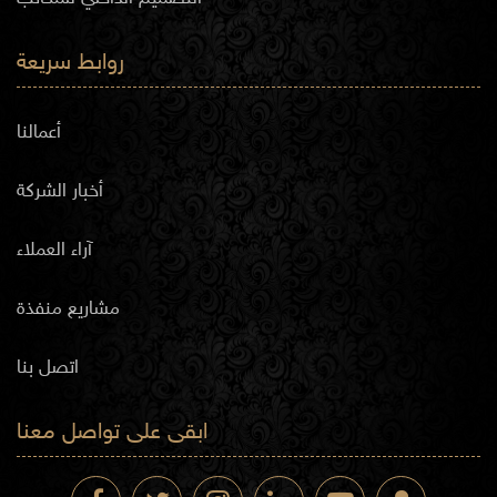
روابط سريعة
أعمالنا
أخبار الشركة
آراء العملاء
مشاريع منفذة
اتصل بنا
ابقى على تواصل معنا