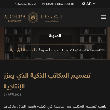
AR
INFO@ALGEDRA.COM.TR
اتصل للاستشارة الآن
tog
nav
المدونة
المدونة
الصفحة الرئيسية
تصميم المكاتب الذكية الذي يعزز الإنتاجية
تصميم المكاتب الذكية الذي يعزز
الإنتاجية
21 APR 2025
يلعب تصميم المكتب دورًا حاسمًا في كيفية شعور الفرق وتركيزها