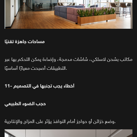
مساحات جاهزة تقنيًا
مكاتب بشحن لاسلكي، شاشات مدمجة، وإضاءة يمكن التحكم بها عبر
التطبيقات أصبحت معيارًا أساسيًا.
11- أخطاء يجب تجنبها في التصميم
حجب الضوء الطبيعي
وضع خزائن أو حواجز أمام النوافذ يؤثر على المزاج والإنتاجية.