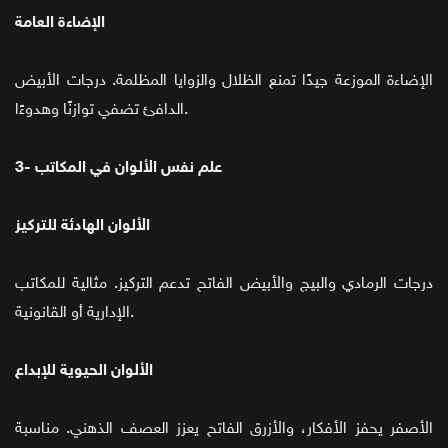
الإضاءة العامة
الإضاءة الموزعة جيدًا تمنع الظلال والزوايا المظلمة. درجات الأبيض
الدافئ تضفي توازنًا وهدوءًا.
3- علم نفس الألوان في المكاتب
الألوان الهادئة للتركيز
درجات الرمادي والبيج والأبيض الفاتح تدعم التركيز. مثالية للمكاتب
الإدارية أو القانونية.
الألوان الحيوية للإبداع
الأصفر يحفز الأفكار، والأزرق الفاتح يعزز العصف الذهني. مناسبة