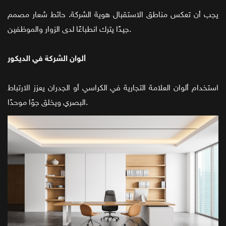
يجب أن تعكس مناطق الاستقبال هوية الشركة. حائط شعار مصمم
جيدًا يترك انطباعًا لدى الزوار والموظفين.
ألوان الشركة في الديكور
استخدام ألوان العلامة التجارية في الكراسي أو الجدران يعزز الارتباط
البصري ويخلق جوًا موحدًا.