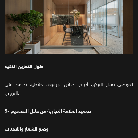
حلول التخزين الذكية
الفوضى تقلل التركيز. أدراج، خزائن، ورفوف حائطية تحافظ على
الترتيب.
5- تجسيد العلامة التجارية من خلال التصميم
وضع الشعار واللافتات