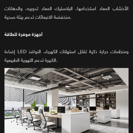
الأخشاب المعاد استخدامها، البلاستيك المعاد تدويره، والدهانات
منخفضة الانبعاثات تدعم بيئة صحية.
أجهزة موفرة للطاقة
إضاءة LED ومنظمات حرارة ذكية تقلل استهلاك الكهرباء. النوافذ
الكبيرة تدعم التهوية الطبيعية.