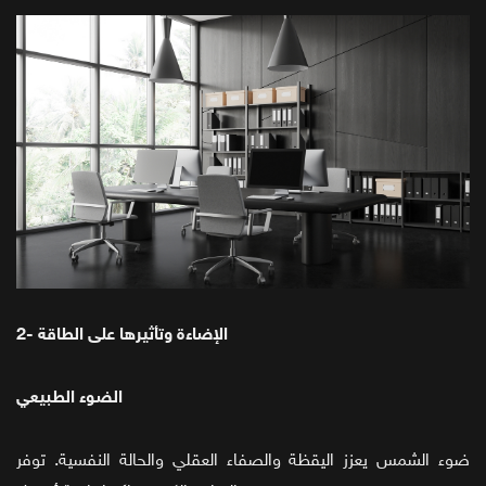
2- الإضاءة وتأثيرها على الطاقة
الضوء الطبيعي
ضوء الشمس يعزز اليقظة والصفاء العقلي والحالة النفسية. توفر