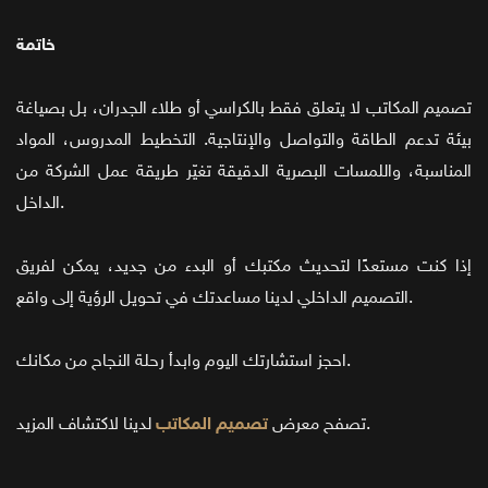
خاتمة
تصميم المكاتب لا يتعلق فقط بالكراسي أو طلاء الجدران، بل بصياغة
بيئة تدعم الطاقة والتواصل والإنتاجية. التخطيط المدروس، المواد
المناسبة، واللمسات البصرية الدقيقة تغيّر طريقة عمل الشركة من
الداخل.
إذا كنت مستعدًا لتحديث مكتبك أو البدء من جديد، يمكن لفريق
التصميم الداخلي لدينا مساعدتك في تحويل الرؤية إلى واقع.
احجز استشارتك اليوم وابدأ رحلة النجاح من مكانك.
لدينا لاكتشاف المزيد.
تصفح معرض
تصميم المكاتب