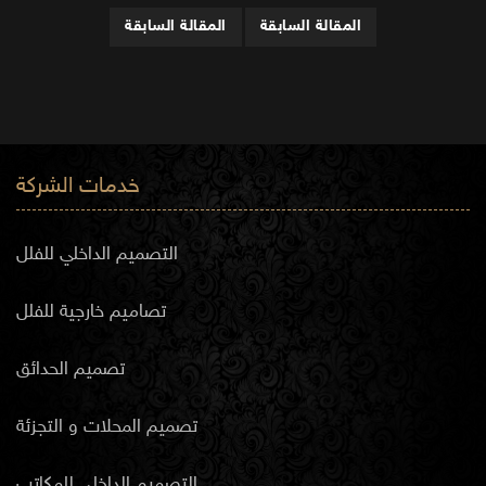
المقالة السابقة
المقالة السابقة
خدمات الشركة
التصميم الداخلي للفلل
تصاميم خارجية للفلل
تصميم الحدائق
تصميم المحلات و التجزئة
التصميم الداخلي للمكاتب