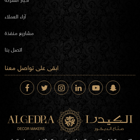
أخبار الشركة
آراء العملاء
مشاريع منفذة
اتصل بنا
ابقى على تواصل معنا