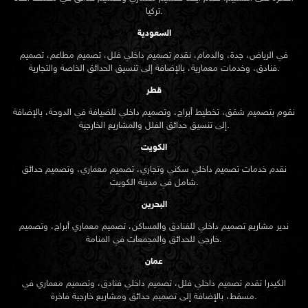
تركيا.
السعودية
في الرياض، جدة، والدمام، نقدم تصميم داخلي فلل، تصميم مطاعم، تصميم
فنادق، وخدمات معمارية، بالإضافة إلى تنسيق الحدائق الخاصة والتجارية.
قطر
نقوم بتصميم شقق، تخطيط أبراج، وتصميم داخلي للضيافة في الدوحة، بالإضافة
إلى تنسيق حدائق الفلل والمشاريع الخارجية.
الكويت
نقدم خدمات تصميم داخلي سكني وتجاري، تصميم معماري، وتصميم حدائق
شامل في مدينة الكويت.
البحرين
ندير مشاريع تصميم داخلي للفنادق والمساكن، تصميم معماري أبراج، وتصميم
خارجي للحدائق والمجمعات في المنامة.
عمان
الكيدرا تقدم تصميم داخلي فلل، تصميم داخلي فنادق، وتصميم معماري في
مسقط، بالإضافة إلى تصميم حدائق ومشاريع خارجية فاخرة.