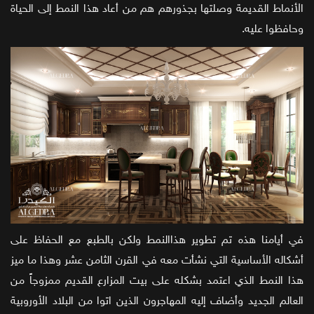
الأنماط القديمة وصلتها بجذورهم هم من أعاد هذا النمط إلى الحياة
وحافظوا عليه.
في أيامنا هذه تم تطوير هذاالنمط ولكن بالطبع مع الحفاظ على
أشكاله الأساسية التي نشأت معه في القرن الثامن عشر وهذا ما ميز
هذا النمط الذي اعتمد بشكله على بيت المزارع القديم ممزوجاً من
العالم الجديد وأضاف إليه المهاجرون الذين اتوا من البلاد الأوروبية