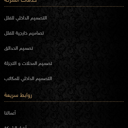
خدمات الشركة
التصميم الداخلي للفلل
تصاميم خارجية للفلل
تصميم الحدائق
تصميم المحلات و التجزئة
التصميم الداخلي للمكاتب
روابط سريعة
أعمالنا