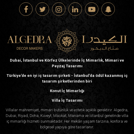
Dubai, İstanbul ve Körfez Ülkelerinde İç Mimarlık, Mimari ve
Peyzaj Tasarımı
Türkiye’de en iyi iç tasarım şirketi - İstanbul’da ödül kazanmış iç
tasarım şirketlerinden biri
Konut İç Mimarlığı
Villa İç Tasarımı
Villalar mahremiyet, mimari bütünlük ve estetik açıklık gerektirir. Algedra,
Dubai, Riyad, Doha, Kuveyt, Maskat, Manama ve İstanbul genelinde villa
iç mimarlığı hizmeti sunmaktadır. Her mekân yaşam tarzına, konfora ve
bölgesel yapıya göre tasarlanır.